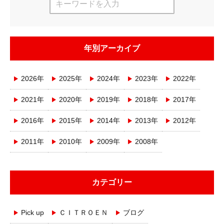
年別アーカイブ
2026年
2025年
2024年
2023年
2022年
2021年
2020年
2019年
2018年
2017年
2016年
2015年
2014年
2013年
2012年
2011年
2010年
2009年
2008年
カテゴリー
Pick up
ＣＩＴＲＯＥＮ
ブログ