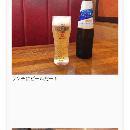
ランチにビールだー！