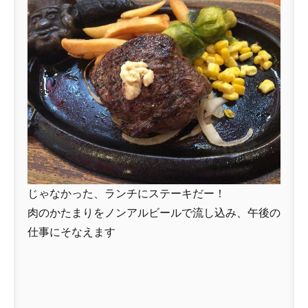
じゃなかった、ランチにステーキだー！
肉のかたまりをノンアルビールで流し込み、午後の
仕事にそなえます