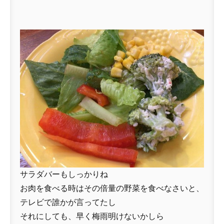
サラダバーもしっかりね
お肉を食べる時はその倍量の野菜を食べなさいと、
テレビで誰かが言ってたし
それにしても、早く梅雨明けないかしら