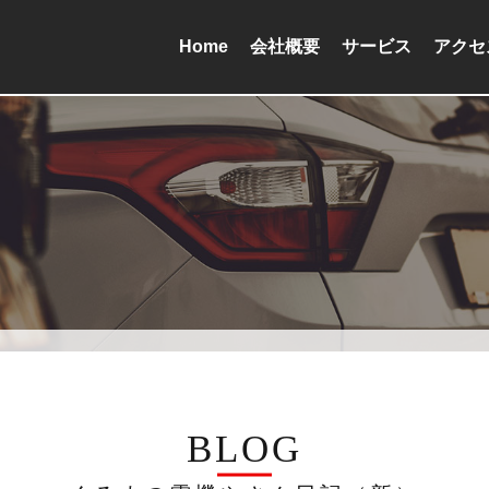
Home
会社概要
サービス
アクセ
BLOG