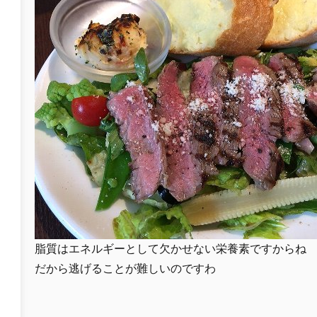
脂質はエネルギーとして欠かせない栄養素ですからね
だから逃げることが難しいのですわ