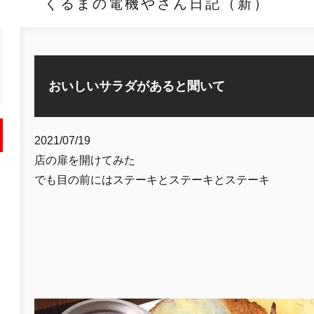
くるまの電機やさん日記（新）
おいしいサラダがあると聞いて
2021/07/19
店の扉を開けてみた
でも目の前にはステーキとステーキとステーキ