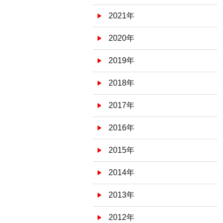
2021年
2020年
2019年
2018年
2017年
2016年
2015年
2014年
2013年
2012年