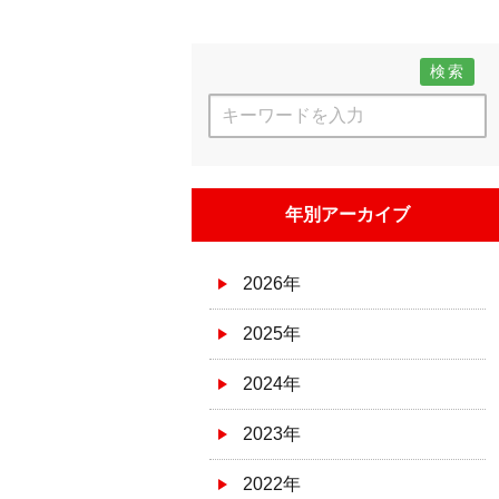
検索
年別アーカイブ
2026年
2025年
2024年
2023年
2022年