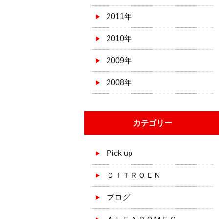
2011年
2010年
2009年
2008年
カテゴリー
Pick up
ＣＩＴＲＯＥＮ
ブログ