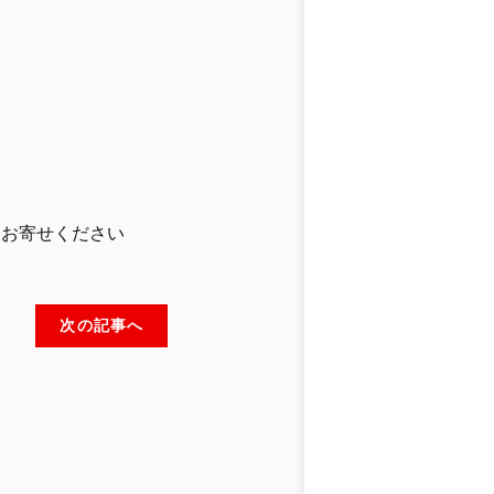
りお寄せください
次の記事へ