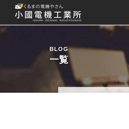
BLOG
一覧