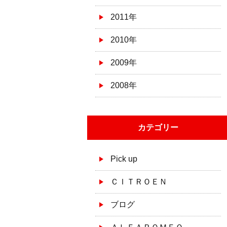
2011年
2010年
2009年
2008年
カテゴリー
Pick up
ＣＩＴＲＯＥＮ
ブログ