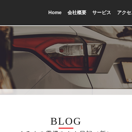
Home
会社概要
サービス
アクセ
BLOG