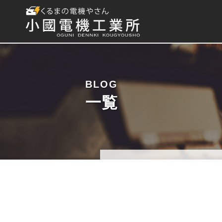
BLOG
一覧