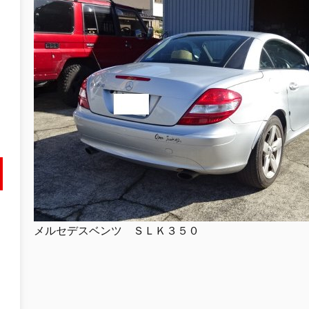
メルセデスベンツ ＳＬＫ３５０