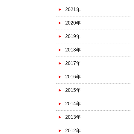
2021年
2020年
2019年
2018年
2017年
2016年
2015年
2014年
2013年
2012年