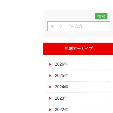
検索
年別アーカイブ
2026年
2025年
2024年
2023年
2022年