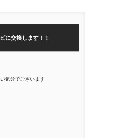
ビに交換します！！
たい気分でございます