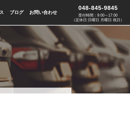
048-845-9845
ス
ブログ
お問い合わせ
受付時間：9:00～17:00
（定休日:日曜日 月曜日 祝日）