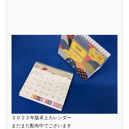
２０２２年版卓上カレンダー
まだまだ配布中でございます