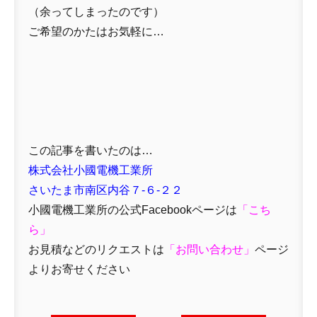
（余ってしまったのです）
ご希望のかたはお気軽に…
この記事を書いたのは…
株式会社小國電機工業所
さいたま市南区内谷７-６-２２
小國電機工業所の公式Facebookページは
「
こち
ら」
お見積などのリクエストは
「
お問い合わせ
」
ページ
よりお寄せください