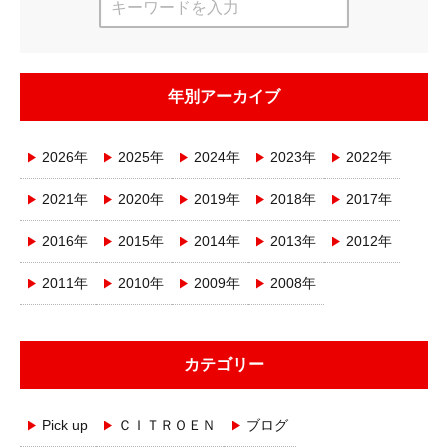
年別アーカイブ
2026年
2025年
2024年
2023年
2022年
2021年
2020年
2019年
2018年
2017年
2016年
2015年
2014年
2013年
2012年
2011年
2010年
2009年
2008年
カテゴリー
Pick up
ＣＩＴＲＯＥＮ
ブログ