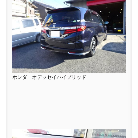
ホンダ オデッセイハイブリッド