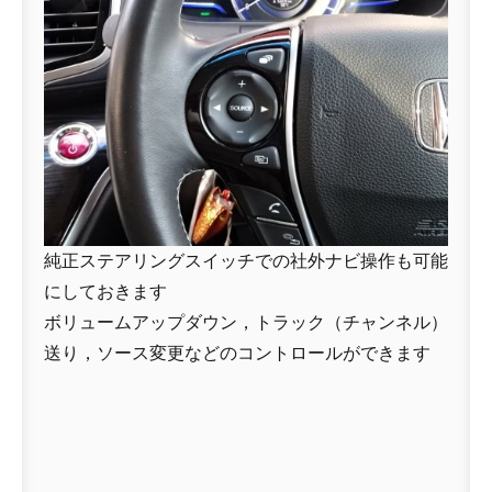
純正ステアリングスイッチでの社外ナビ操作も可能
にしておきます
ボリュームアップダウン，トラック（チャンネル）
送り，ソース変更などのコントロールができます