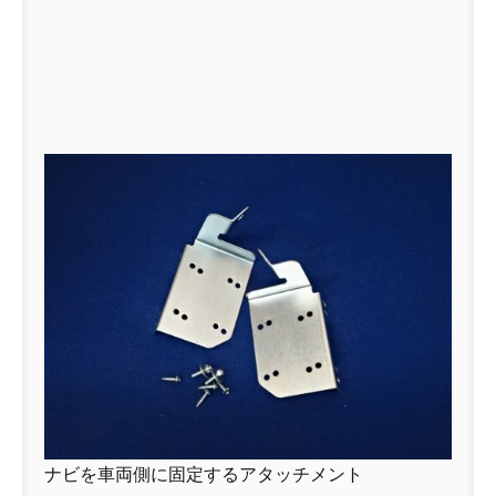
ナビを車両側に固定するアタッチメント