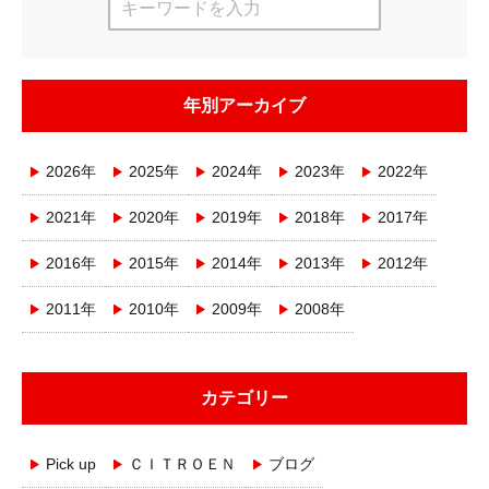
年別アーカイブ
2026年
2025年
2024年
2023年
2022年
2021年
2020年
2019年
2018年
2017年
2016年
2015年
2014年
2013年
2012年
2011年
2010年
2009年
2008年
カテゴリー
Pick up
ＣＩＴＲＯＥＮ
ブログ