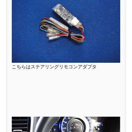
こちらはステアリングリモコンアダプタ