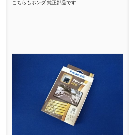
こちらもホンダ 純正部品です