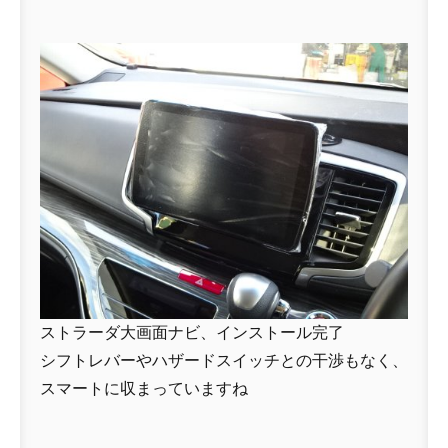
ストラーダ大画面ナビ、インストール完了
シフトレバーやハザードスイッチとの干渉もなく、
スマートに収まっていますね