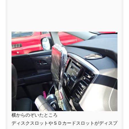
横からのぞいたところ
ディスクスロットやＳＤカードスロットがディスプ