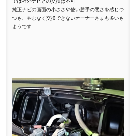
では社外ナビとの交換は不可
純正ナビの画面の小ささや使い勝手の悪さを感じつ
つも、やむなく交換できないオーナーさまも多いも
ようです