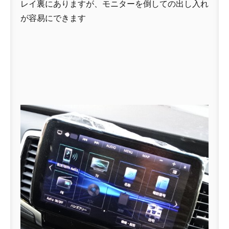
レイ裏にありますが、モニターを倒しての出し入れ
が容易にできます