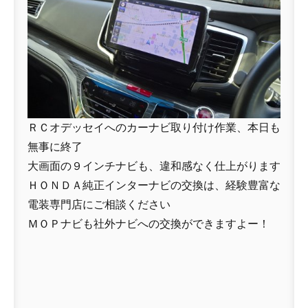
ＲＣオデッセイへのカーナビ取り付け作業、本日も
無事に終了
大画面の９インチナビも、違和感なく仕上がります
ＨＯＮＤＡ純正インターナビの交換は、経験豊富な
電装専門店にご相談ください
ＭＯＰナビも社外ナビへの交換ができますよー！