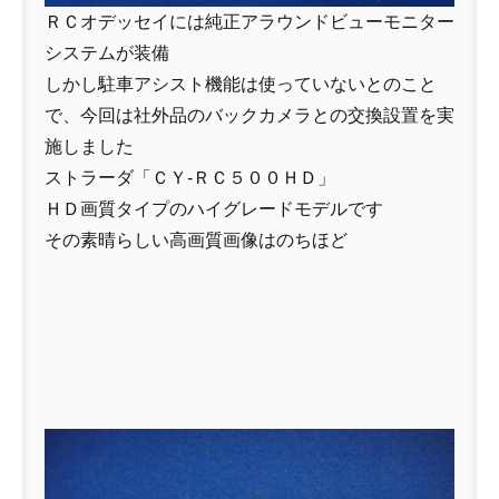
ＲＣオデッセイには純正アラウンドビューモニター
システムが装備
しかし駐車アシスト機能は使っていないとのこと
で、今回は社外品のバックカメラとの交換設置を実
施しました
ストラーダ「ＣＹ-ＲＣ５００ＨＤ」
ＨＤ画質タイプのハイグレードモデルです
その素晴らしい高画質画像はのちほど