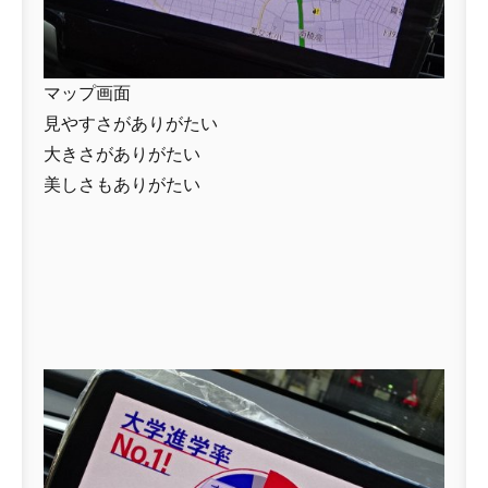
マップ画面
見やすさがありがたい
大きさがありがたい
美しさもありがたい