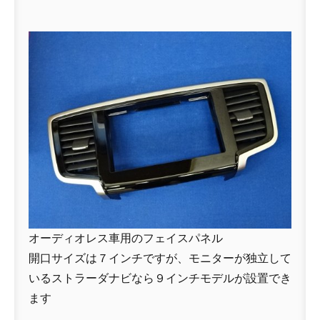
オーディオレス車用のフェイスパネル
開口サイズは７インチですが、モニターが独立して
いるストラーダナビなら９インチモデルが設置でき
ます