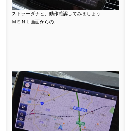
ストラーダナビ、動作確認してみましょう
ＭＥＮＵ画面からの、