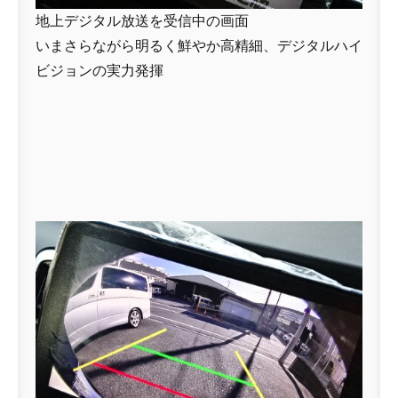
地上デジタル放送を受信中の画面
いまさらながら明るく鮮やか高精細、デジタルハイ
ビジョンの実力発揮