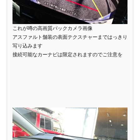
これが噂の高画質バックカメラ画像
アスファルト舗装の表面テクスチャーまではっきり
写り込みます
接続可能なカーナビは限定されますのでご注意を