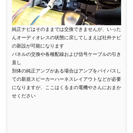
純正ナビはそのままでは交換できませんが、いった
んオーディオレスの状態に戻してしまえば社外ナビ
の新設が可能になります
パネルの交換や各種配線および信号ケーブルの引き
直し
別体の純正アンプがある場合はアンプをバイパスし
ての新規スピーカーハーネスレイアウトなどが必要
になりますが、ここはくるまの電機やさんにおまか
せください