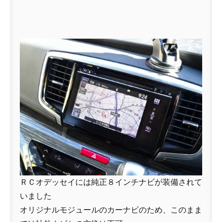
ＲＣオデッセイには純正８インチナビが装備されて
いました
オリジナルモジュールのカーナビのため、このまま