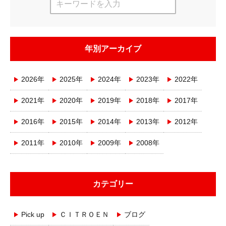
年別アーカイブ
2026年
2025年
2024年
2023年
2022年
2021年
2020年
2019年
2018年
2017年
2016年
2015年
2014年
2013年
2012年
2011年
2010年
2009年
2008年
カテゴリー
Pick up
ＣＩＴＲＯＥＮ
ブログ