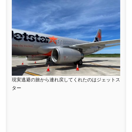
現実逃避の旅から連れ戻してくれたのはジェットス
ター