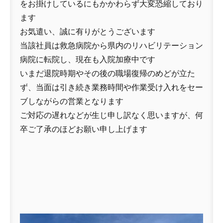
をお掛けしているにもかかわらず大変恐縮しており
ます
お気遣い、誠に有りがとうございます
当該社員は救急病院から県内のリハビリテーション
病院に転院し、現在も入院加療中です
いまだ退院時期やその後の職場復帰のめどが立た
ず、当面は引き続き業務時間や作業受け入れをセー
ブしながらの営業となります
ご対応の遅れなどが生じ申し訳なく思いますが、何
卒ご了承のほどお願い申し上げます