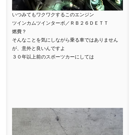
いつみてもワクワクするこのエンジン
ツインカムツインターボ／ＲＢ２６ＤＥＴＴ
燃費？
そんなことを気にしながら乗る車ではありません
が、意外と良いんですよ
３０年以上前のスポーツカーにしては