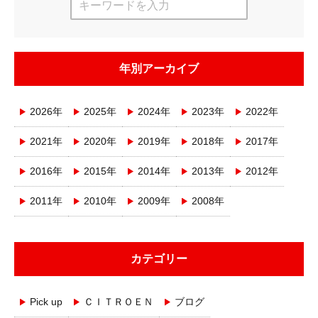
年別アーカイブ
2026年
2025年
2024年
2023年
2022年
2021年
2020年
2019年
2018年
2017年
2016年
2015年
2014年
2013年
2012年
2011年
2010年
2009年
2008年
カテゴリー
Pick up
ＣＩＴＲＯＥＮ
ブログ