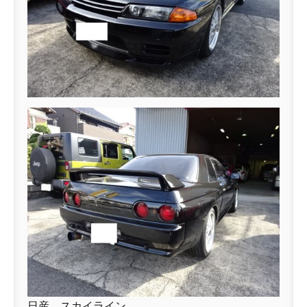
日産 スカイライン