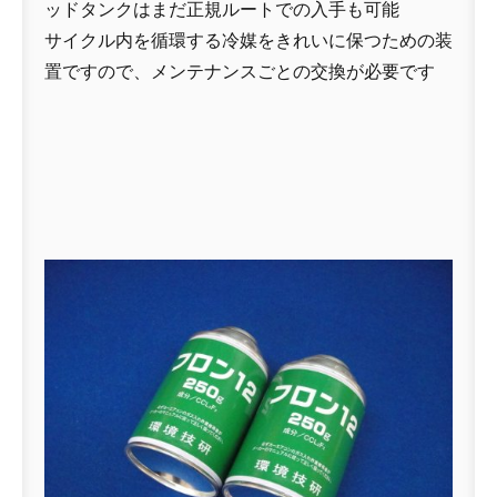
ッドタンクはまだ正規ルートでの入手も可能
サイクル内を循環する冷媒をきれいに保つための装
置ですので、メンテナンスごとの交換が必要です