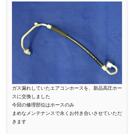
ガス漏れしていたエアコンホースを、新品高圧ホー
スに交換しました
今回の修理部位はホースのみ
まめなメンテナンスで永くお付き合いさせていただ
きます