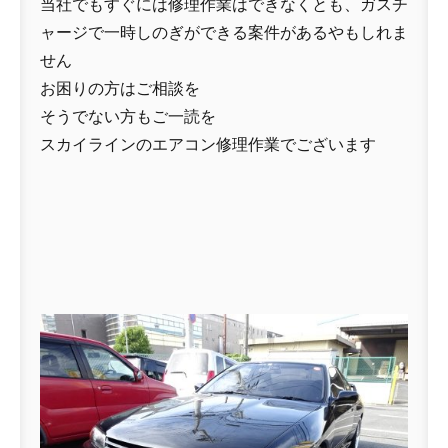
当社でもすぐには修理作業はできなくとも、ガスチ
ャージで一時しのぎができる案件があるやもしれま
せん
お困りの方はご相談を
そうでない方もご一読を
スカイラインのエアコン修理作業でございます