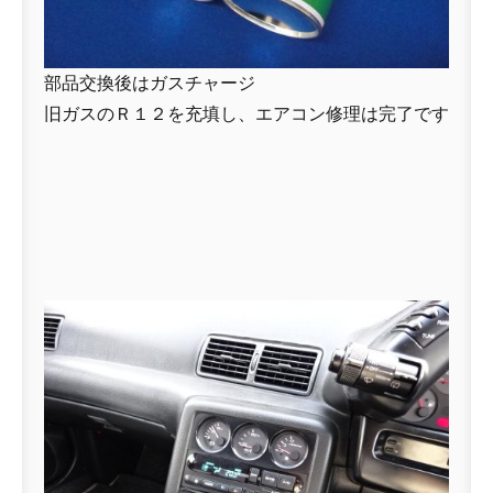
部品交換後はガスチャージ
旧ガスのＲ１２を充填し、エアコン修理は完了です