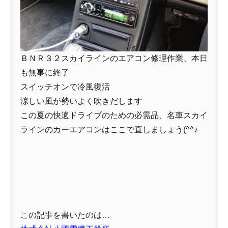
ＢＮＲ３２スカイラインのエアコン修理作業、本日
も無事に終了
スイッチオンで冷風復活
涼しい風が勢いよく吹きだします
この夏の快適ドライブのための必需品、名車スカイ
ラインのカーエアコンはここで直しましょう(^^♪
この記事を書いたのは…