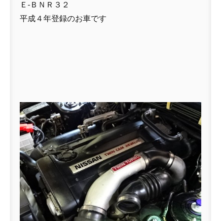
Ｅ-ＢＮＲ３２
平成４年登録のお車です