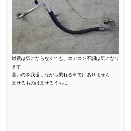
燃費は気にならなくても、エアコン不調は気になり
ます
暑いのを我慢しながら乗れる車ではありません
直せるものは直せるうちに