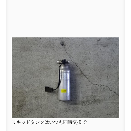
リキッドタンクはいつも同時交換で