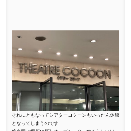
それにともなってシアターコクーンもいったん休館
となってしまうのです