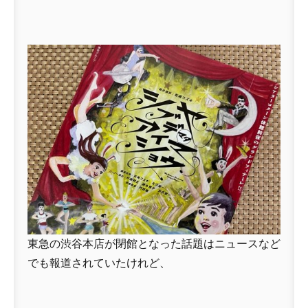
東急の渋谷本店が閉館となった話題はニュースなど
でも報道されていたけれど、