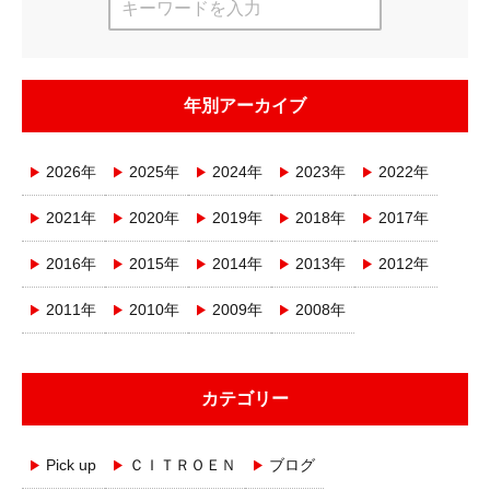
年別アーカイブ
2026年
2025年
2024年
2023年
2022年
2021年
2020年
2019年
2018年
2017年
2016年
2015年
2014年
2013年
2012年
2011年
2010年
2009年
2008年
カテゴリー
Pick up
ＣＩＴＲＯＥＮ
ブログ