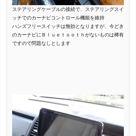
ステアリングケーブルの接続で、ステアリングスイ
ッチでのカーナビコントロール機能を維持
ハンズフリースイッチは無効となりますが、今どき
のカーナビにＢｌｕｅｔｏｏｔｈがないものは稀有
ですので問題なしとします