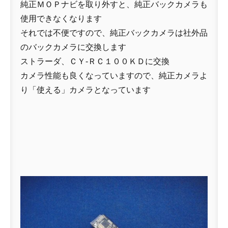
純正ＭＯＰナビを取り外すと、純正バックカメラも
使用できなくなります
それでは不便ですので、純正バックカメラは社外品
のバックカメラに交換します
ストラーダ、ＣＹ-ＲＣ１００ＫＤに交換
カメラ性能も良くなっていますので、純正カメラよ
り「使える」カメラとなっています