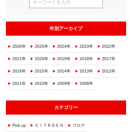
年別アーカイブ
2026年
2025年
2024年
2023年
2022年
2021年
2020年
2019年
2018年
2017年
2016年
2015年
2014年
2013年
2012年
2011年
2010年
2009年
2008年
カテゴリー
Pick up
ＣＩＴＲＯＥＮ
ブログ