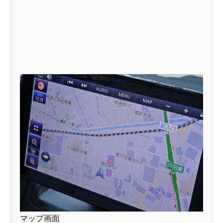
マップ画面