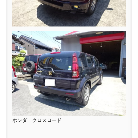
ホンダ クロスロード