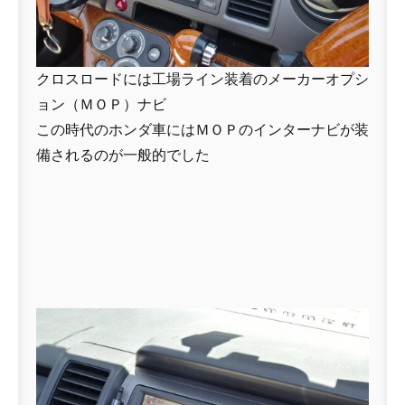
クロスロードには工場ライン装着のメーカーオプシ
ョン（ＭＯＰ）ナビ
この時代のホンダ車にはＭＯＰのインターナビが装
備されるのが一般的でした