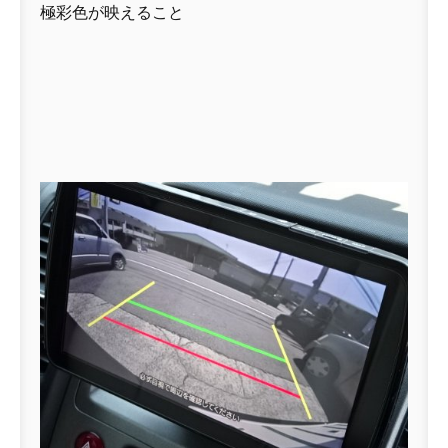
極彩色が映えること