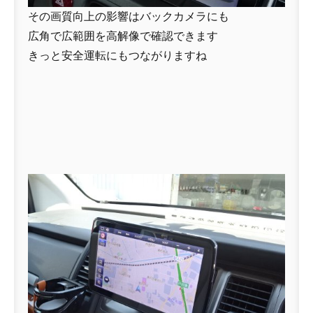
その画質向上の影響はバックカメラにも
広角で広範囲を高解像で確認できます
きっと安全運転にもつながりますね