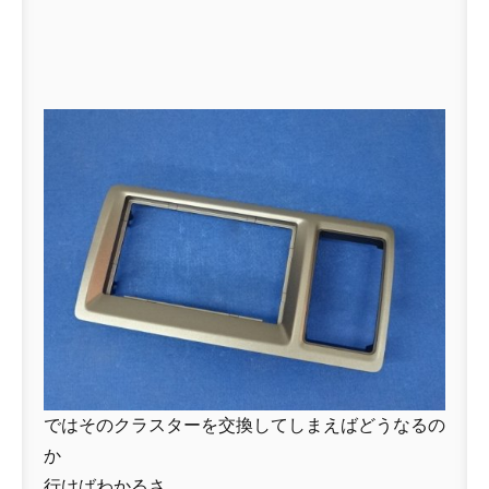
ではそのクラスターを交換してしまえばどうなるの
か
行けばわかるさ