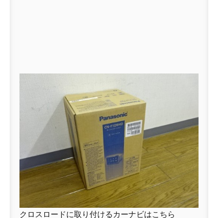
クロスロードに取り付けるカーナビはこちら