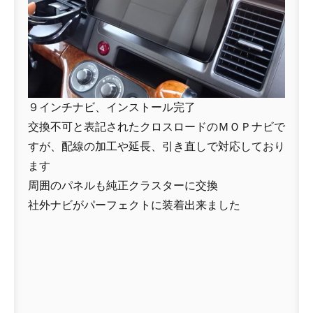
９インチナビ、インストール完了
交換不可と表記されたクロスロードのＭＯＰナビで
すが、配線の加工や延長、引き直しで対応しており
ます
周囲のパネルも純正クラスターに交換
社外ナビがパーフェクトに装着出来ました