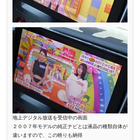
地上デジタル放送を受信中の画面
２００７年モデルの純正ナビとは液晶の種類自体が
違いますので、この映りも納得