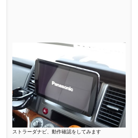
ストラーダナビ、動作確認をしてみます