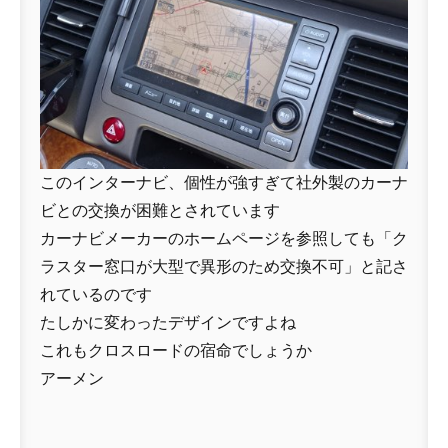
このインターナビ、個性が強すぎて社外製のカーナ
ビとの交換が困難とされています
カーナビメーカーのホームページを参照しても「ク
ラスター窓口が大型で異形のため交換不可」と記さ
れているのです
たしかに変わったデザインですよね
これもクロスロードの宿命でしょうか
アーメン