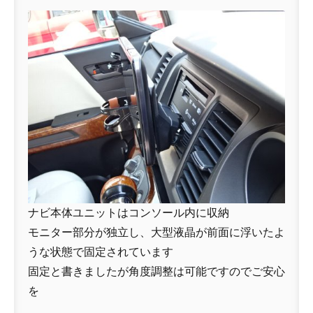
ナビ本体ユニットはコンソール内に収納
モニター部分が独立し、大型液晶が前面に浮いたよ
うな状態で固定されています
固定と書きましたが角度調整は可能ですのでご安心
を