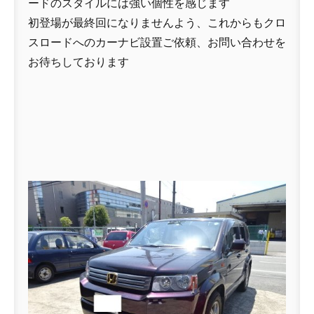
ードのスタイルには強い個性を感じます
初登場が最終回になりませんよう、これからもクロ
スロードへのカーナビ設置ご依頼、お問い合わせを
お待ちしております