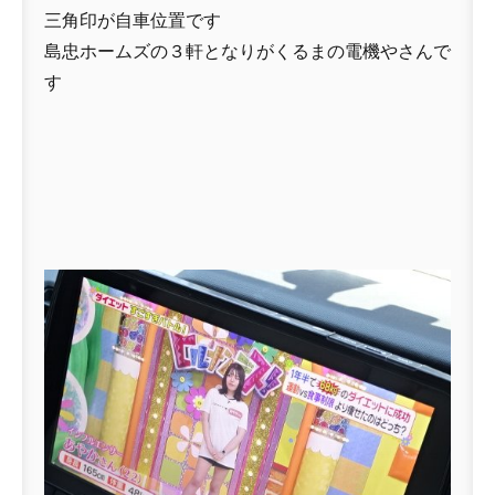
三角印が自車位置です
島忠ホームズの３軒となりがくるまの電機やさんで
す