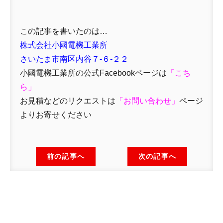
この記事を書いたのは…
株式会社小國電機工業所
さいたま市南区内谷７-６-２２
小國電機工業所の公式Facebookページは
「
こち
ら」
お見積などのリクエストは
「
お問い合わせ
」
ページ
よりお寄せください
前の記事へ
次の記事へ