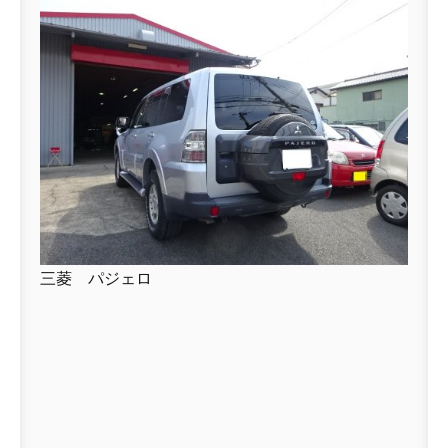
三菱 パジェロ