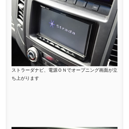
ストラーダナビ、電源ＯＮでオープニング画面が立
ち上がります