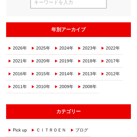
年別アーカイブ
2026年
2025年
2024年
2023年
2022年
2021年
2020年
2019年
2018年
2017年
2016年
2015年
2014年
2013年
2012年
2011年
2010年
2009年
2008年
カテゴリー
Pick up
ＣＩＴＲＯＥＮ
ブログ