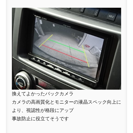
換えてよかったバックカメラ
カメラの高画質化とモニターの液晶スペック向上に
より、視認性が格段にアップ
事故防止に役立てそうです