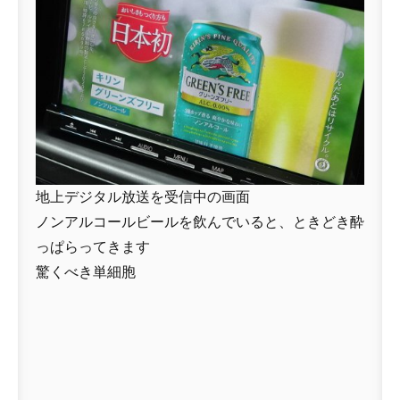
地上デジタル放送を受信中の画面
ノンアルコールビールを飲んでいると、ときどき酔
っぱらってきます
驚くべき単細胞