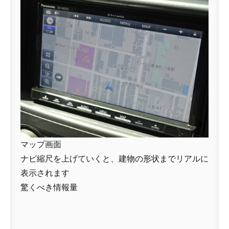
マップ画面
ナビ縮尺を上げていくと、建物の形状までリアルに
表示されます
驚くべき情報量