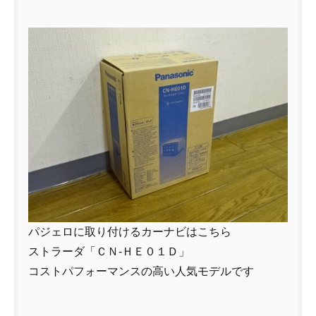
パジェロに取り付けるカーナビはこちら
ストラーダ「ＣＮ-ＨＥ０１Ｄ」
コストパフォーマンスの高い人気モデルです