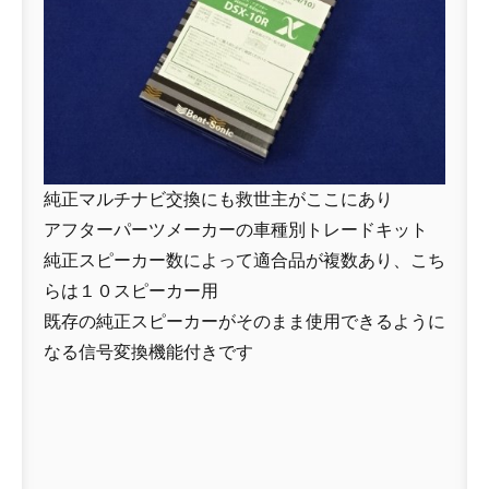
純正マルチナビ交換にも救世主がここにあり
アフターパーツメーカーの車種別トレードキット
純正スピーカー数によって適合品が複数あり、こち
らは１０スピーカー用
既存の純正スピーカーがそのまま使用できるように
なる信号変換機能付きです