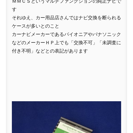
ＭＭＣＳというマルチファンクションの純正ナビで
す
それゆえ、カー用品店さんではナビ交換を断られる
ケースが多いとのこと
カーナビメーカーであるパイオニアやパナソニック
などのメーカーＨＰ上でも「交換不可」「未調査に
付き不明」などとの表記があります