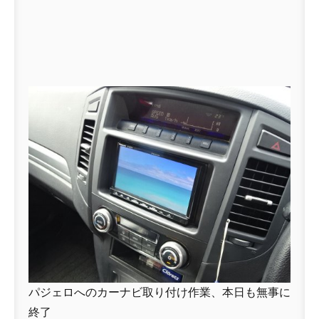
パジェロへのカーナビ取り付け作業、本日も無事に
終了