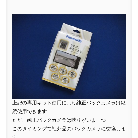
上記の専用キット使用により純正バックカメラは継
続使用できます
ただ、純正バックカメラは映りがいま一つ
このタイミングで社外品のバックカメラに交換しま
す