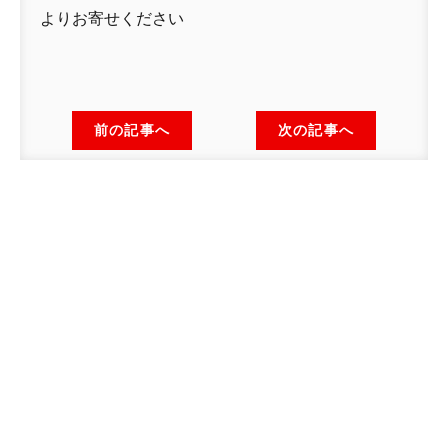
よりお寄せください
前の記事へ
次の記事へ