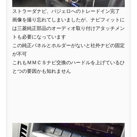
ストラーダナビ、パジェロへのトレードイン完了
画像を撮り忘れてしまいましたが、ナビフィットに
は三菱純正部品のオーディオ取り付けアタッチメン
トも必要になっています
この純正パネルとホルダーがないと社外ナビの固定
が不可
これもＭＭＣＳナビ交換のハードルを上げているひ
とつの要因かも知れません