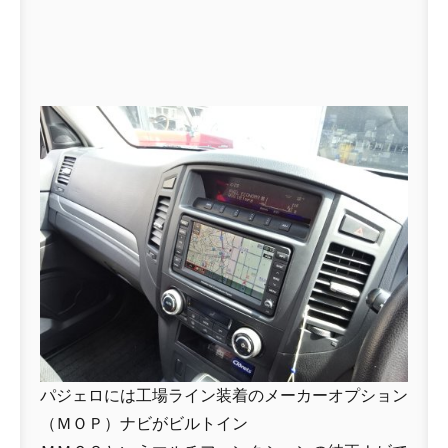
パジェロには工場ライン装着のメーカーオプション
（ＭＯＰ）ナビがビルトイン