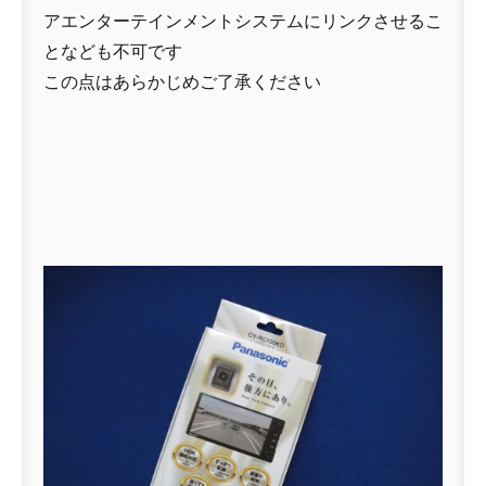
アエンターテインメントシステムにリンクさせるこ
となども不可です
この点はあらかじめご了承ください