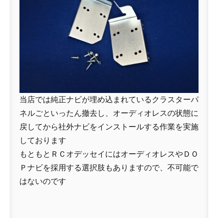
当店では純正ナビが埋め込まれているクラスターパ
ネルごといったん撤去し、オーディオレスの状態に
戻してから社外ナビをインストールする作業を実施
しております
もともとＲＣオデッセイにはオーディオレスやＤＯ
Ｐナビを採用する選択肢もありますので、不可能で
はないのです