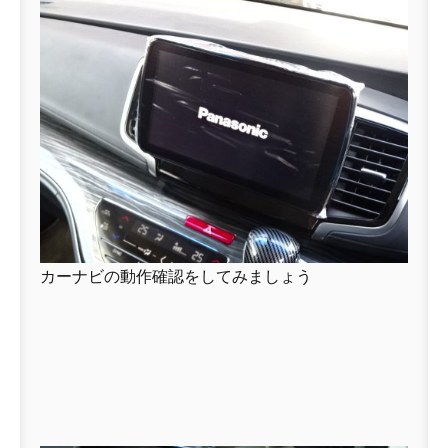
カーナビの動作確認をしてみましょう