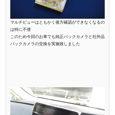
マルチビューはともかく後方確認ができなくなるの
は特に不便
このため今回のお車でも純正バックカメラと社外品
バックカメラの交換を実施致しました