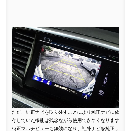
ただ、純正ナビを取り外すことにより純正ナビに依
存していた機能は残念ながら使用できなくなります
純正マルチビューも無効になり、社外ナビを純正リ