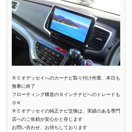
ＲＣオデッセイへのカーナビ取り付け作業、本日も
無事に終了
フローティング構造の９インチナビへのトレードも
ＯＫ
ＲＣオデッセイの純正ナビ交換は、実績のある専門
店へのご依頼が安心かと存じます
お問い合わせ、お待ちしております