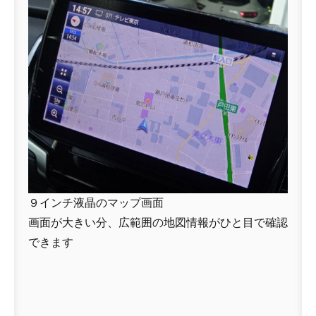
９インチ液晶のマップ画面
画面が大きい分、広範囲の地図情報がひと目で確認
できます