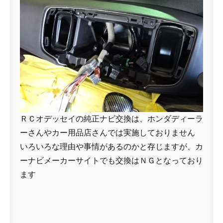
ＲＣオデッセイの純正ナビ交換は、ホンダディーラ
ーさんやカー用品店さんでは実施しておりません
いろいろな理由や事情があるのかと存じますが、カ
ーナビメーカーサイトでも交換はＮＧとなっており
ます