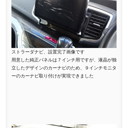
ストラーダナビ、設置完了画像です
用意した純正パネルは７インチ用ですが、液晶が独
立したデザインのカーナビのため、９インチモニタ
ーのカーナビ取り付けが実現できました