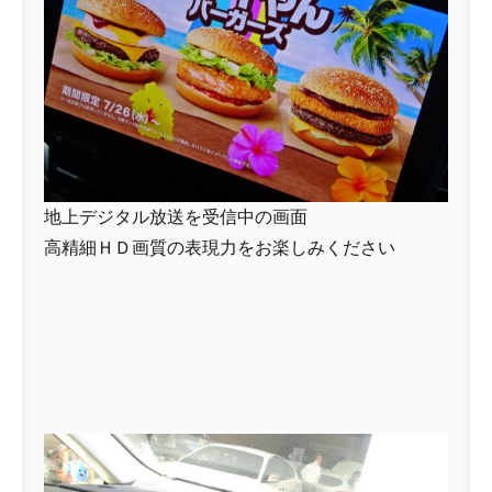
地上デジタル放送を受信中の画面
高精細ＨＤ画質の表現力をお楽しみください