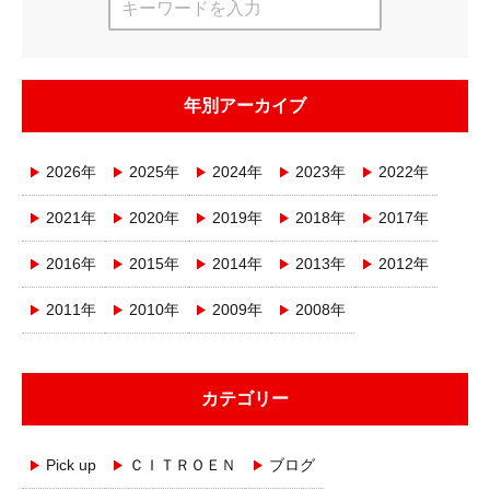
年別アーカイブ
2026年
2025年
2024年
2023年
2022年
2021年
2020年
2019年
2018年
2017年
2016年
2015年
2014年
2013年
2012年
2011年
2010年
2009年
2008年
カテゴリー
Pick up
ＣＩＴＲＯＥＮ
ブログ