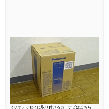
ＲＣオデッセイに取り付けるカーナビはこちら