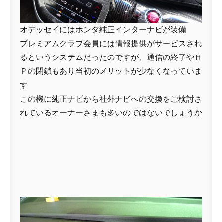
オデッセイにはホンダ純正インターナビが装備
プレミアムクラブ会員には情報提供がサービスされ
るというシステムだったのですが、通信の終了やＨ
Ｐの閉鎖もあり当初のメリットが少なくなっていま
す
この機に純正ナビから社外ナビへの交換をご検討さ
れているオーナーさまも多いのではないでしょうか