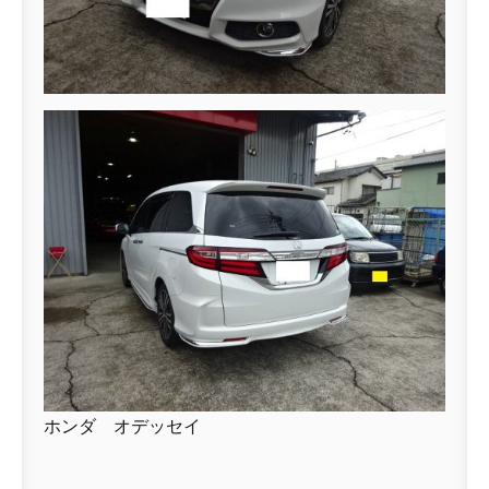
ホンダ オデッセイ