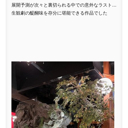
展開予測が次々と裏切られる中での意外なラスト…
生観劇の醍醐味を存分に堪能できる作品でした