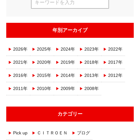
年別アーカイブ
2026年
2025年
2024年
2023年
2022年
2021年
2020年
2019年
2018年
2017年
2016年
2015年
2014年
2013年
2012年
2011年
2010年
2009年
2008年
カテゴリー
Pick up
ＣＩＴＲＯＥＮ
ブログ