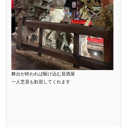
舞台が終われば駆け込む居酒屋
一人芝居も歓迎してくれます