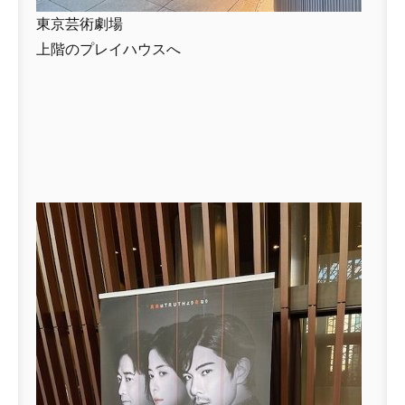
東京芸術劇場
上階のプレイハウスへ