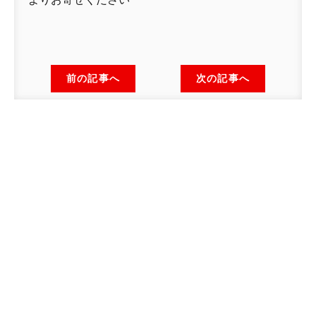
前の記事へ
次の記事へ