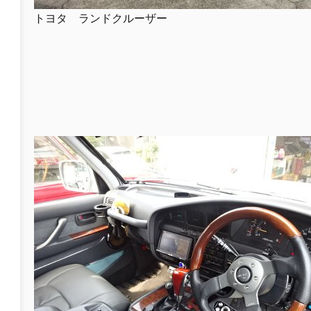
トヨタ ランドクルーザー