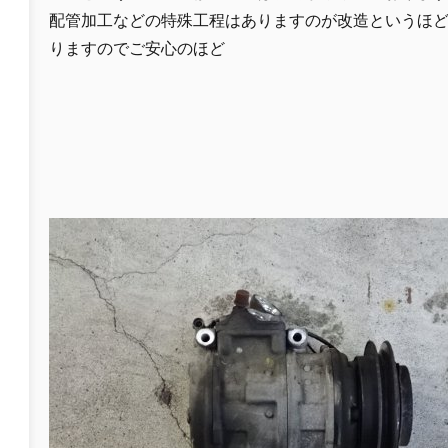
配管加工などの特殊工程はありますのが改造というほ
りますのでご安心のほど