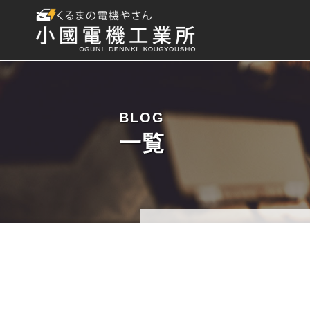
BLOG
一覧