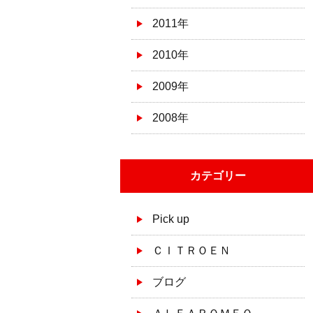
2011年
2010年
2009年
2008年
カテゴリー
Pick up
ＣＩＴＲＯＥＮ
ブログ