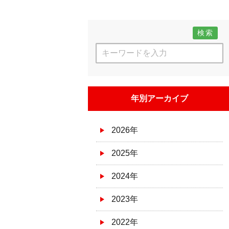
検索
年別アーカイブ
2026年
2025年
2024年
2023年
2022年