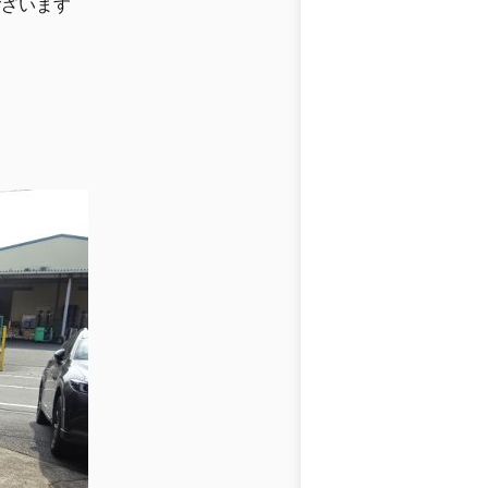
ございます