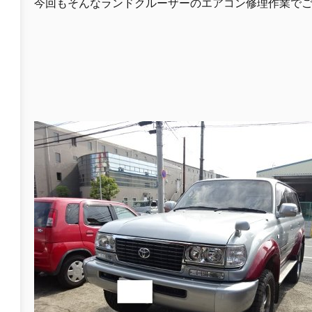
今回もそんなランドクルーザーのエアコン修理作業で