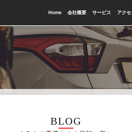
Home
会社概要
サービス
アクセ
BLOG