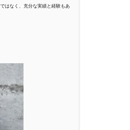
どではなく、充分な実績と経験もあ