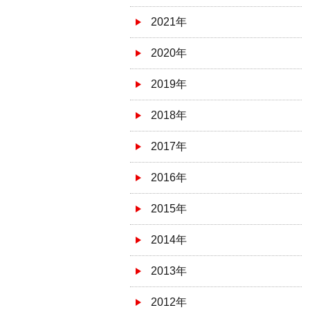
2021年
2020年
2019年
2018年
2017年
2016年
2015年
2014年
2013年
2012年