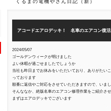
くるまの電機やさん日記（新）
アコードエアロデッキ！ 名車のエアコン復活
2024/05/07
ゴールデンウィークが明けました
よい休暇が過ごせましたでしょうか
当社も昨日までお休みをいただいており、ありがたい
っております
順番に返信やご対応をさせていただきますので、いま
そんななか、絶版名車のエアコン修理作業をご紹介さ
まずはエアロデッキでございます