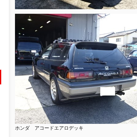
ホンダ アコードエアロデッキ