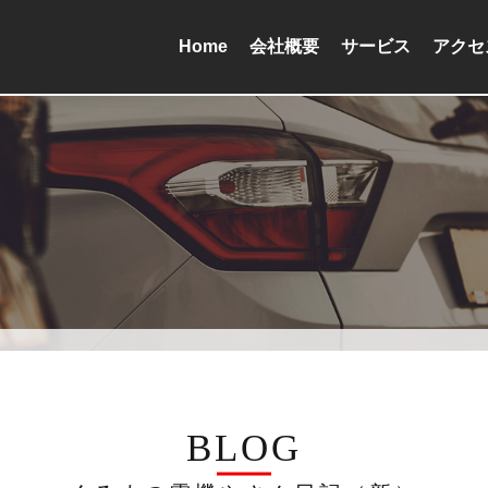
Home
会社概要
サービス
アクセ
BLOG