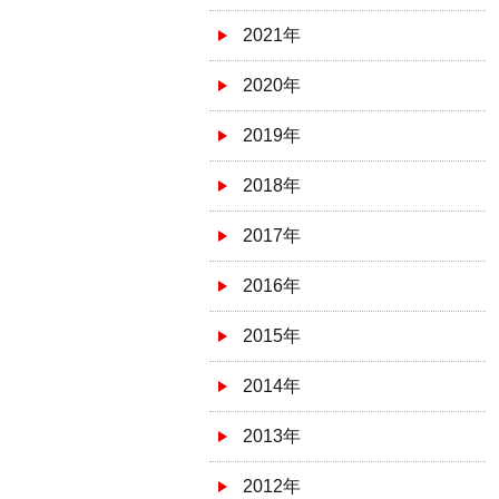
2021年
2020年
2019年
2018年
2017年
2016年
2015年
2014年
2013年
2012年