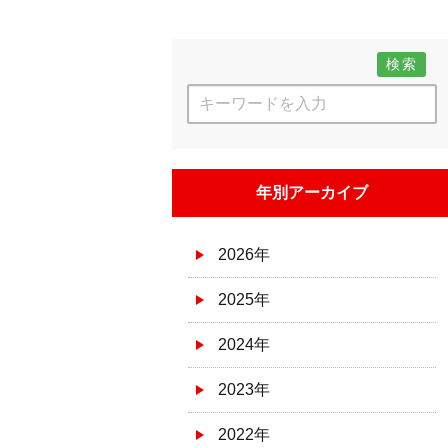
検索
年別アーカイブ
2026年
2025年
2024年
2023年
2022年