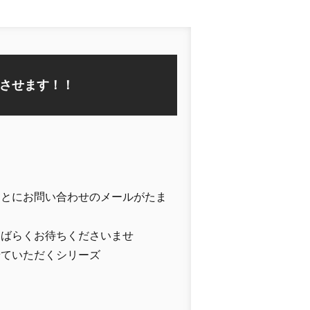
させます！！
ことにお問い合わせのメールがたま
しばらくお待ちくださいませ
せていただくシリーズ