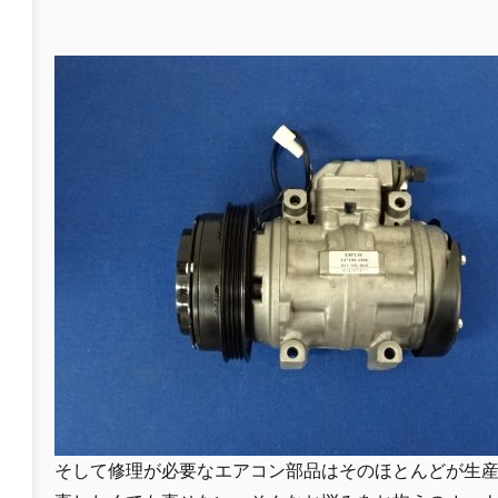
そして修理が必要なエアコン部品はそのほとんどが生