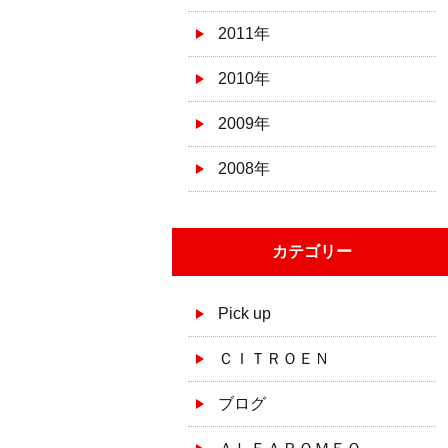
2011年
2010年
2009年
2008年
カテゴリー
Pick up
ＣＩＴＲＯＥＮ
ブログ