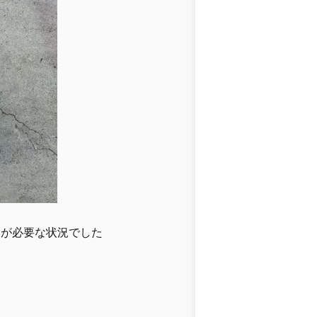
スが必要な状況でした