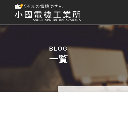
BLOG
一覧