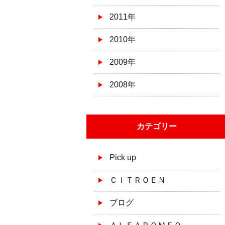
2011年
2010年
2009年
2008年
カテゴリー
Pick up
ＣＩＴＲＯＥＮ
ブログ