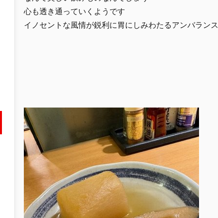
心も透き通っていくようです
イノセントな風情が鋭利に胃にしみわたるアンバラン