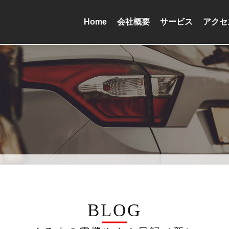
Home
会社概要
サービス
アクセ
BLOG