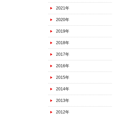
2021年
2020年
2019年
2018年
2017年
2016年
2015年
2014年
2013年
2012年