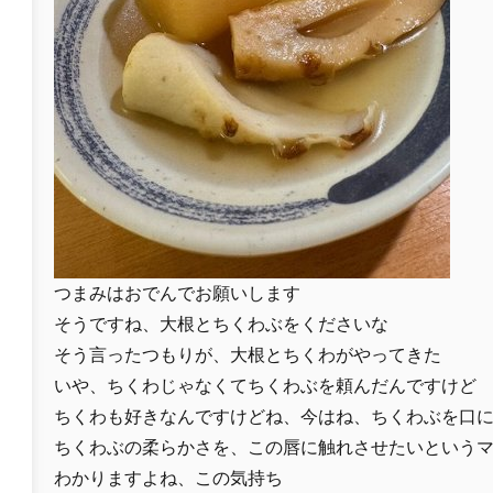
つまみはおでんでお願いします
そうですね、大根とちくわぶをくださいな
そう言ったつもりが、大根とちくわがやってきた
いや、ちくわじゃなくてちくわぶを頼んだんですけど
ちくわも好きなんですけどね、今はね、ちくわぶを口
ちくわぶの柔らかさを、この唇に触れさせたいという
わかりますよね、この気持ち