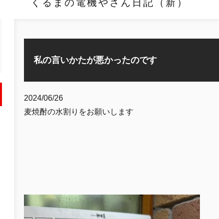
くるまの電機やさん日記（新）
私の言いかたが悪かったのです
2024/06/26
麦焼酎の水割りをお願いします