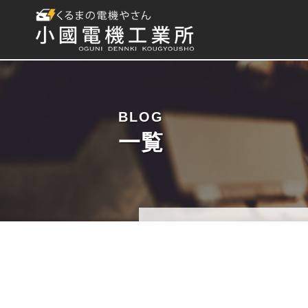
BLOG
一覧