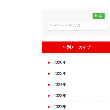
検索
年別アーカイブ
2026年
2025年
2024年
2023年
2022年