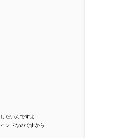
にしたいんですよ
マインドなのですから