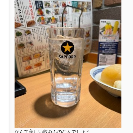
なんて美しい飲みものなんでしょう