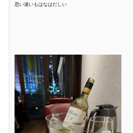
思い違いもはなはだしい