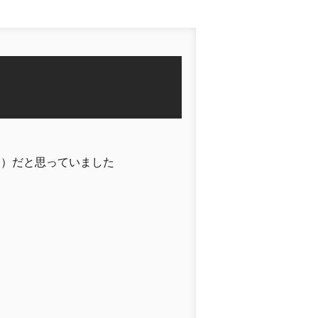
ン）だと思っていました