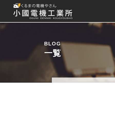
BLOG
一覧