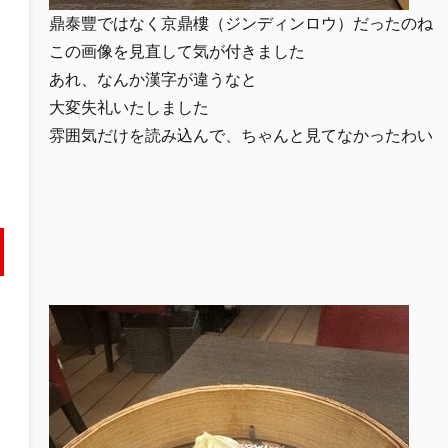
鼎泰豐ではなく京鼎樓（ジンディンロウ）だったのね
この画像を見直して気が付きました
あれ、なんか漢字が違うなと
大変失礼いたしました
雰囲気だけを読み込んで、ちゃんと見てなかったわい