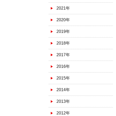
2021年
2020年
2019年
2018年
2017年
2016年
2015年
2014年
2013年
2012年