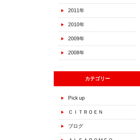
2011年
2010年
2009年
2008年
カテゴリー
Pick up
ＣＩＴＲＯＥＮ
ブログ