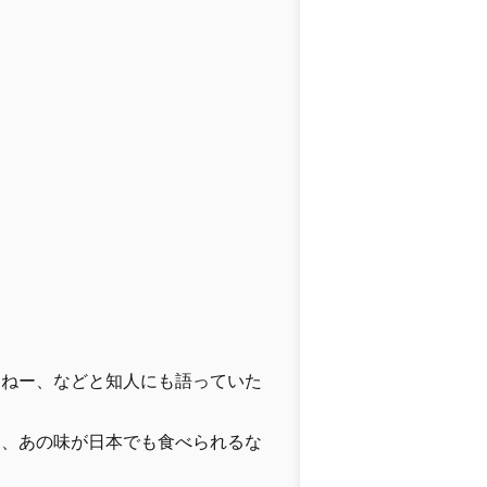
よねー、などと知人にも語っていた
て、あの味が日本でも食べられるな