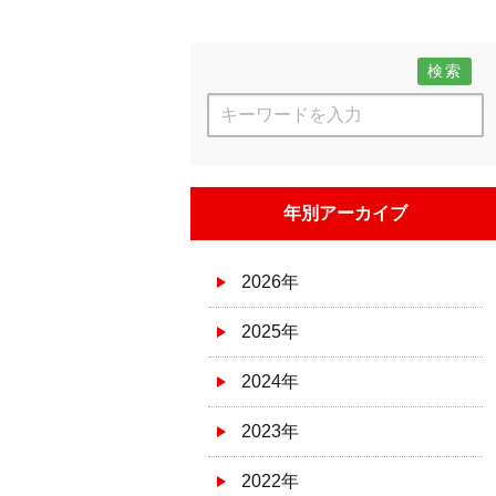
検索
年別アーカイブ
2026年
2025年
2024年
2023年
2022年