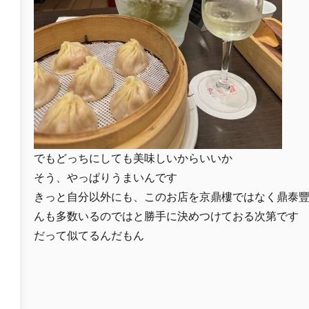
でもどっちにしても美味しいからいいか
そう、やっぱりうまいんです
きっと自分以外にも、このお店を京鼎樓ではなく鼎泰
んも多数いるのではと勝手に決めつけておる次第です
だって似てるんだもん