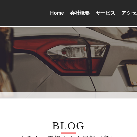
Home
会社概要
サービス
アクセ
BLOG