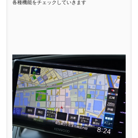
各種機能をチェックしていきます