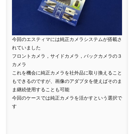
今回のエスティマには純正カメラシステムが搭載さ
れていました
フロントカメラ，サイドカメラ，バックカメラの３
カメラ
これを機会に純正カメラを社外品に取り換えること
もできるのですが、画像のアダプタを使えばそのま
ま継続使用することも可能
今回のケースでは純正カメラを活かすという選択で
す