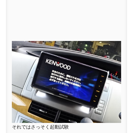
それではさっそく起動試験