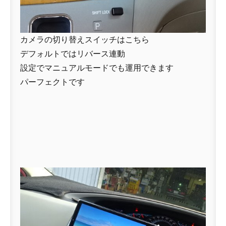
カメラの切り替えスイッチはこちら
デフォルトではリバース連動
設定でマニュアルモードでも運用できます
パーフェクトです