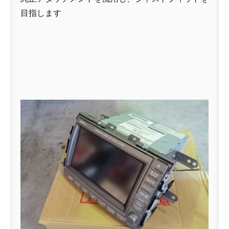
目指します