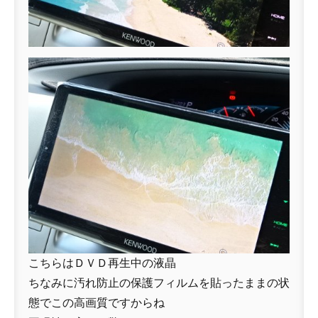
こちらはＤＶＤ再生中の液晶
ちなみに汚れ防止の保護フィルムを貼ったままの状
態でこの高画質ですからね