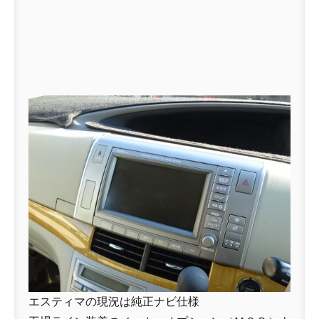
エスティマの現況は純正ナビ仕様