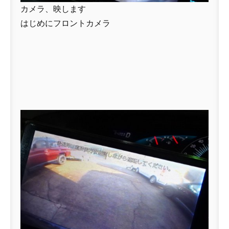
カメラ、映します
はじめにフロントカメラ