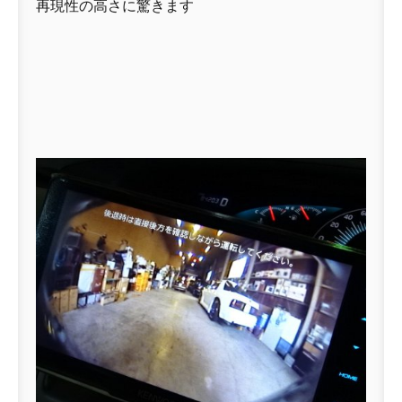
再現性の高さに驚きます