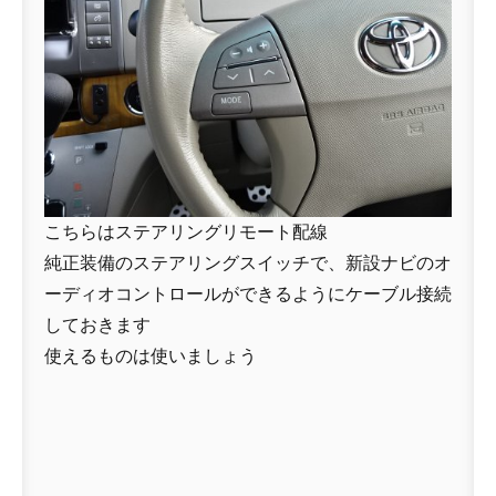
こちらはステアリングリモート配線
純正装備のステアリングスイッチで、新設ナビのオ
ーディオコントロールができるようにケーブル接続
しておきます
使えるものは使いましょう