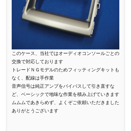
このケース、当社ではオーディオコンソールごとの
交換で対応しております
トレードＮＧモデルのためフィッティングキットも
なく、配線は手作業
音声信号は純正アンプをバイパスして引き直すな
ど、ベーシックで地味な作業を積み上げていきます
ムムムであきらめず、よくぞご依頼いただきました
ありがとうございます