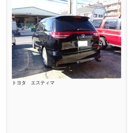
トヨタ エスティマ