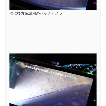
次に後方確認用のバックカメラ