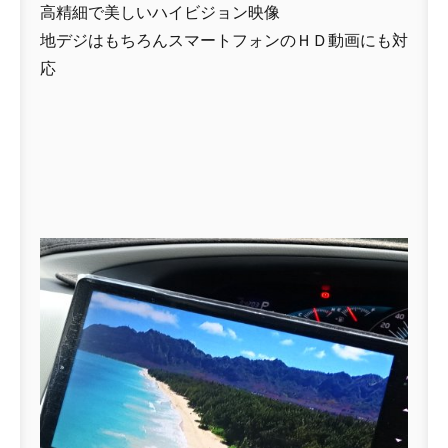
高精細で美しいハイビジョン映像
地デジはもちろんスマートフォンのＨＤ動画にも対
応