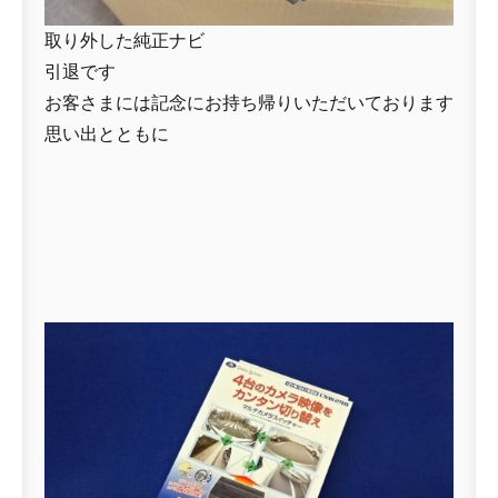
取り外した純正ナビ
引退です
お客さまには記念にお持ち帰りいただいております
思い出とともに