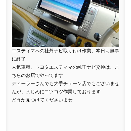
エスティマへの社外ナビ取り付け作業、本日も無事
に終了
人気車種、トヨタエスティマの純正ナビ交換は、こ
ちらのお店でやってます
ディーラーさんでも大手チェーン店でもございませ
んが、まじめにコツコツ作業しております
どうか見つけてくださいませ