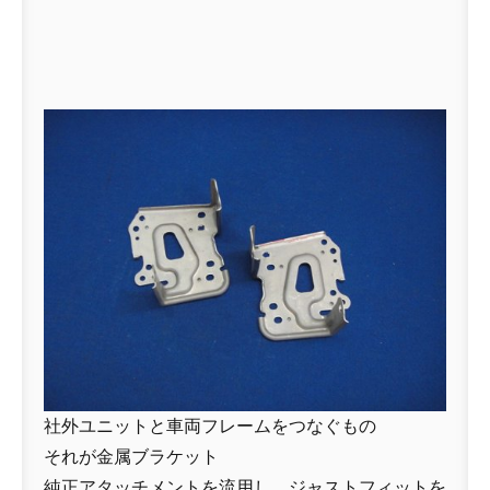
社外ユニットと車両フレームをつなぐもの
それが金属ブラケット
純正アタッチメントを流用し、ジャストフィットを