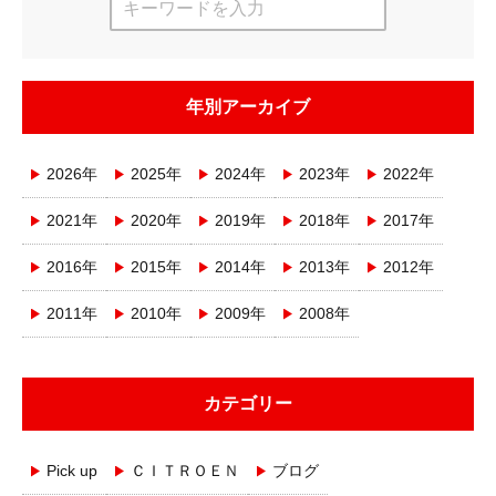
年別アーカイブ
2026年
2025年
2024年
2023年
2022年
2021年
2020年
2019年
2018年
2017年
2016年
2015年
2014年
2013年
2012年
2011年
2010年
2009年
2008年
カテゴリー
Pick up
ＣＩＴＲＯＥＮ
ブログ