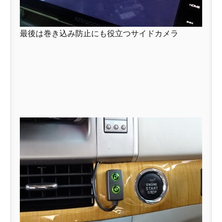
最後は巻き込み防止にも役立つサイドカメラ