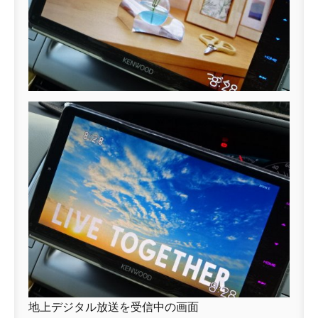
地上デジタル放送を受信中の画面