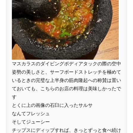
マスカラスのダイビングボディアタックの際の空中
姿勢の美しさと、サーフボードストレッチを極めて
いるときの完璧な上半身の筋肉隆起への称賛は置い
ておいても、こちらのお店の料理は美味しかったで
す
とくに上の画像の石臼に入ったサルサ
なんてフレッシュ
そしてジューシー
チップスにディップすれば、きっとずっと食べ続け