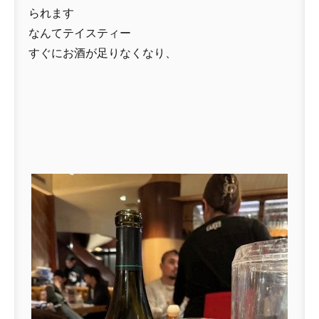
られます
なんてテイスティー
すぐにお酒が足りなくなり、