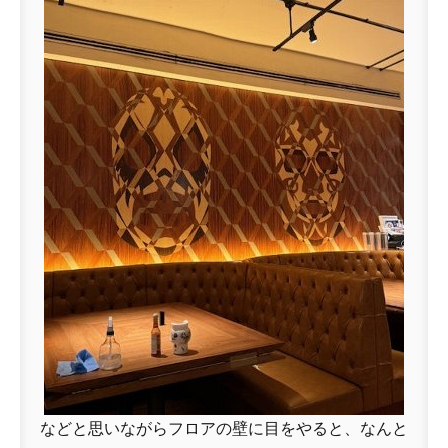
などと思いながらフロアの壁に目をやると、なんと