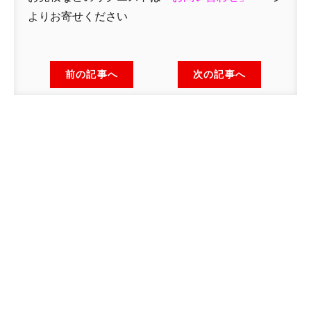
よりお寄せください
前の記事へ
次の記事へ