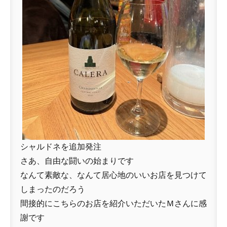
シャルドネを追加発注
さあ、自由な闘いの始まりです
なんて素敵な、なんて居心地のいいお店を見つけて
しまったのだろう
間接的にこちらのお店を紹介いただいたＭさんに感
謝です