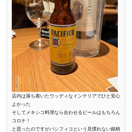
店内は落ち着いたウッディなインテリアでひと安心
よかった
そしてメキシコ料理なら合わせるビールはもちろん
コロナ！
と思ったのですがパシフィコという見慣れない銘柄