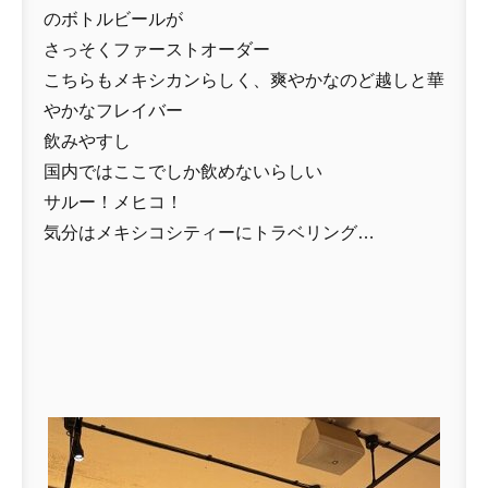
のボトルビールが
さっそくファーストオーダー
こちらもメキシカンらしく、爽やかなのど越しと華
やかなフレイバー
飲みやすし
国内ではここでしか飲めないらしい
サルー！メヒコ！
気分はメキシコシティーにトラベリング…