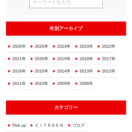
年別アーカイブ
2026年
2025年
2024年
2023年
2022年
2021年
2020年
2019年
2018年
2017年
2016年
2015年
2014年
2013年
2012年
2011年
2010年
2009年
2008年
カテゴリー
Pick up
ＣＩＴＲＯＥＮ
ブログ