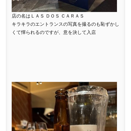
店の名はＬＡＳ ＤＯＳ ＣＡＲＡＳ
キラキラのエントランスの写真を撮るのも恥ずかし
くて憚られるのですが、意を決して入店