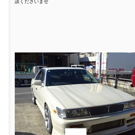
談くださいませ