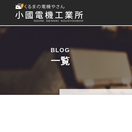
BLOG
一覧