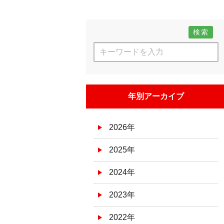
検索
年別アーカイブ
2026年
2025年
2024年
2023年
2022年