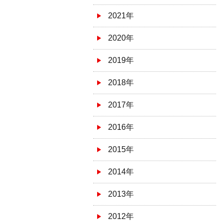
2021年
2020年
2019年
2018年
2017年
2016年
2015年
2014年
2013年
2012年