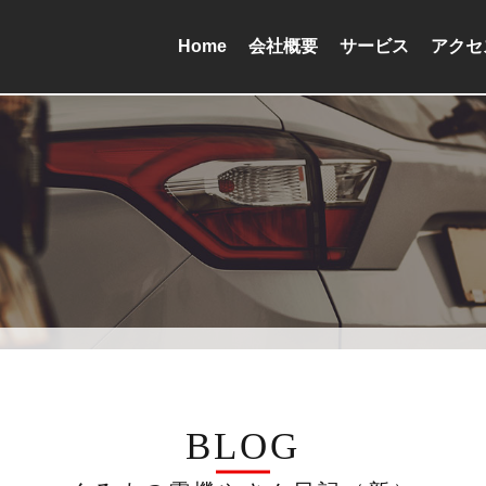
Home
会社概要
サービス
アクセ
BLOG