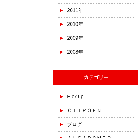
2011年
2010年
2009年
2008年
カテゴリー
Pick up
ＣＩＴＲＯＥＮ
ブログ