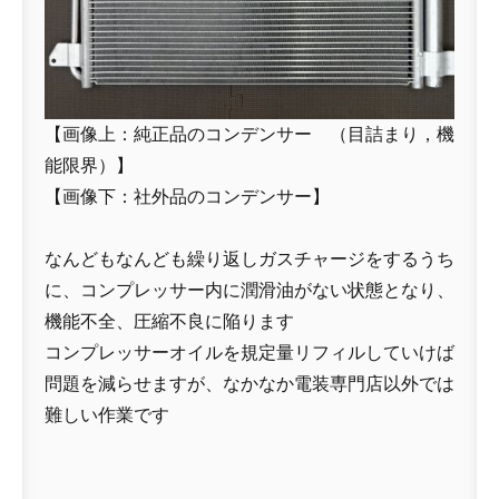
【画像上：純正品のコンデンサー （目詰まり，機
能限界）】
【画像下：社外品のコンデンサー】
なんどもなんども繰り返しガスチャージをするうち
に、コンプレッサー内に潤滑油がない状態となり、
機能不全、圧縮不良に陥ります
コンプレッサーオイルを規定量リフィルしていけば
問題を減らせますが、なかなか電装専門店以外では
難しい作業です