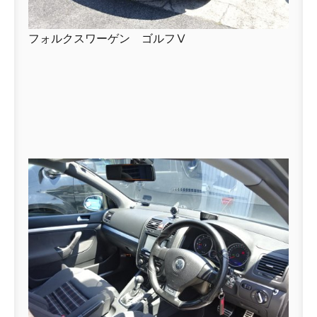
フォルクスワーゲン ゴルフⅤ