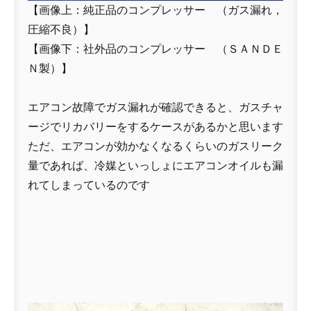
【画像上：純正品のコンプレッサー （ガス漏れ，
圧縮不良）】
【画像下：社外品のコンプレッサー （ＳＡＮＤＥ
Ｎ製）】
エアコン故障でガス漏れが確認できると、ガスチャ
ージでリカバリーをするケースがあるかと思います
ただ、エアコンが効かなくなるくらいのガスリーク
量であれば、冷媒といっしょにエアコンオイルも漏
れてしまっているのです