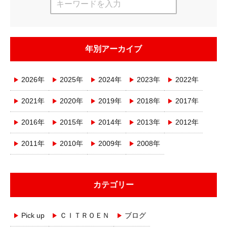
年別アーカイブ
2026年
2025年
2024年
2023年
2022年
2021年
2020年
2019年
2018年
2017年
2016年
2015年
2014年
2013年
2012年
2011年
2010年
2009年
2008年
カテゴリー
Pick up
ＣＩＴＲＯＥＮ
ブログ