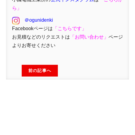
ら」
＠ogunidenki
Facebookページは
「
こちらです」
お見積などのリクエストは
「
お問い合わせ
」
ページ
よりお寄せください
前の記事へ