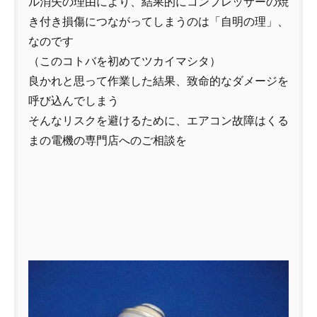
ル消失の理由により、結果的にコンプレッサーの焼
き付き損傷につながってしまうのは「自明の理」、
なのです
（このコトバを初めてツカイマシタ）
良かれと思って作業した結果、致命的なダメージを
呼び込んでしまう
そんなリスクを避けるために、エアコン故障はくる
まの電機の専門店へのご相談を