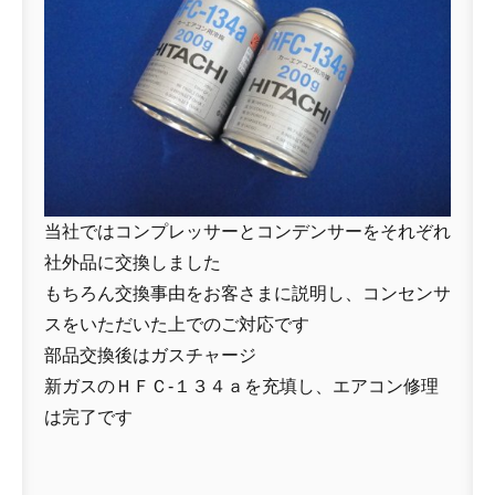
当社ではコンプレッサーとコンデンサーをそれぞれ
社外品に交換しました
もちろん交換事由をお客さまに説明し、コンセンサ
スをいただいた上でのご対応です
部品交換後はガスチャージ
新ガスのＨＦＣ-１３４ａを充填し、エアコン修理
は完了です