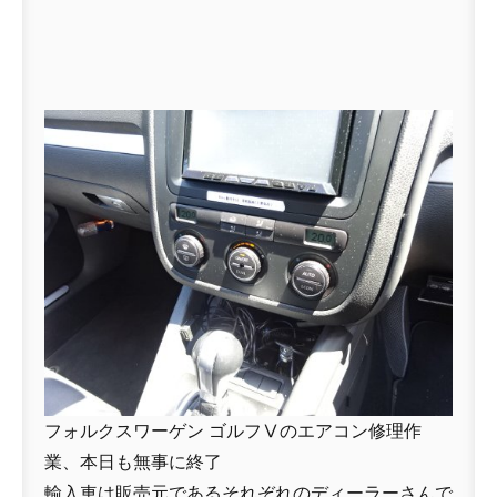
フォルクスワーゲン ゴルフⅤのエアコン修理作
業、本日も無事に終了
輸入車は販売元であるそれぞれのディーラーさんで