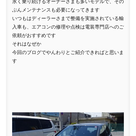
永く乗り続けるオーナーさまも多いモデルで、その
ぶんメンテナンスも必要になってきます
いつもはディーラーさまで整備を実施されている輸
入車も、エアコンの修理や点検は電装専門店へのご
依頼がおすすめです
それはなぜか
今回のブログでやんわりとご紹介できればと思いま
す