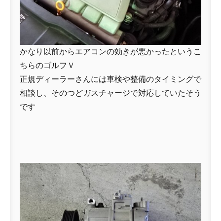
かなり以前からエアコンの効きが悪かったというこ
ちらのゴルフＶ
正規ディーラーさんには車検や整備のタイミングで
相談し、そのつどガスチャージで対応していたそう
です