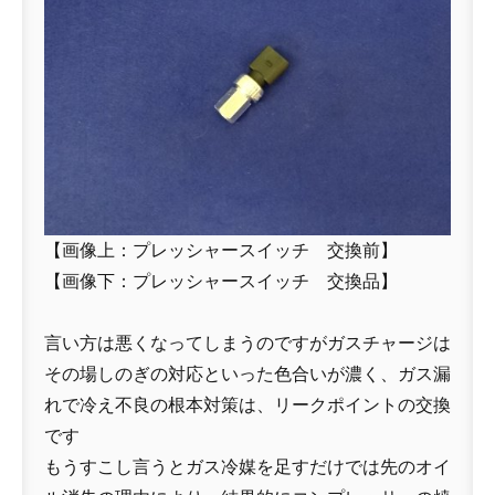
【画像上：プレッシャースイッチ 交換前】
【画像下：プレッシャースイッチ 交換品】
言い方は悪くなってしまうのですがガスチャージは
その場しのぎの対応といった色合いが濃く、ガス漏
れで冷え不良の根本対策は、リークポイントの交換
です
もうすこし言うとガス冷媒を足すだけでは先のオイ