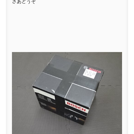
さあどうぞ