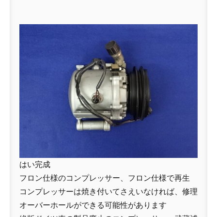
はい完成
フロン仕様のコンプレッサー、フロン仕様で再生
コンプレッサーは焼き付いてさえいなければ、修理
オーバーホールができる可能性があります