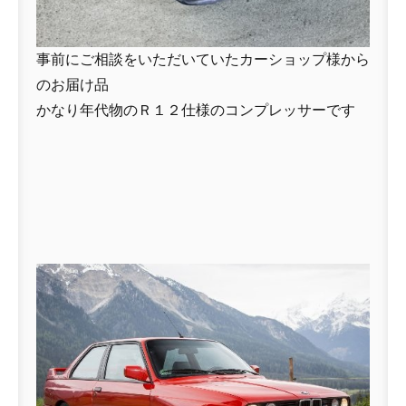
事前にご相談をいただいていたカーショップ様から
のお届け品
かなり年代物のＲ１２仕様のコンプレッサーです