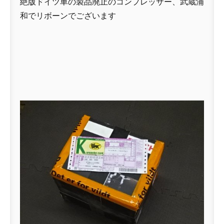
絶版ドイツ車の製品廃止のコンプレッサー、武蔵浦
和でリボーンでございます