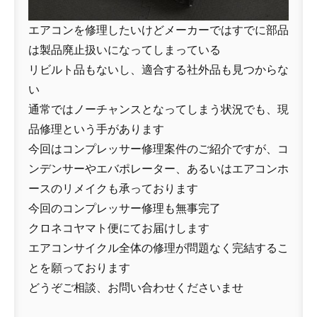
エアコンを修理したいけどメーカーではすでに部品
は製品廃止扱いになってしまっている
リビルト品もないし、適合する社外品も見つからな
い
通常ではノーチャンスとなってしまう状況でも、現
品修理という手があります
今回はコンプレッサー修理案件のご紹介ですが、コ
ンデンサーやエバポレーター、あるいはエアコンホ
ースのリメイクも承っております
今回のコンプレッサー修理も無事完了
クロネコヤマト便にてお届けします
エアコンサイクル全体の修理が問題なく完結するこ
とを願っております
どうぞご相談、お問い合わせくださいませ