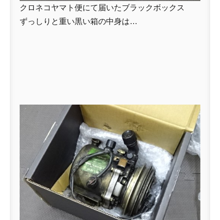
クロネコヤマト便にて届いたブラックボックス
ずっしりと重い黒い箱の中身は…