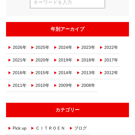
年別アーカイブ
2026年
2025年
2024年
2023年
2022年
2021年
2020年
2019年
2018年
2017年
2016年
2015年
2014年
2013年
2012年
2011年
2010年
2009年
2008年
カテゴリー
Pick up
ＣＩＴＲＯＥＮ
ブログ