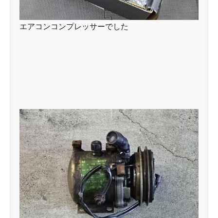
エアコンコンプレッサーでした