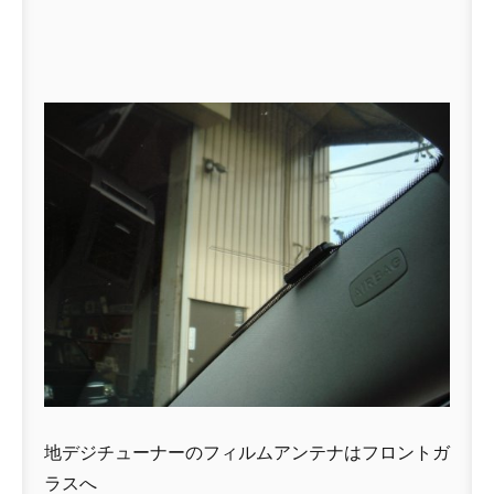
地デジチューナーのフィルムアンテナはフロントガ
ラスへ