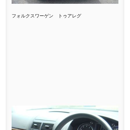
フォルクスワーゲン トゥアレグ