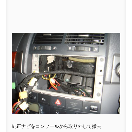
純正ナビをコンソールから取り外して撤去