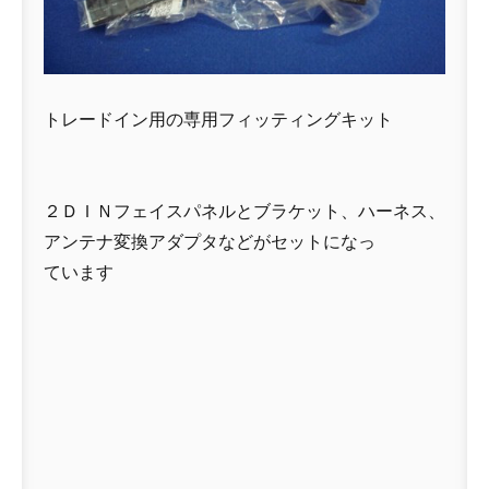
トレードイン用の専用フィッティングキット
２ＤＩＮフェイスパネルとブラケット、ハーネス、
アンテナ変換アダプタなどがセットになっ
ています