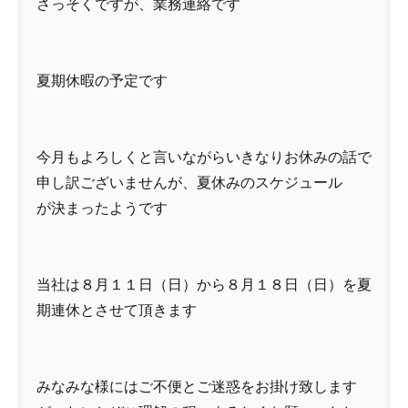
さっそくですが、業務連絡です
夏期休暇の予定です
今月もよろしくと言いながらいきなりお休みの話で
申し訳ございませんが、夏休みのスケジュール
が決まったようです
当社は８月１１日（日）から８月１８日（日）を夏
期連休とさせて頂きます
みなみな様にはご不便とご迷惑をお掛け致します