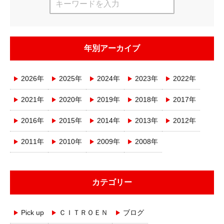
年別アーカイブ
2026年
2025年
2024年
2023年
2022年
2021年
2020年
2019年
2018年
2017年
2016年
2015年
2014年
2013年
2012年
2011年
2010年
2009年
2008年
カテゴリー
Pick up
ＣＩＴＲＯＥＮ
ブログ