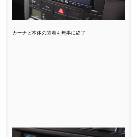
カーナビ本体の装着も無事に終了