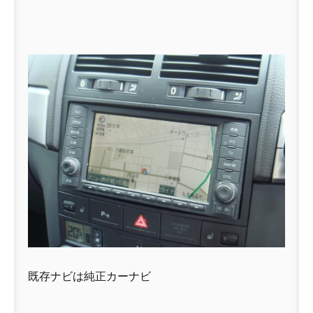
既存ナビは純正カーナビ