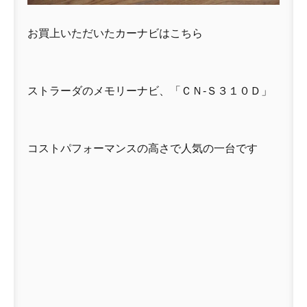
お買上いただいたカーナビはこちら
ストラーダのメモリーナビ、「ＣＮ-Ｓ３１０Ｄ」
コストパフォーマンスの高さで人気の一台です