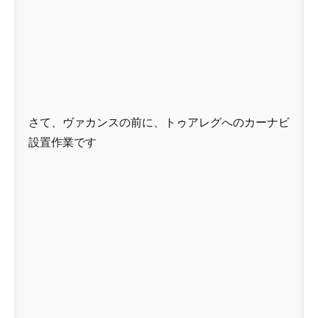
さて、ヴァカンスの前に、トゥアレグへのカーナビ
設置作業です