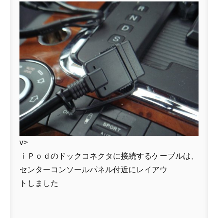
v>
ｉＰｏｄのドックコネクタに接続するケーブルは、
センターコンソールパネル付近にレイアウ
トしました