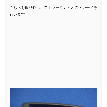
こちらを取り外し、ストラーダナビとのトレードを
行います