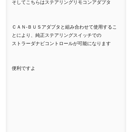
そしてこちらはステアリングリモコンアダプタ
ＣＡＮ-ＢＵＳアダプタと組み合わせて使用するこ
とにより、純正ステアリングスイッチでの
ストラーダナビコントロールが可能になります
便利ですよ