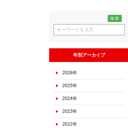
検索
年別アーカイブ
2026年
2025年
2024年
2023年
2022年