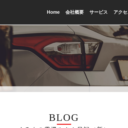
Home
会社概要
サービス
アクセ
BLOG