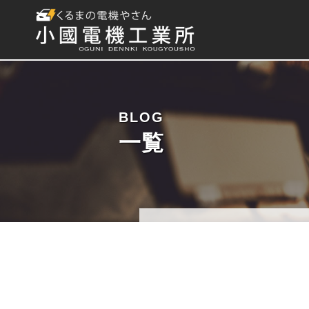
BLOG
一覧