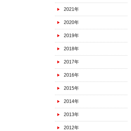
2021年
2020年
2019年
2018年
2017年
2016年
2015年
2014年
2013年
2012年