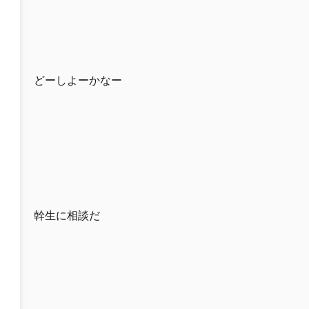
どーしよーかなー
幹生に相談だ