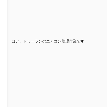
はい、トゥーランのエアコン修理作業です