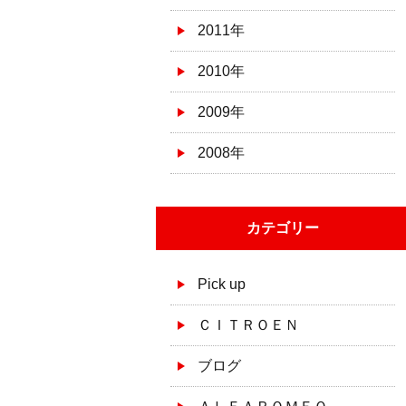
2011年
2010年
2009年
2008年
カテゴリー
Pick up
ＣＩＴＲＯＥＮ
ブログ