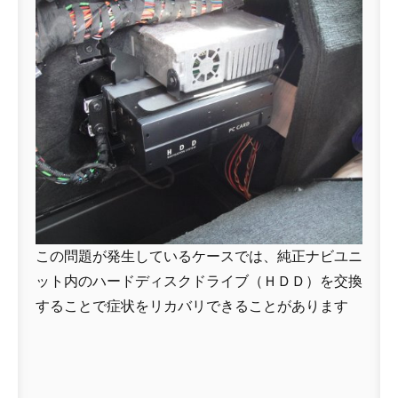
この問題が発生しているケースでは、純正ナビユニ
ット内のハードディスクドライブ（ＨＤＤ）を交換
することで症状をリカバリできることがあります