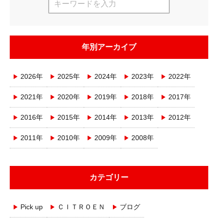
年別アーカイブ
2026年
2025年
2024年
2023年
2022年
2021年
2020年
2019年
2018年
2017年
2016年
2015年
2014年
2013年
2012年
2011年
2010年
2009年
2008年
カテゴリー
Pick up
ＣＩＴＲＯＥＮ
ブログ