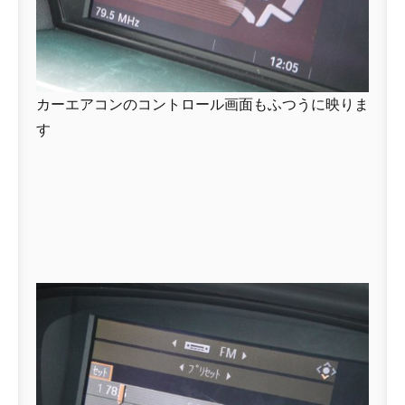
カーエアコンのコントロール画面もふつうに映りま
す