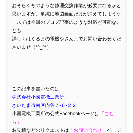
おそらくそのような修理交換作業が必要になるかと
思いますが、単純に地図画面だけが消えてしまうケ
ースでは今回のブログ記事のような対応が可能なこ
とも
詳しくはくるまの電機やさんまでお問い合わせくだ
さいませ（*^_^*）
この記事を書いたのは…
株式会社小國電機工業所
さいたま市南区内谷７-６-２２
小國電機工業所の公式Facebookページは
「
こち
ら」
お見積などのリクエストは
「
お問い合わせ
」
ページ