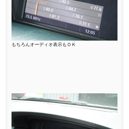
もちろんオーディオ表示もＯＫ