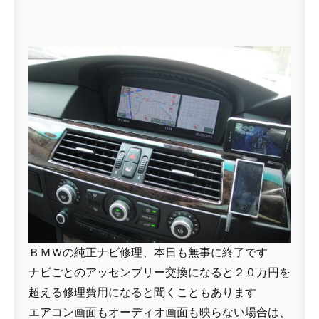
ＢＭＷの純正ナビ修理、本日も無事に終了です
ナビごとのアッセンブリー交換になると２０万円を
超える修理費用になると聞くこともあります
エアコン画面もオーディオ画面も映らない場合は、