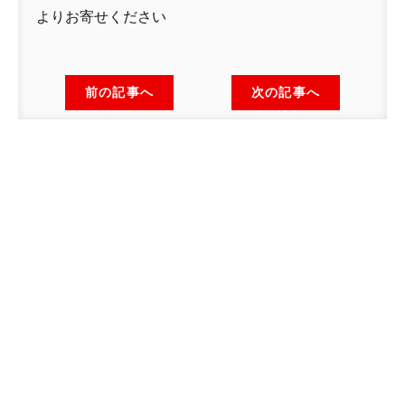
よりお寄せください
前の記事へ
次の記事へ