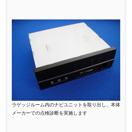
ラゲッジルーム内のナビユニットを取り出し、本体
メーカーでの点検診断を実施します