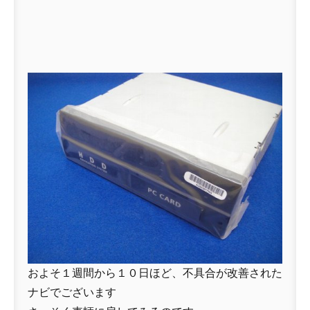
およそ１週間から１０日ほど、不具合が改善された
ナビでございます