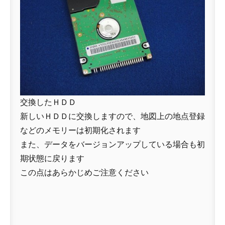
交換したＨＤＤ
新しいＨＤＤに交換しますので、地図上の地点登録
などのメモリーは初期化されます
また、データをバージョンアップしている場合も初
期状態に戻ります
この点はあらかじめご注意ください