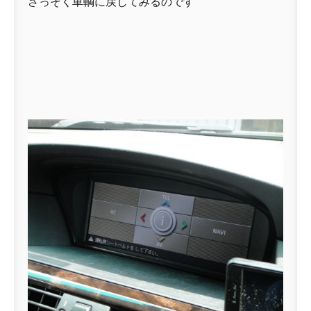
さっそく車輌に戻してみるのです