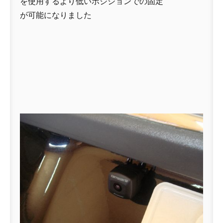
を使用するより低いポジションでの固定
が可能になりました