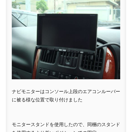
ナビモニターはコンソール上段のエアコンルーバー
に被る様な位置で取り付けました
モニタースタンドを使用したので、同梱のスタンド