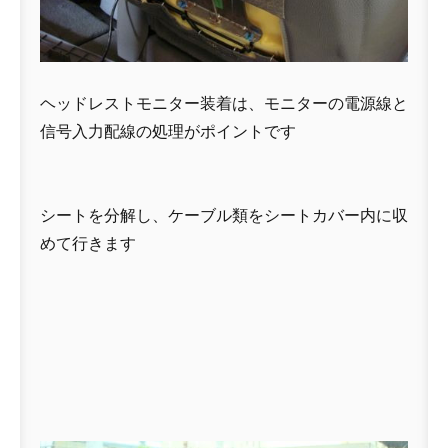
ヘッドレストモニター装着は、モニターの電源線と
信号入力配線の処理がポイントです
シートを分解し、ケーブル類をシートカバー内に収
めて行きます