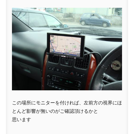
この場所にモニターを付ければ、左前方の視界にほ
とんど影響が無いのがご確認頂けるかと
思います