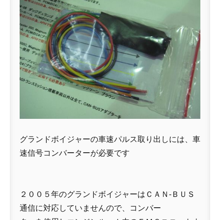
グランドボイジャーの車速パルス取り出しには、車
速信号コンバーターが必要です
２００５年のグランドボイジャーはＣＡＮ-ＢＵＳ
通信に対応していませんので、コンバー