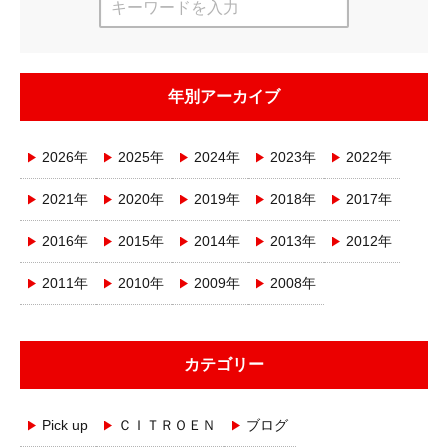
年別アーカイブ
2026年
2025年
2024年
2023年
2022年
2021年
2020年
2019年
2018年
2017年
2016年
2015年
2014年
2013年
2012年
2011年
2010年
2009年
2008年
カテゴリー
Pick up
ＣＩＴＲＯＥＮ
ブログ