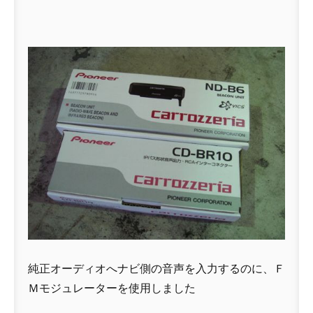
純正オーディオへナビ側の音声を入力するのに、Ｆ
Ｍモジュレーターを使用しました