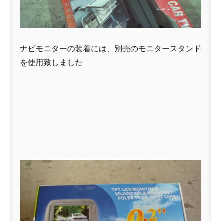
ナビモニターの装着には、別売のモニタースタンド
を使用致しました