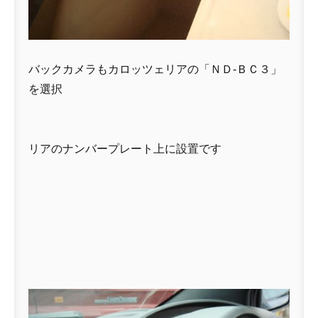
バックカメラもカロッツェリアの「ＮＤ-ＢＣ３」
を選択
リアのナンバープレート上に設置です