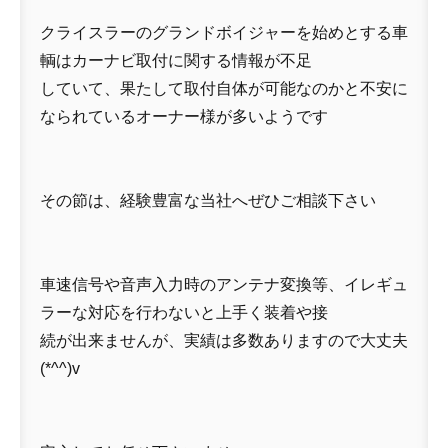
クライスラーのグランドボイジャーを始めとする車
輌はカーナビ取付に関する情報が不足
していて、果たして取付自体が可能なのかと不安に
なられているオーナー様が多いようです
その節は、経験豊富な当社へぜひご相談下さい
車速信号や音声入力時のアンテナ変換等、イレギュ
ラーな対応を行わないと上手く装着や接
続が出来ませんが、実績は多数ありますので大丈夫
(*^^)v