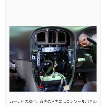
カーナビの取付、音声の入力にはコンソールパネル