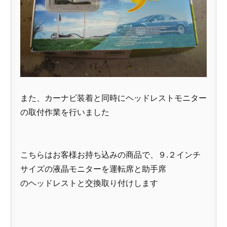
また、カーナビ装着と同時にヘッドレストモニター
の取付作業を行いました
こちらはお客様お持ち込みの商品で、９.２インチ
サイズの液晶モニターを運転席と助手席
のヘッドレストと交換取り付けします