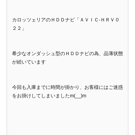
カロッツェリアのＨＤＤナビ「ＡＶＩＣ-ＨＲＶ０
２２」
希少なオンダッシュ型のＨＤＤナビの為、品薄状態
が続いています
今回も入庫までに時間が掛かり、お客様にはご迷惑
をお掛けしてしまいましたm(__)m