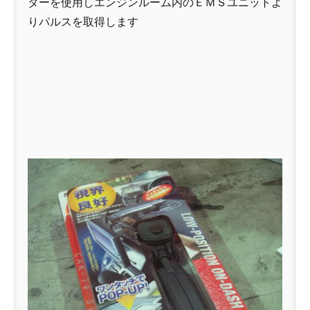
ターを使用しエンジンルーム内のＥＭＳユニットよ
りパルスを取得します