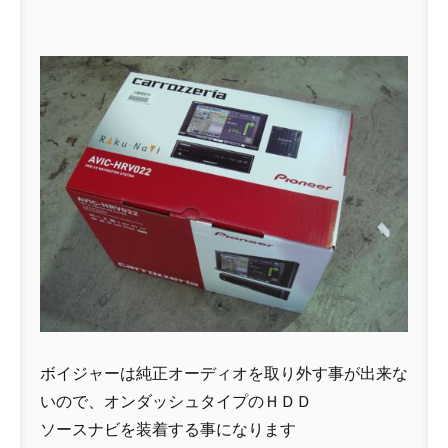
ボイジャーは純正オーディオを取り外す事が出来な
いので、オンダッシュタイプのＨＤＤ
ソースナビを装着する事になります