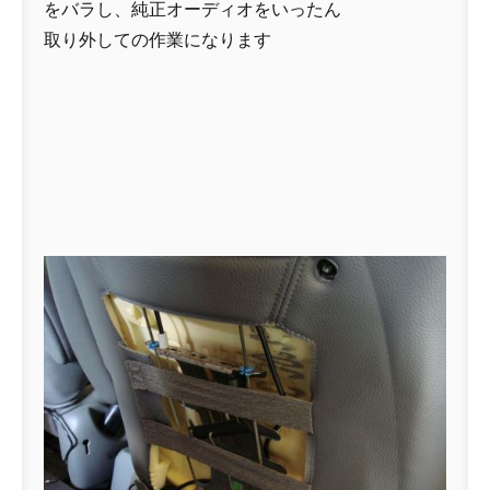
をバラし、純正オーディオをいったん
取り外しての作業になります