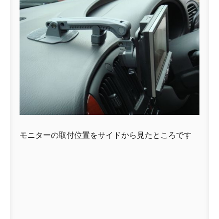
モニターの取付位置をサイドから見たところです