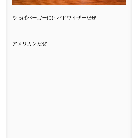
やっぱバーガーにはバドワイザーだぜ
アメリカンだぜ