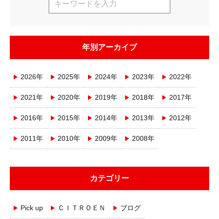
年別アーカイブ
2026年
2025年
2024年
2023年
2022年
2021年
2020年
2019年
2018年
2017年
2016年
2015年
2014年
2013年
2012年
2011年
2010年
2009年
2008年
カテゴリー
Pick up
ＣＩＴＲＯＥＮ
ブログ