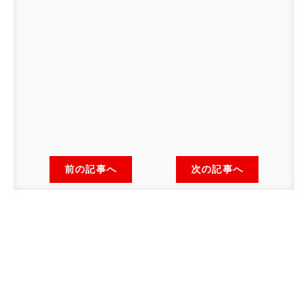
前の記事へ
次の記事へ