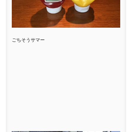
ごちそうサマー