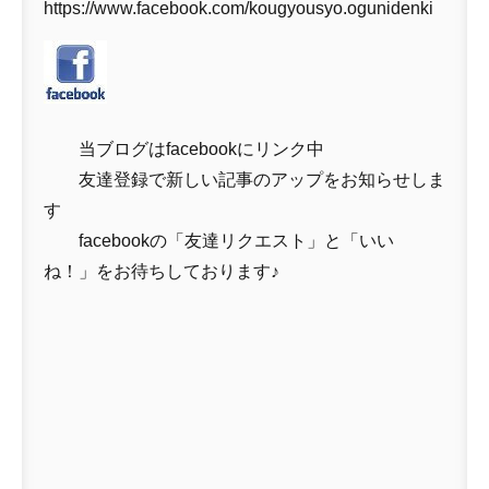
https://www.facebook.com/kougyousyo.ogunidenki
当ブログはfacebookにリンク中
友達登録で新しい記事のアップをお知らせしま
す
facebookの「友達リクエスト」と「いい
ね！」をお待ちしております♪