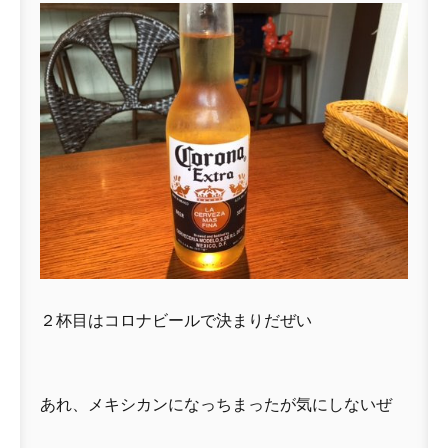
２杯目はコロナビールで決まりだぜい
あれ、メキシカンになっちまったが気にしないぜ