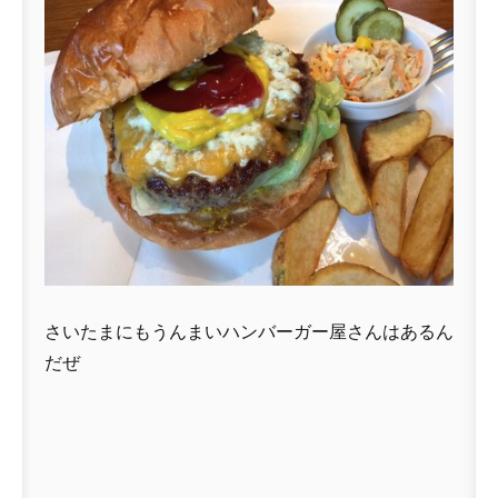
さいたまにもうんまいハンバーガー屋さんはあるん
だぜ