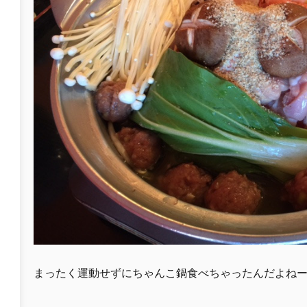
まったく運動せずにちゃんこ鍋食べちゃったんだよね