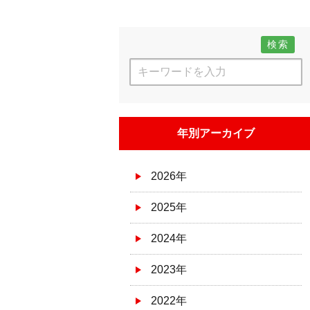
検索
年別アーカイブ
2026年
2025年
2024年
2023年
2022年