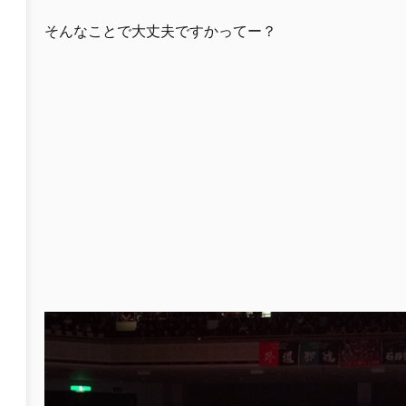
そんなことで大丈夫ですかってー？