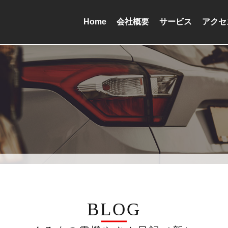
Home
会社概要
サービス
アクセ
BLOG