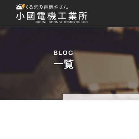
BLOG
一覧