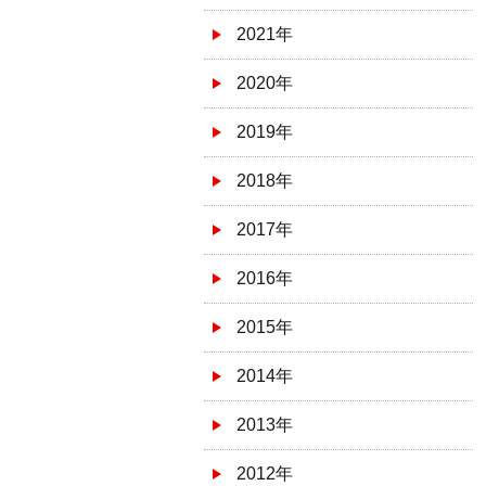
2021年
2020年
2019年
2018年
2017年
2016年
2015年
2014年
2013年
2012年