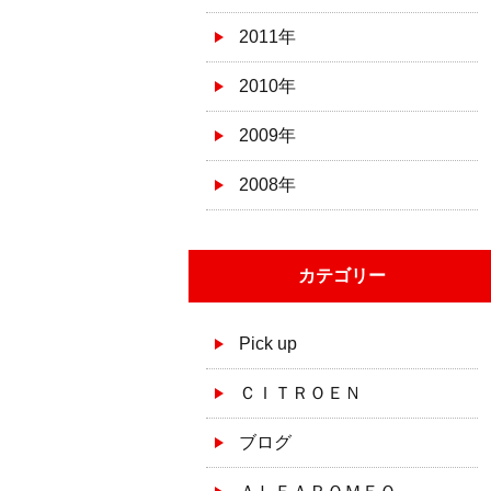
2011年
2010年
2009年
2008年
カテゴリー
Pick up
ＣＩＴＲＯＥＮ
ブログ