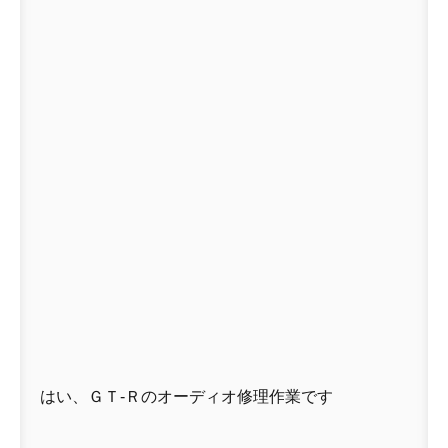
はい、ＧＴ-Ｒのオーディオ修理作業です