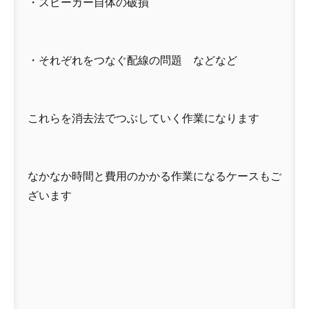
・スピーカー自体の破損
・それぞれをつなぐ配線の問題 などなど
これらを消去法でつぶしていく作業になります
なかなか時間と費用のかかる作業になるケースもご
ざいます