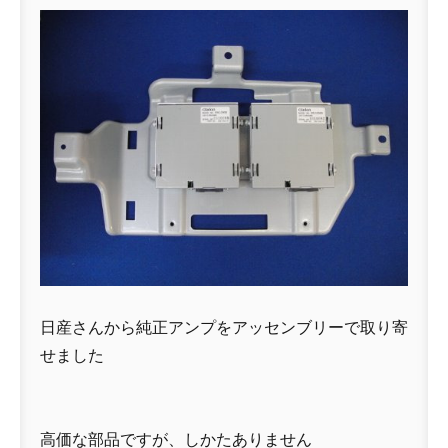
日産さんから純正アンプをアッセンブリーで取り寄
せました
高価な部品ですが、しかたありません