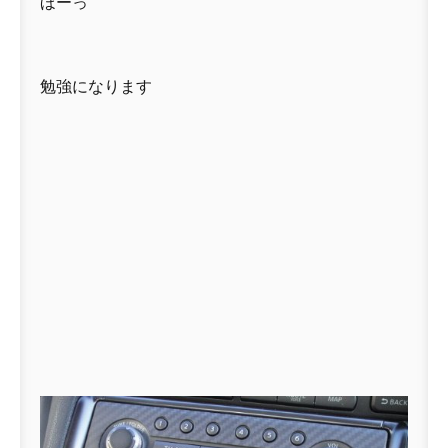
ほーっ
勉強になります