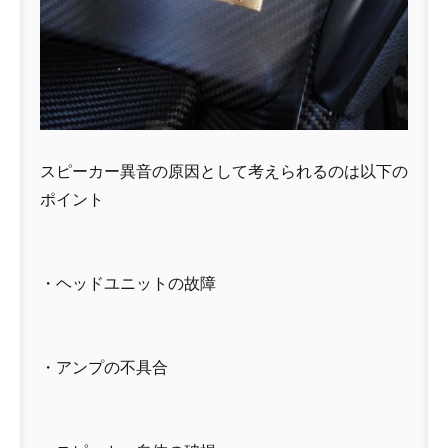
スピーカー異音の原因として考えられるのは以下の
ポイント
・ヘッドユニットの故障
・アンプの不具合