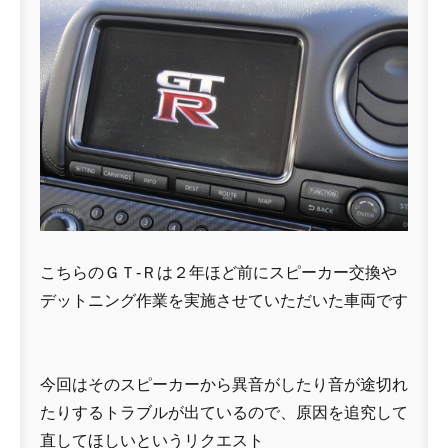
こちらのＧＴ-Ｒは２年ほど前にスピーカー交換や
デットニング作業を実施させていただいた車両です
今回はそのスピーカーから異音がしたり音が途切れ
たりするトラブルが出ているので、原因を追究して
直してほしいというリクエスト