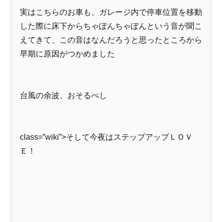
実はこちらのお車も、ガレージ内で停車位置を移動
した際に床下からちゃぽんちゃぽんという音が聞こ
えてきて、この音はなんだろうと思ったところから
早期に原因がつかめました
台風の余波、おそるべし
class=”wiki”>そして今夜はステップアップＬＯＶ
Ｅ！