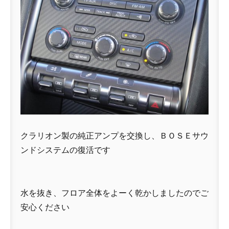
クラリオン製の純正アンプを交換し、ＢＯＳＥサウ
ンドシステムの復活です
水を抜き、フロア全体をよーく乾かしましたのでご
安心ください