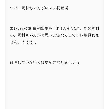
ついに岡村ちゃんがＭステ初登場
エレカシの紅白初出場もうれしいけれど、あの岡村
が、岡村ちゃんがと思うと涙なくしてテレ朝見れま
せん、うううっ
録画していない人は早めに帰りましょう