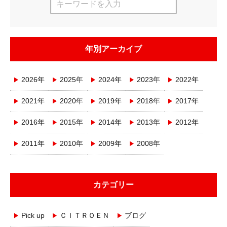
年別アーカイブ
2026年
2025年
2024年
2023年
2022年
2021年
2020年
2019年
2018年
2017年
2016年
2015年
2014年
2013年
2012年
2011年
2010年
2009年
2008年
カテゴリー
Pick up
ＣＩＴＲＯＥＮ
ブログ