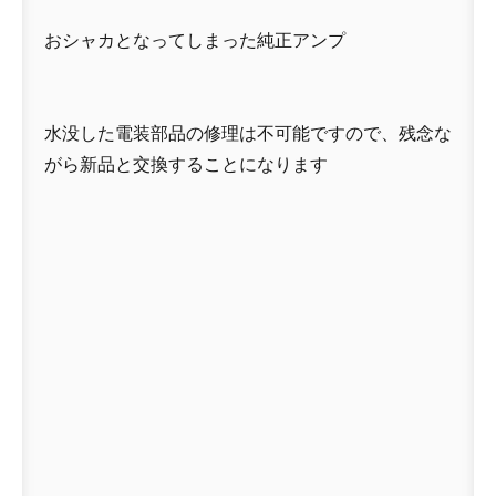
おシャカとなってしまった純正アンプ
水没した電装部品の修理は不可能ですので、残念な
がら新品と交換することになります