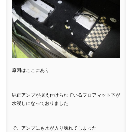
原因はここにあり
純正アンプが据え付けられているフロアマット下が
水浸しになっておりました
で、アンプにも水が入り壊れてしまった