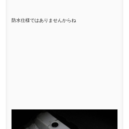
防水仕様ではありませんからね