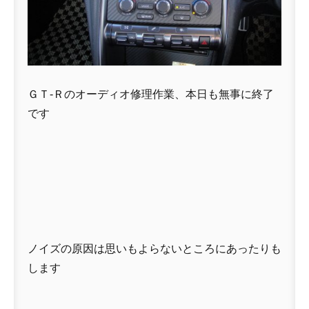
ＧＴ-Ｒのオーディオ修理作業、本日も無事に終了
です
ノイズの原因は思いもよらないところにあったりも
します