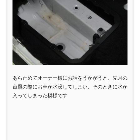
あらためてオーナー様にお話をうかがうと、先月の
台風の際にお車が水没してしまい、そのときに水が
入ってしまった模様です