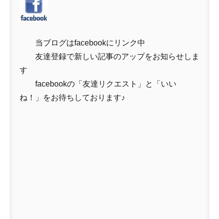
当ブログはfacebookにリンク中
友達登録で新しい記事のアップをお知らせしま
す
facebookの「友達リクエスト」と「いい
ね！」をお待ちしております♪