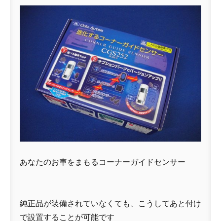
あなたのお車をまもるコーナーガイドセンサー
純正品が装備されていなくても、こうしてあと付け
で設置することが可能です