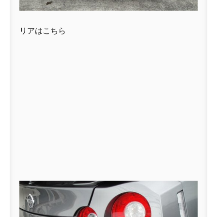
リアはこちら