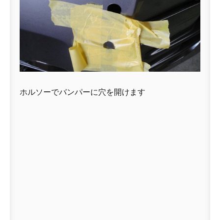
ホルソーでバンパーに穴を開けます