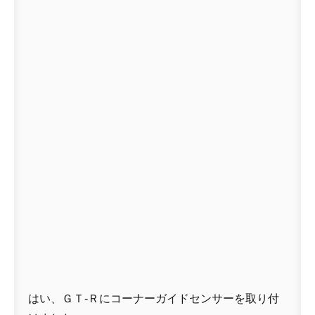
はい、ＧＴ-Ｒにコーナーガイドセンサーを取り付