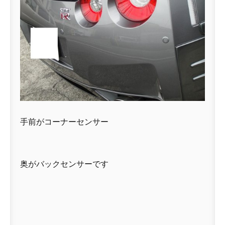
手前がコーナーセンサー
奥がバックセンサーです