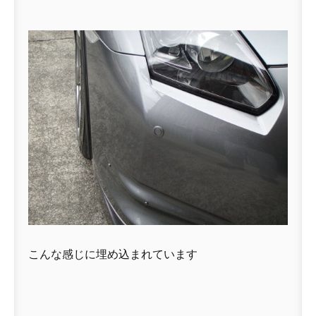
こんな感じに埋め込まれています