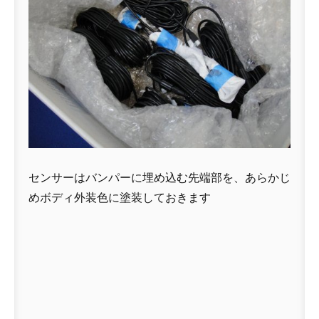
センサーはバンパーに埋め込む先端部を、あらかじ
めボディ外装色に塗装しておきます