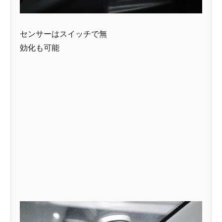
センサーはスイッチで無
効化も可能