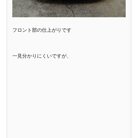
フロント部の仕上がりです
一見分かりにくいですが、