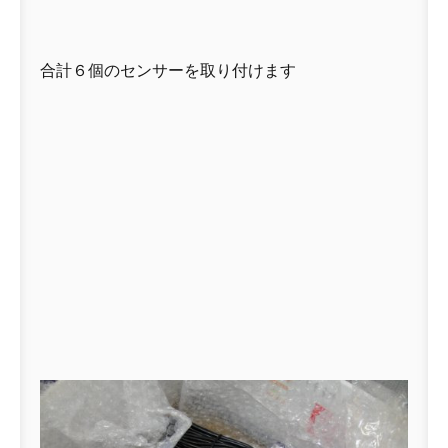
合計６個のセンサーを取り付けます