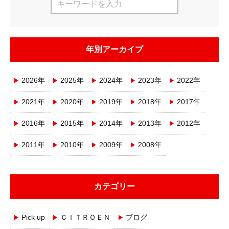
年別アーカイブ
2026年
2025年
2024年
2023年
2022年
2021年
2020年
2019年
2018年
2017年
2016年
2015年
2014年
2013年
2012年
2011年
2010年
2009年
2008年
カテゴリー
Pick up
ＣＩＴＲＯＥＮ
ブログ