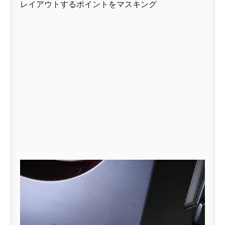
レイアウトするポイントをマスキング