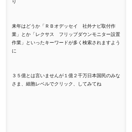
り
来年はどうか「ＲＢオデッセイ 社外ナビ取付作
業」とか「レクサス フリップダウンモニター設置
作業」といったキーワードが多く検索されますよう
に
３５億とは言いませんが１億２千万日本国民のみな
さま、細胞レベルでクリック、してみてね