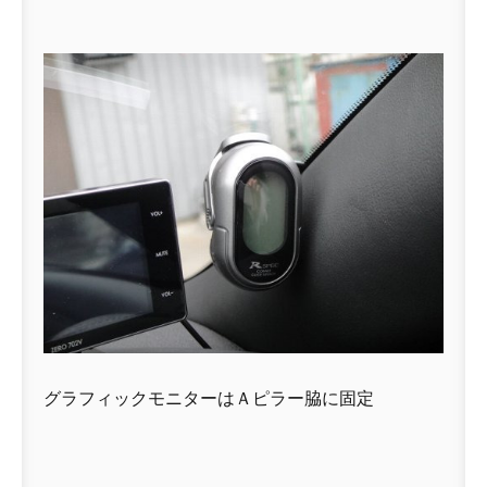
グラフィックモニターはＡピラー脇に固定