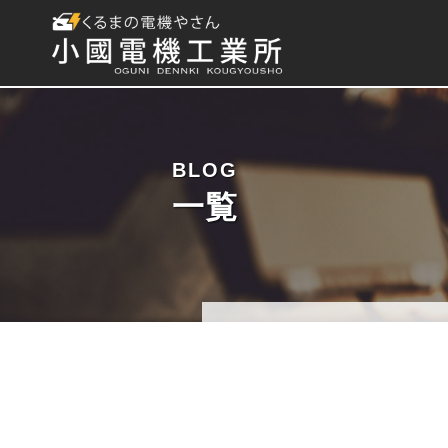
BLOG
一覧