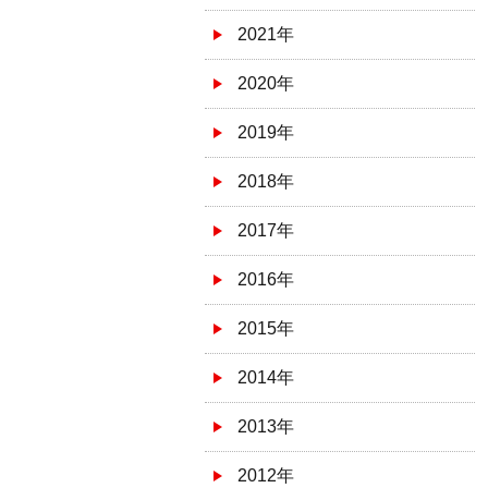
2021年
2020年
2019年
2018年
2017年
2016年
2015年
2014年
2013年
2012年