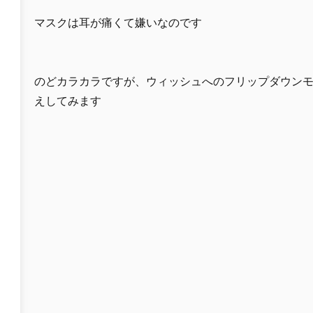
マスクは耳が痛くて嫌いなのです
のどカラカラですが、ウィッシュへのフリップダウン
えしてみます