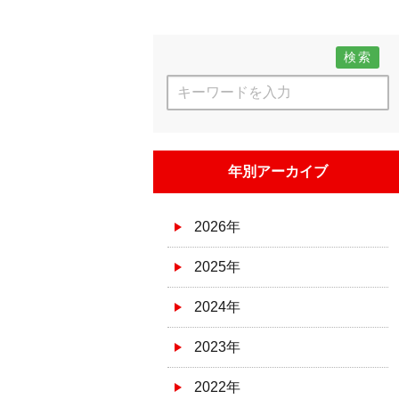
検索
年別アーカイブ
2026年
2025年
2024年
2023年
2022年