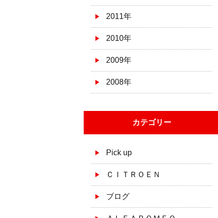
2011年
2010年
2009年
2008年
カテゴリー
Pick up
ＣＩＴＲＯＥＮ
ブログ