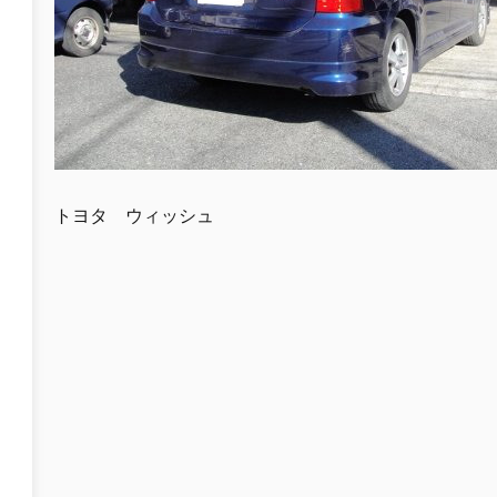
トヨタ ウィッシュ