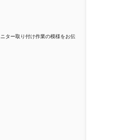
モニター取り付け作業の模様をお伝