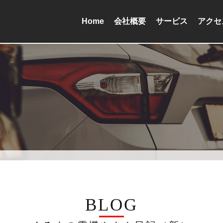
Home
会社概要
サービス
アクセ
BLOG