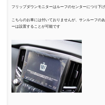
フリップダウンモニターはルーフのセンターにつり下
こちらのお車には付いておりませんが、サンルーフの
ーは設置することが可能です