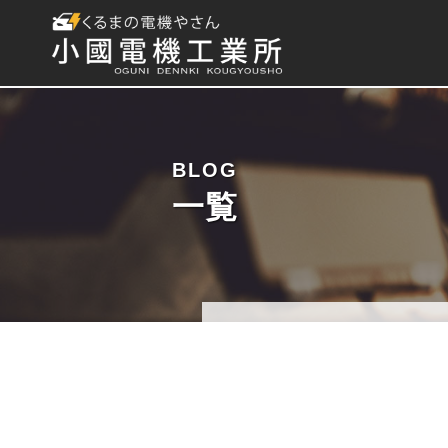
BLOG
一覧