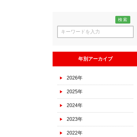
検索
年別アーカイブ
2026年
2025年
2024年
2023年
2022年