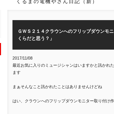
くるまの電機やさん日記（新）
ＧＷＳ２１４クラウンへのフリップダウンモニ
くらだと思う？」
2017/11/08
最近お気に入りのミュージシャンはいますかと訊かれ
ます
まぁそんなこと訊かれたことはありませんけどね
はい、クラウンへのフリップダウンモニター取り付け