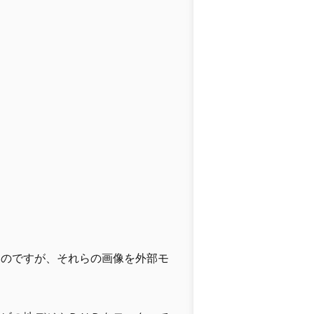
なのですが、それらの画像を外部モ