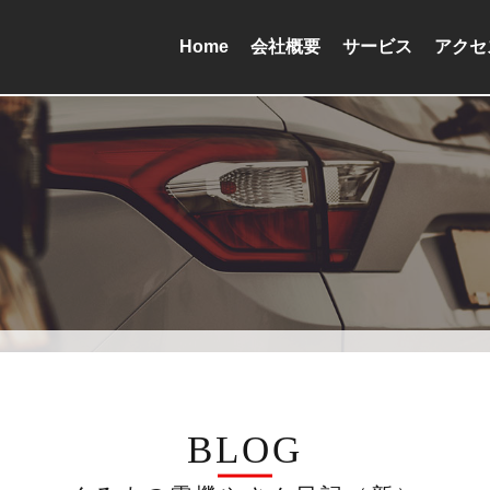
Home
会社概要
サービス
アクセ
BLOG