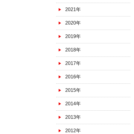
2021年
2020年
2019年
2018年
2017年
2016年
2015年
2014年
2013年
2012年