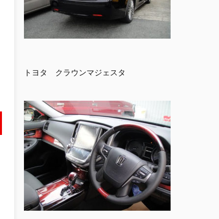
トヨタ クラウンマジェスタ