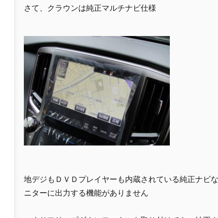
さて、クラウンは純正マルチナビ仕様
地デジもＤＶＤプレイヤーも内蔵されている純正ナビ
ニターに出力する機能がありません