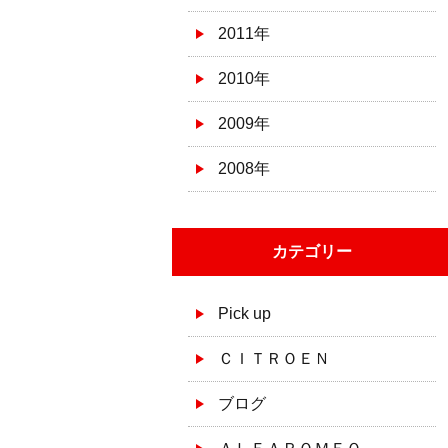
2011年
2010年
2009年
2008年
カテゴリー
Pick up
ＣＩＴＲＯＥＮ
ブログ