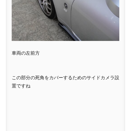
車両の左前方
この部分の死角をカバーするためのサイドカメラ設
置ですね