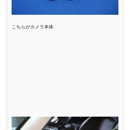
こちらがカメラ本体