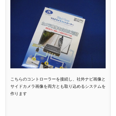
こちらのコントローラーを接続し、社外ナビ画像と
サイドカメラ画像を両方とも取り込めるシステムを
作ります