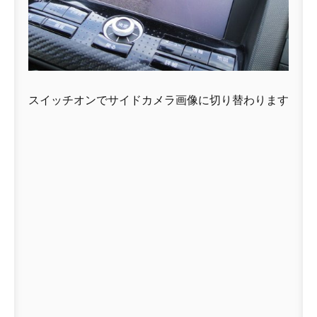
スイッチオンでサイドカメラ画像に切り替わります