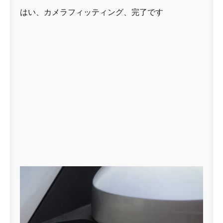
はい、カメラフィッティング、完了です