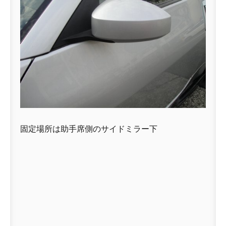
固定場所は助手席側のサイドミラー下