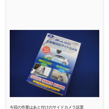
今回の作業はあと付けのサイドカメラ設置