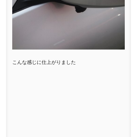
こんな感じに仕上がりました