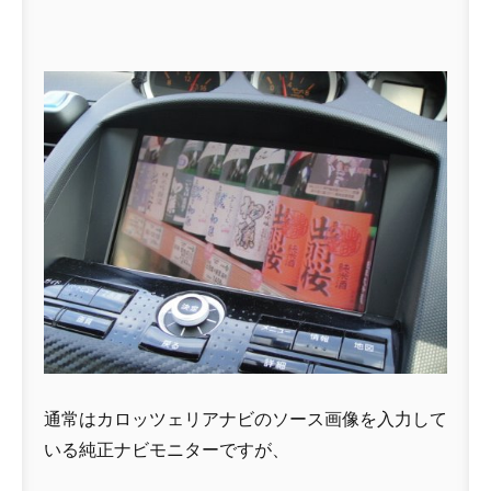
通常はカロッツェリアナビのソース画像を入力して
いる純正ナビモニターですが、