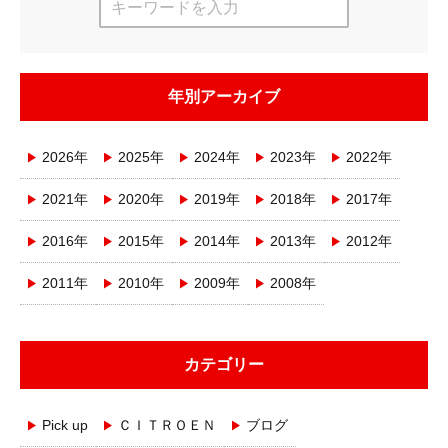
年別アーカイブ
2026年
2025年
2024年
2023年
2022年
2021年
2020年
2019年
2018年
2017年
2016年
2015年
2014年
2013年
2012年
2011年
2010年
2009年
2008年
カテゴリー
Pick up
ＣＩＴＲＯＥＮ
ブログ