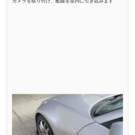
カメラを取り付け、配線を室内に引き込みます