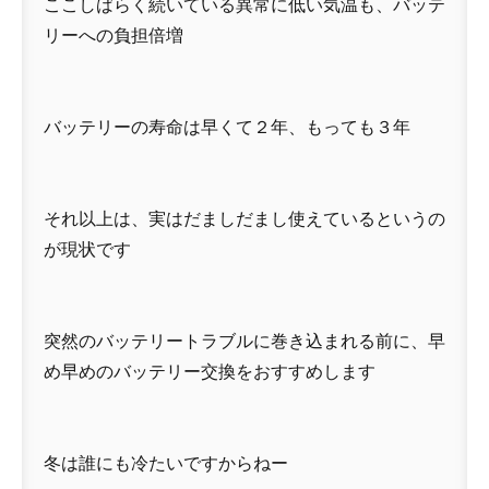
ここしばらく続いている異常に低い気温も、バッテ
リーへの負担倍増
バッテリーの寿命は早くて２年、もっても３年
それ以上は、実はだましだまし使えているというの
が現状です
突然のバッテリートラブルに巻き込まれる前に、早
め早めのバッテリー交換をおすすめします
冬は誰にも冷たいですからねー