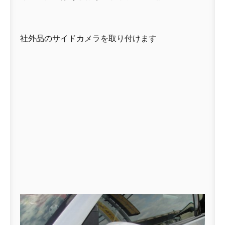
社外品のサイドカメラを取り付けます