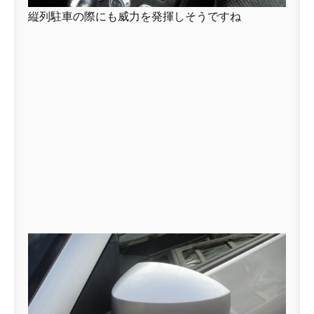
縦列駐車の際にも威力を発揮しそうですね