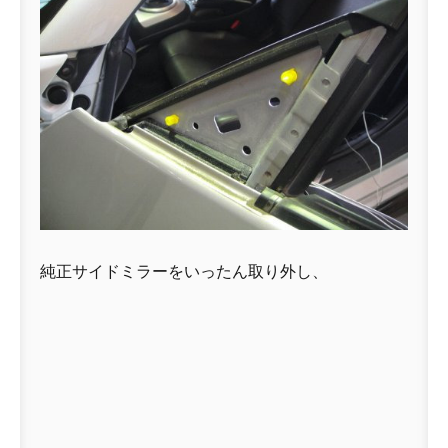
純正サイドミラーをいったん取り外し、