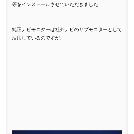
等をインストールさせていただきました
純正ナビモニターは社外ナビのサブモニターとして
活用しているのですが、