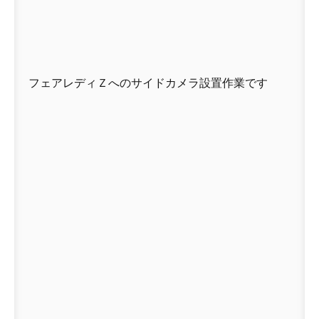
フェアレディＺへのサイドカメラ設置作業です