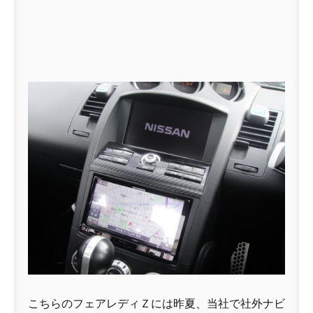
こちらのフェアレディＺには昨夏、当社で社外ナビ