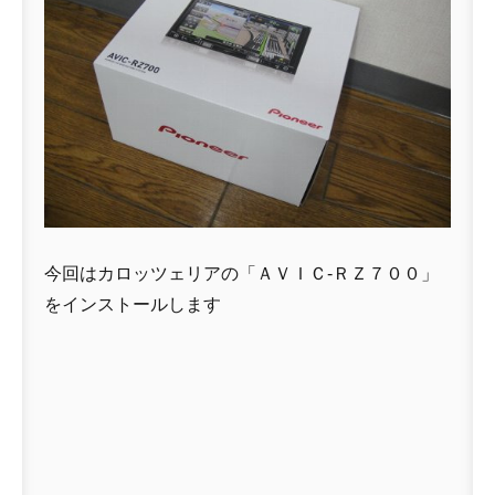
今回はカロッツェリアの「ＡＶＩＣ-ＲＺ７００」
をインストールします