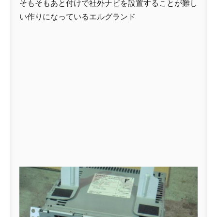
そもそもあと付けで社外ナビを設置することが難し
い作りになっているエルグランド