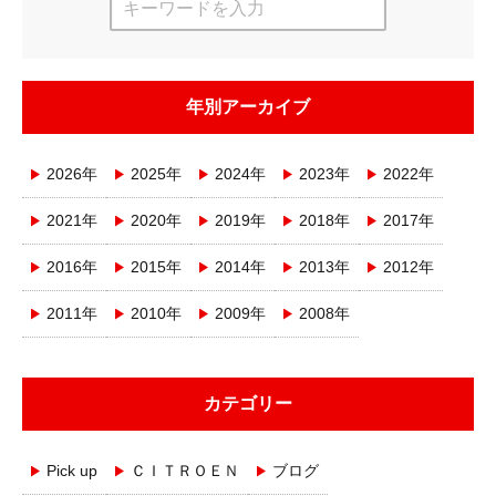
年別アーカイブ
2026年
2025年
2024年
2023年
2022年
2021年
2020年
2019年
2018年
2017年
2016年
2015年
2014年
2013年
2012年
2011年
2010年
2009年
2008年
カテゴリー
Pick up
ＣＩＴＲＯＥＮ
ブログ