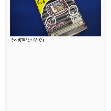
それ何世紀の話です