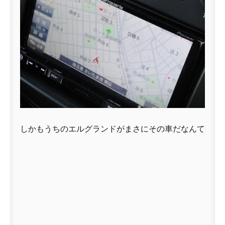
しかもうちのエルグランドがまさにその車だなんて