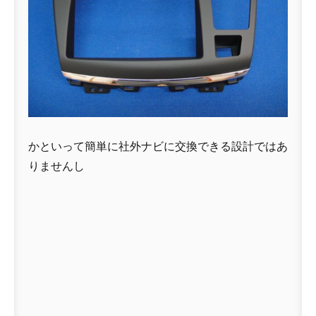
かといって簡単に社外ナビに交換できる設計ではあ
りませんし