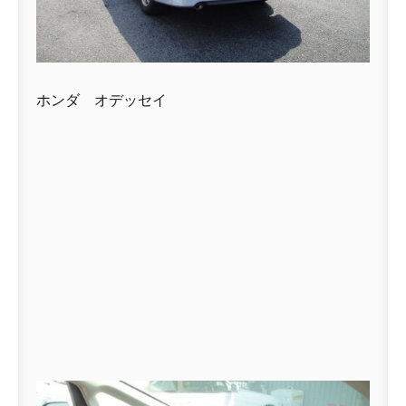
ホンダ オデッセイ