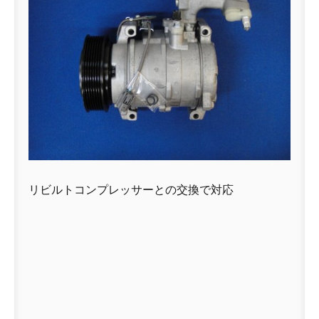
リビルトコンプレッサーとの交換で対応