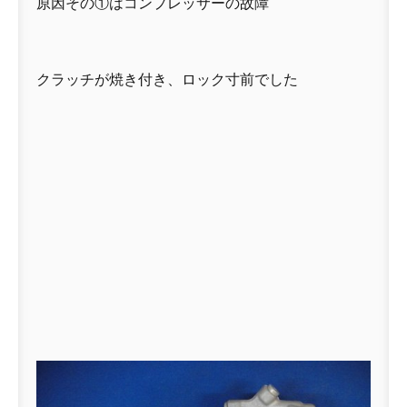
原因その①はコンプレッサーの故障
クラッチが焼き付き、ロック寸前でした