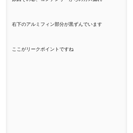
右下のアルミフィン部分が黒ずんでいます
ここがリークポイントですね