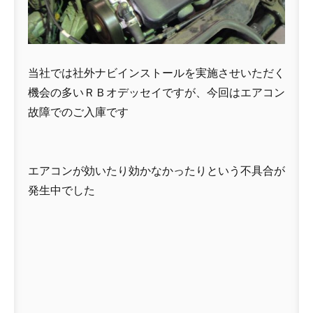
当社では社外ナビインストールを実施させいただく
機会の多いＲＢオデッセイですが、今回はエアコン
故障でのご入庫です
エアコンが効いたり効かなかったりという不具合が
発生中でした