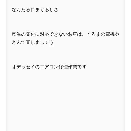
なんたる目まぐるしさ
気温の変化に対応できないお車は、くるまの電機や
さんで直しましょう
オデッセイのエアコン修理作業です