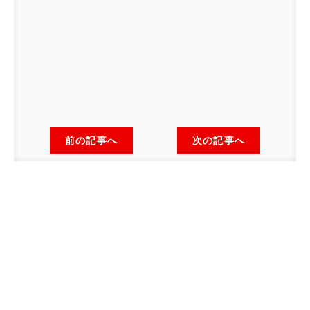
前の記事へ
次の記事へ