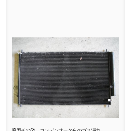
原因その②、コンデンサーからのガス漏れ