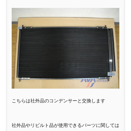
こちらは社外品のコンデンサーと交換します
社外品やリビルト品が使用できるパーツに関しては