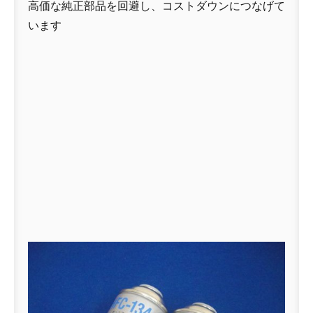
高価な純正部品を回避し、コストダウンにつなげて
います