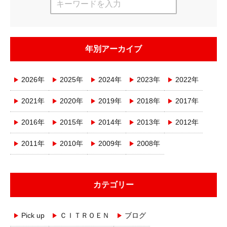
年別アーカイブ
2026年
2025年
2024年
2023年
2022年
2021年
2020年
2019年
2018年
2017年
2016年
2015年
2014年
2013年
2012年
2011年
2010年
2009年
2008年
カテゴリー
Pick up
ＣＩＴＲＯＥＮ
ブログ