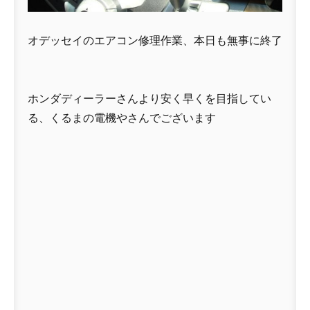
オデッセイのエアコン修理作業、本日も無事に終了
ホンダディーラーさんより安く早くを目指してい
る、くるまの電機やさんでございます