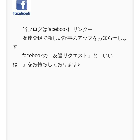
当ブログはfacebookにリンク中
友達登録で新しい記事のアップをお知らせしま
す
facebookの「友達リクエスト」と「いい
ね！」をお待ちしております♪