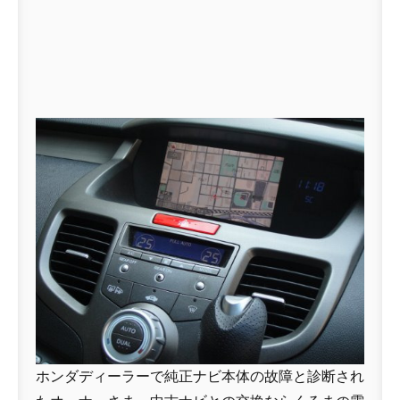
ホンダディーラーで純正ナビ本体の故障と診断され