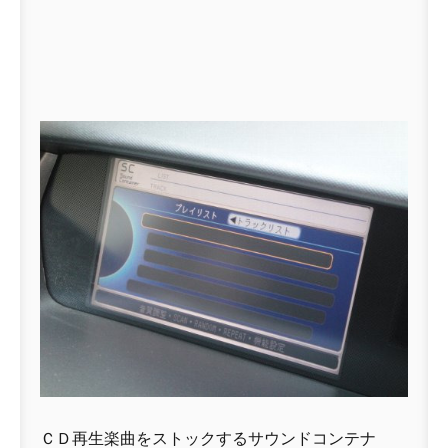
ＣＤ再生楽曲をストックするサウンドコンテナ