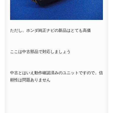
ただし、ホンダ純正ナビの新品はとても高価
ここは中古部品で対応しましょう
中古とはいえ動作確認済みのユニットですので、信
頼性は問題ありません