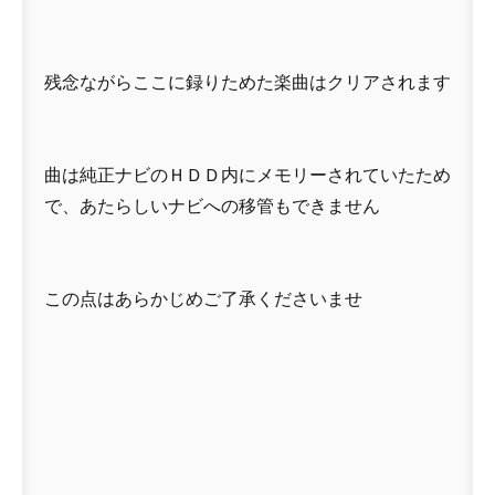
残念ながらここに録りためた楽曲はクリアされます
曲は純正ナビのＨＤＤ内にメモリーされていたため
で、あたらしいナビへの移管もできません
この点はあらかじめご了承くださいませ