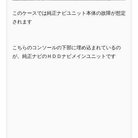
このケースでは純正ナビユニット本体の故障が想定
されます
こちらのコンソールの下部に埋め込まれているの
が、純正ナビのＨＤＤナビメインユニットです