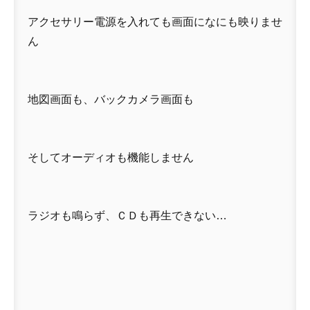
アクセサリー電源を入れても画面になにも映りませ
ん
地図画面も、バックカメラ画面も
そしてオーディオも機能しません
ラジオも鳴らず、ＣＤも再生できない…