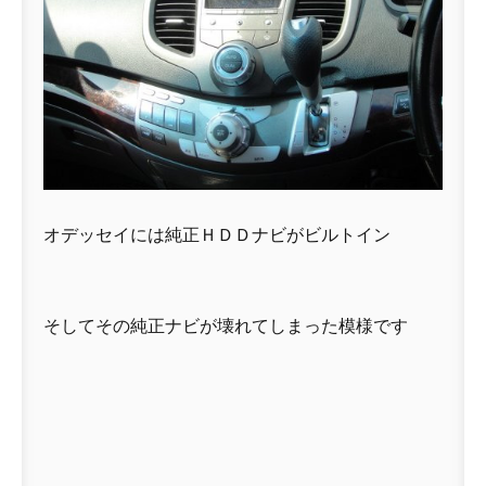
オデッセイには純正ＨＤＤナビがビルトイン
そしてその純正ナビが壊れてしまった模様です