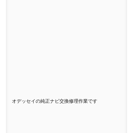
オデッセイの純正ナビ交換修理作業です