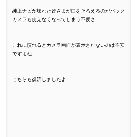
純正ナビが壊れた皆さまが口をそろえるのがバック
カメラも使えなくなってしまう不便さ
これに慣れるとカメラ画面が表示されないのは不安
ですよね
こちらも復活しましたよ