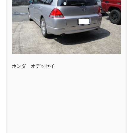
ホンダ オデッセイ