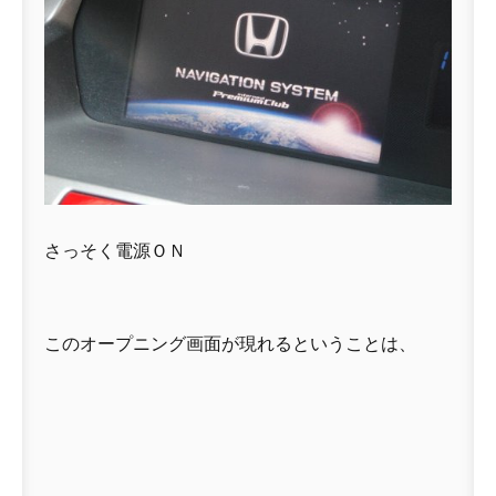
さっそく電源ＯＮ
このオープニング画面が現れるということは、