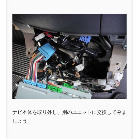
ナビ本体を取り外し、別のユニットに交換してみま
しょう