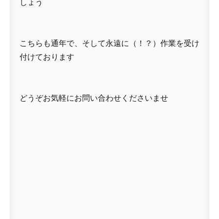
しょう
こちらも通年で、そして永遠に（！？）作業を受け
付けております
どうぞお気軽にお問い合わせくださいませ