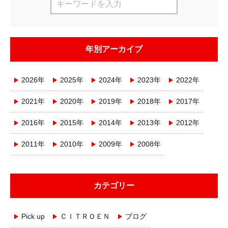
年別アーカイブ
2026年
2025年
2024年
2023年
2022年
2021年
2020年
2019年
2018年
2017年
2016年
2015年
2014年
2013年
2012年
2011年
2010年
2009年
2008年
カテゴリー
Pick up
ＣＩＴＲＯＥＮ
ブログ