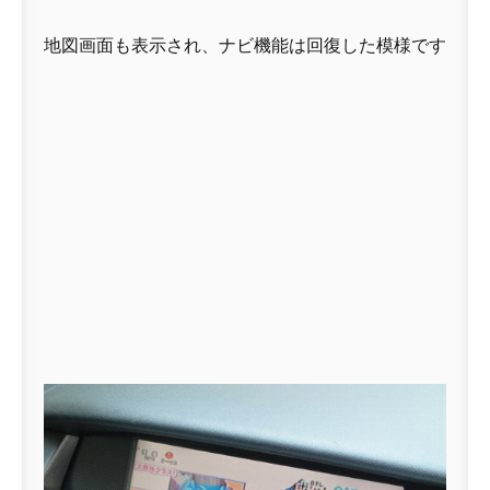
地図画面も表示され、ナビ機能は回復した模様です