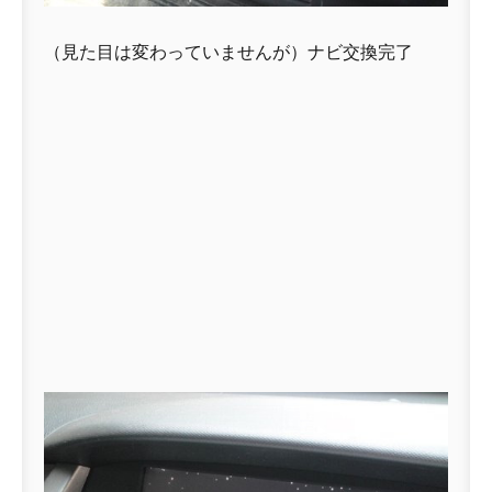
（見た目は変わっていませんが）ナビ交換完了