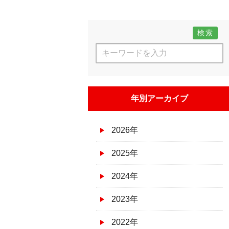
検索
年別アーカイブ
2026年
2025年
2024年
2023年
2022年