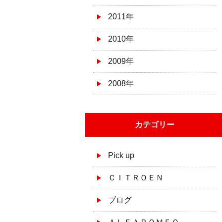
2011年
2010年
2009年
2008年
カテゴリー
Pick up
ＣＩＴＲＯＥＮ
ブログ