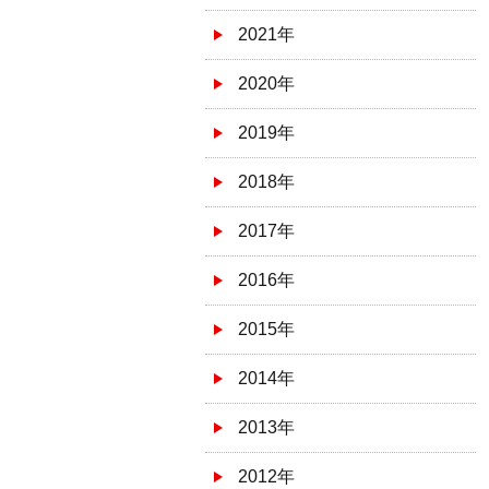
2021年
2020年
2019年
2018年
2017年
2016年
2015年
2014年
2013年
2012年