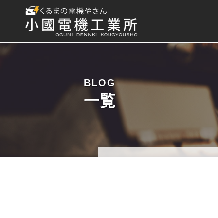
BLOG
一覧