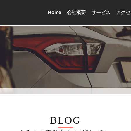
Home
会社概要
サービス
アクセ
BLOG