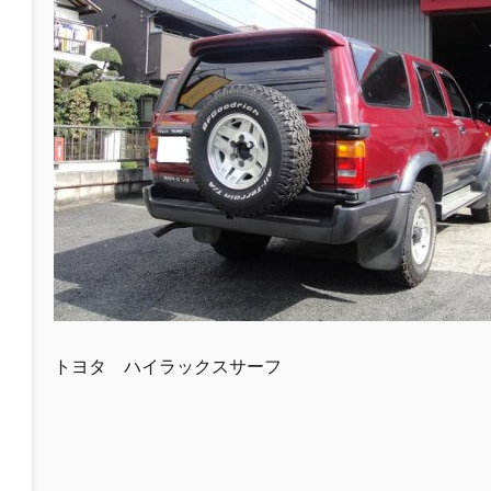
トヨタ ハイラックスサーフ