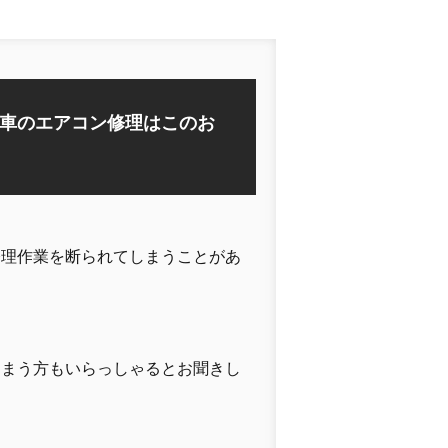
車のエアコン修理はこのお
修理作業を断られてしまうことがあ
しまう方もいらっしゃるとお聞きし