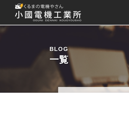
BLOG
一覧