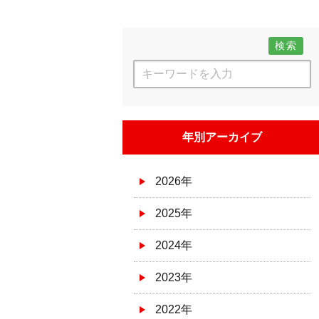
検索
年別アーカイブ
2026年
2025年
2024年
2023年
2022年