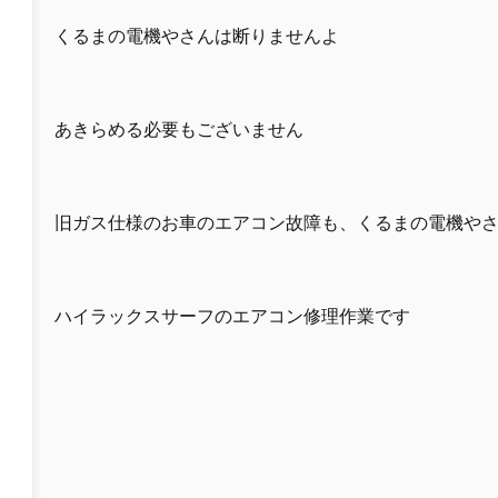
くるまの電機やさんは断りませんよ
あきらめる必要もございません
旧ガス仕様のお車のエアコン故障も、くるまの電機や
ハイラックスサーフのエアコン修理作業です