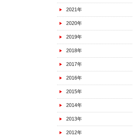
2021年
2020年
2019年
2018年
2017年
2016年
2015年
2014年
2013年
2012年