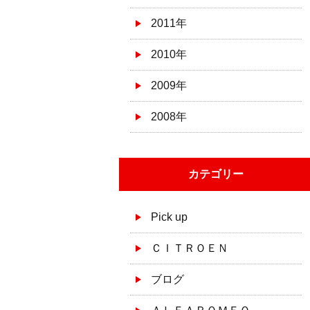
2011年
2010年
2009年
2008年
カテゴリー
Pick up
ＣＩＴＲＯＥＮ
ブログ