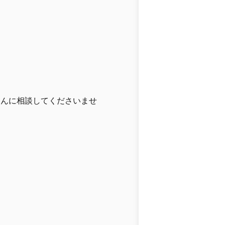
さんに相談してくださいませ