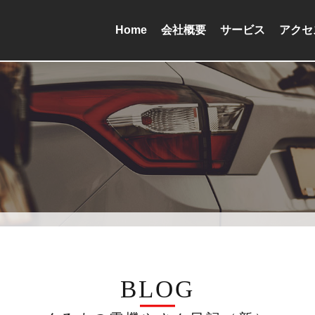
Home
会社概要
サービス
アクセ
BLOG