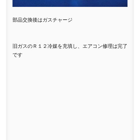
部品交換後はガスチャージ
旧ガスのＲ１２冷媒を充填し、エアコン修理は完了
です