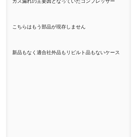
ガス漏れの主要因となっていたコンプレッサー
こちらはもう部品が現存しません
新品もなく適合社外品もリビルト品もないケース