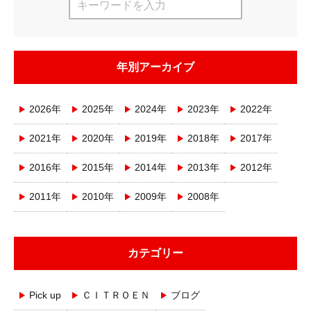
年別アーカイブ
2026年
2025年
2024年
2023年
2022年
2021年
2020年
2019年
2018年
2017年
2016年
2015年
2014年
2013年
2012年
2011年
2010年
2009年
2008年
カテゴリー
Pick up
ＣＩＴＲＯＥＮ
ブログ