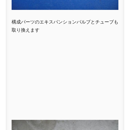
構成パーツのエキスパンションバルブとチューブも
取り換えます