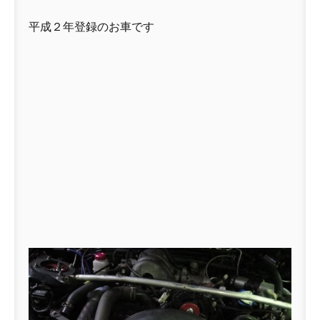
平成２年登録のお車です