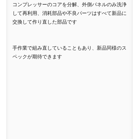
コンプレッサーのコアを分解、外側パネルのみ洗浄
して再利用、消耗部品や不良パーツはすべて新品に
交換して作り直した部品です
手作業で組み直していることもあり、新品同様のス
ペックが期待できます