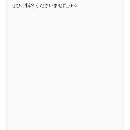
ぜひご指名くださいませ(^_-)-☆