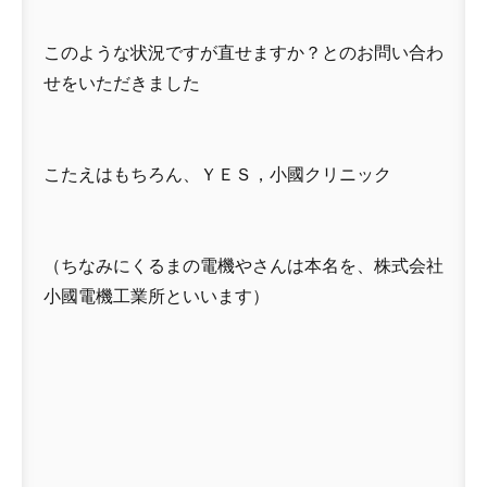
このような状況ですが直せますか？とのお問い合わ
せをいただきました
こたえはもちろん、ＹＥＳ，小國クリニック
（ちなみにくるまの電機やさんは本名を、株式会社
小國電機工業所といいます）