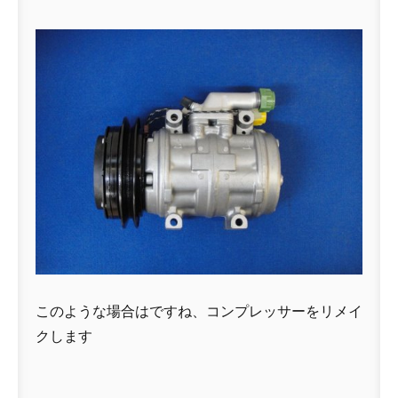
このような場合はですね、コンプレッサーをリメイ
クします