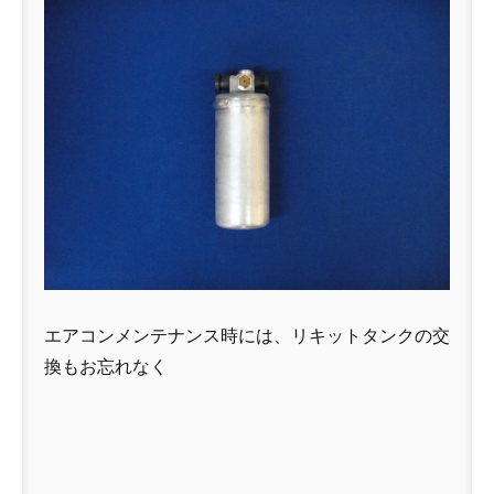
エアコンメンテナンス時には、リキットタンクの交
換もお忘れなく