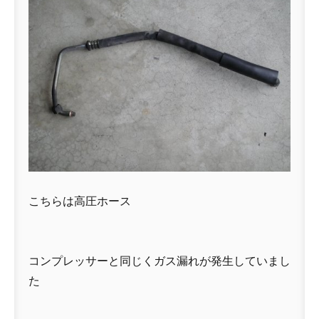
こちらは高圧ホース
コンプレッサーと同じくガス漏れが発生していまし
た