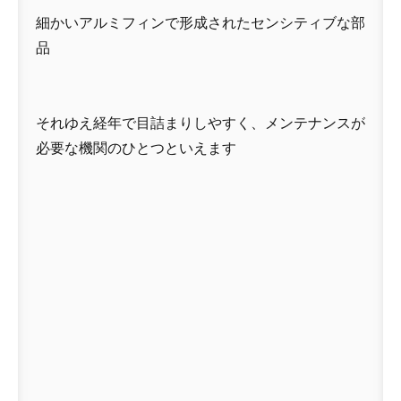
細かいアルミフィンで形成されたセンシティブな部
品
それゆえ経年で目詰まりしやすく、メンテナンスが
必要な機関のひとつといえます