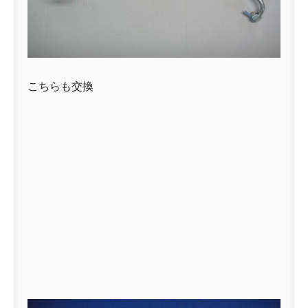
こちらも交換