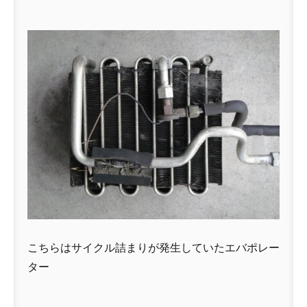
こちらはサイクル詰まりが発生していたエバポレー
ター