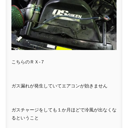
こちらのＲＸ-７
ガス漏れが発生していてエアコンが効きません
ガスチャージをしても１か月ほどで冷風が出なくな
るということ