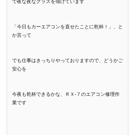
で夜な夜なグラスを傾けています
「今日もカーエアコンを直せたことに乾杯！」、と
か言って
でも仕事はきっちりやっておりますので、どうかご
安心を
今夜も乾杯できるかな、ＲＸ-７のエアコン修理作
業です