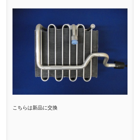
こちらは新品に交換