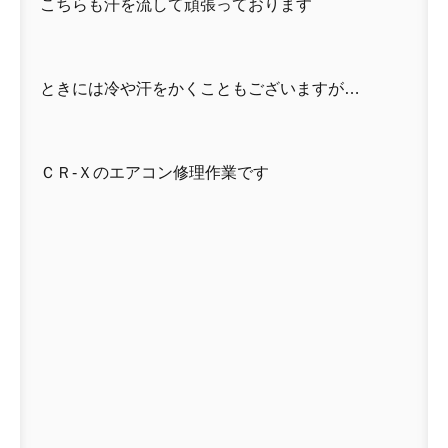
こちらも汗を流して頑張っております
ときには冷や汗をかくこともございますが…
ＣＲ-Ｘのエアコン修理作業です