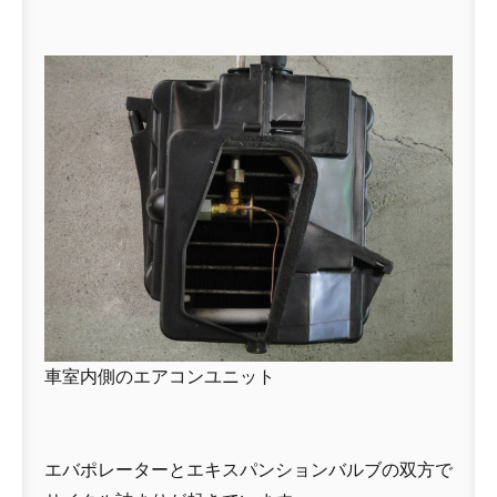
車室内側のエアコンユニット
エバポレーターとエキスパンションバルブの双方で