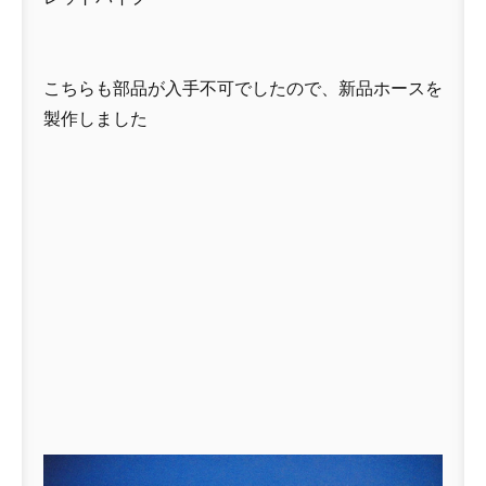
こちらも部品が入手不可でしたので、新品ホースを
製作しました