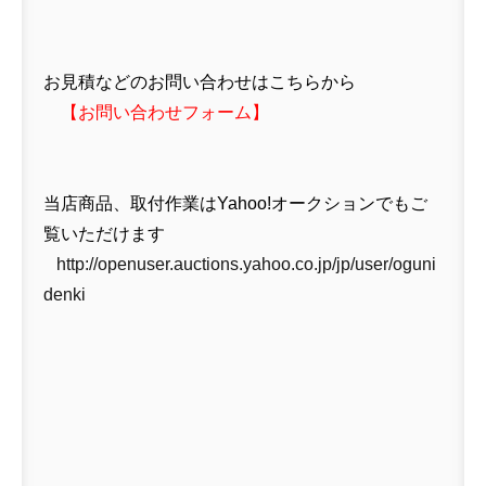
お見積などのお問い合わせはこちらから
【
お問い合わせフォーム
】
当店商品、取付作業はYahoo!オークションでもご
覧いただけます
http://openuser.auctions.yahoo.co.jp/jp/user/oguni
denki