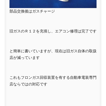
部品交換後はガスチャージ
旧ガスのＲ１２を充填し、エアコン修理は完了です
と簡単に書いていますが、現在は旧ガス自体の取扱
店が減っています
これもフロンガス回収装置を有する自動車電装専門
店ならではの対応です