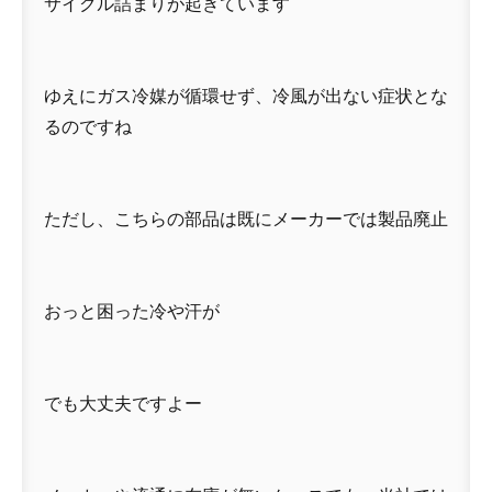
サイクル詰まりが起きています
ゆえにガス冷媒が循環せず、冷風が出ない症状とな
るのですね
ただし、こちらの部品は既にメーカーでは製品廃止
おっと困った冷や汗が
でも大丈夫ですよー