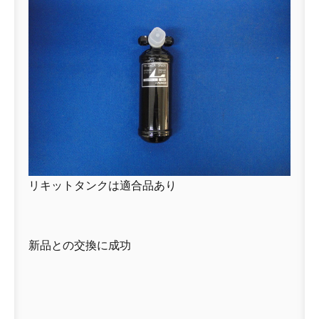
リキットタンクは適合品あり
新品との交換に成功