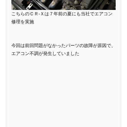
こちらのＣＲ-Ｘは７年前の夏にも当社でエアコン
修理を実施
今回は前回問題がなかったパーツの故障が原因で、
エアコン不調が発生していました