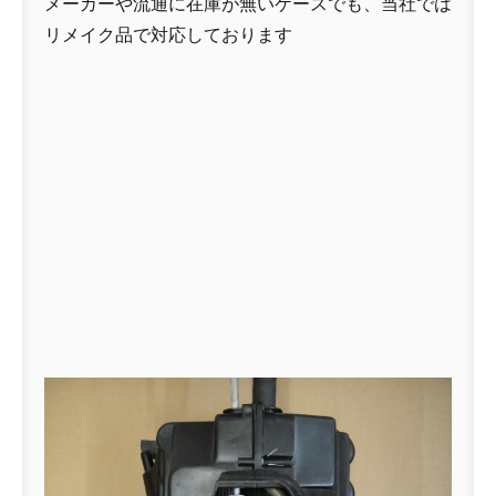
メーカーや流通に在庫が無いケースでも、当社では
リメイク品で対応しております