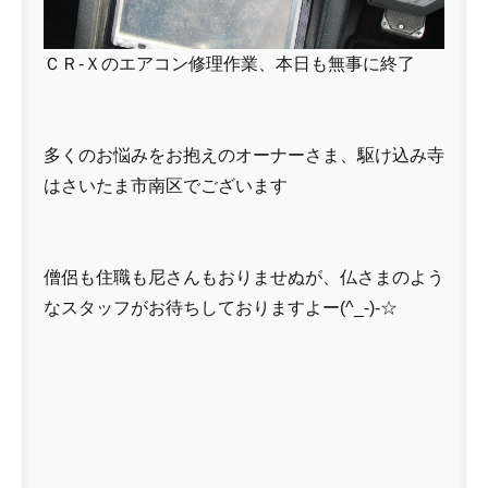
ＣＲ-Ｘのエアコン修理作業、本日も無事に終了
多くのお悩みをお抱えのオーナーさま、駆け込み寺
はさいたま市南区でございます
僧侶も住職も尼さんもおりませぬが、仏さまのよう
なスタッフがお待ちしておりますよー(^_-)-☆