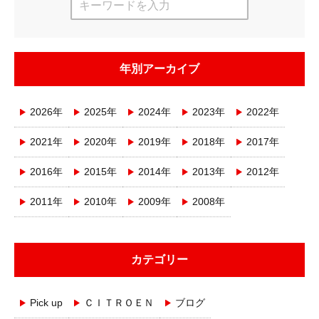
年別アーカイブ
2026年
2025年
2024年
2023年
2022年
2021年
2020年
2019年
2018年
2017年
2016年
2015年
2014年
2013年
2012年
2011年
2010年
2009年
2008年
カテゴリー
Pick up
ＣＩＴＲＯＥＮ
ブログ