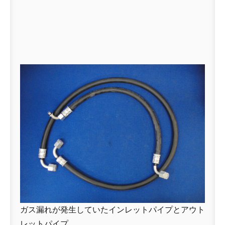
ガス漏れが発生していたインレットパイプとアウト
レットパイプ