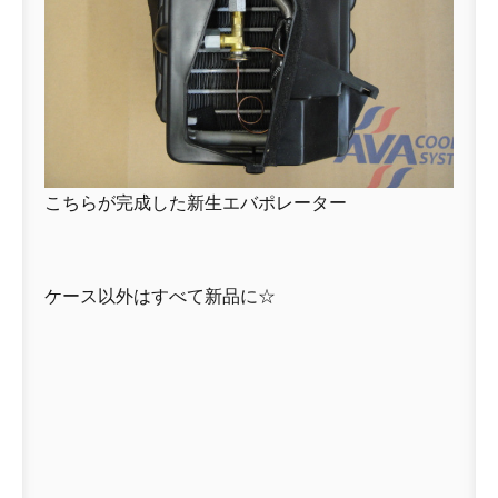
こちらが完成した新生エバポレーター
ケース以外はすべて新品に☆