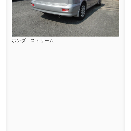
ホンダ ストリーム