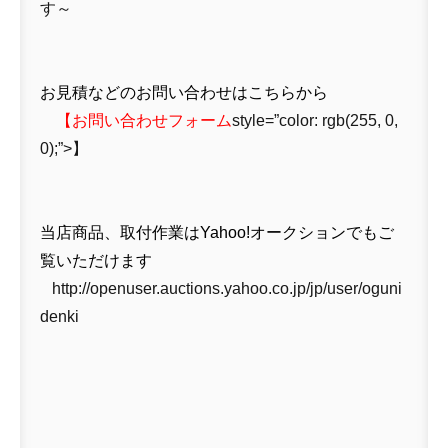
す～
お見積などのお問い合わせはこちらから
【
お問い合わせフォーム
style=”color: rgb(255, 0,
0);”>】
当店商品、取付作業はYahoo!オークションでもご
覧いただけます
http://openuser.auctions.yahoo.co.jp/jp/user/oguni
denki