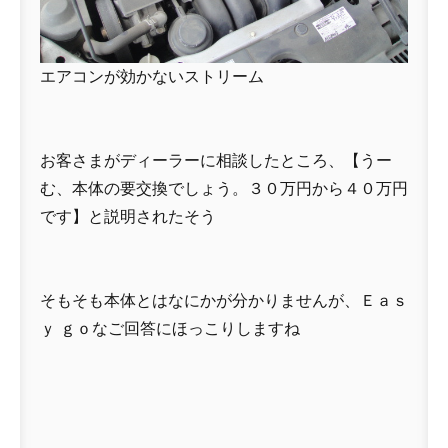
エアコンが効かないストリーム
お客さまがディーラーに相談したところ、【うー
む、本体の要交換でしょう。３０万円から４０万円
です】と説明されたそう
そもそも本体とはなにかが分かりませんが、Ｅａｓ
ｙ ｇｏなご回答にほっこりしますね