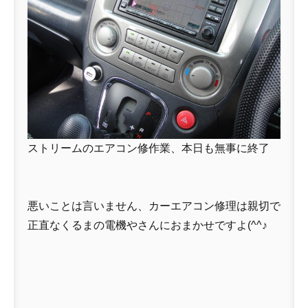
ストリームのエアコン修作業、本日も無事に終了
悪いことは言いません、カーエアコン修理は親切で
正直なくるまの電機やさんにおまかせですよ(^^♪