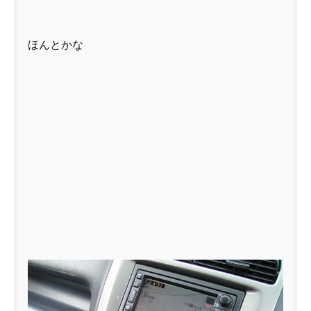
ほんとかな