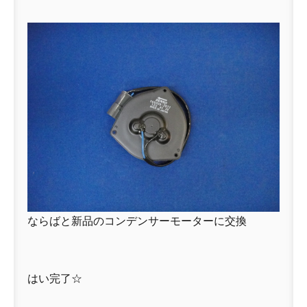
ならばと新品のコンデンサーモーターに交換
はい完了☆