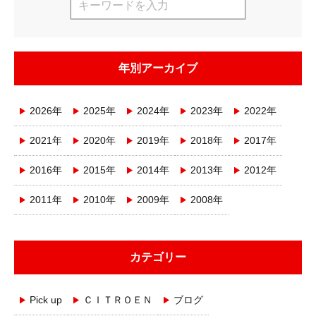
年別アーカイブ
2026年
2025年
2024年
2023年
2022年
2021年
2020年
2019年
2018年
2017年
2016年
2015年
2014年
2013年
2012年
2011年
2010年
2009年
2008年
カテゴリー
Pick up
ＣＩＴＲＯＥＮ
ブログ