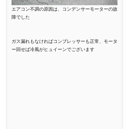
エアコン不調の原因は、コンデンサーモーターの故
障でした
ガス漏れもなければコンプレッサーも正常、モータ
ー回せば冷風がヒュイーンでございます