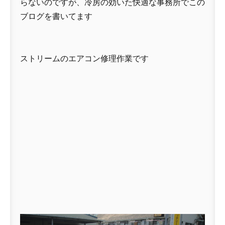
らないのですが、冷房の効いた快適な事務所でこの
ブログを書いてます
ストリームのエアコン修理作業です