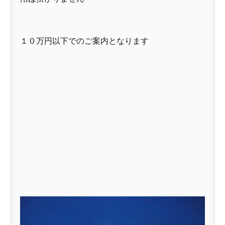
１０万円以下でのご案内となります