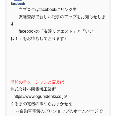
当ブログはfacebookにリンク中
友達登録で新しい記事のアップをお知らせしま
す
facebookの「友達リクエスト」と「いい
ね！」をお待ちしております♪
浦和のテクニシャンと言えば…
株式会社小國電機工業所
https://www.ogunidenki.co.jp/
くるまの電機の事ならおまかせを!!
～自動車電装のプロショップのホームぺージで