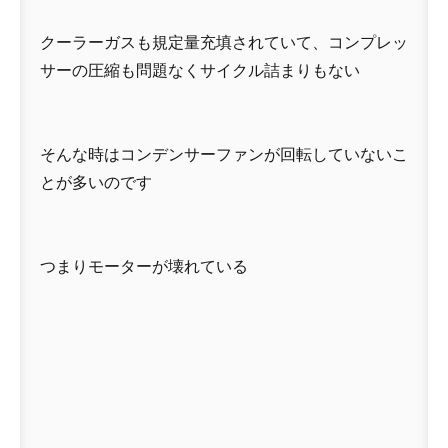
クーラーガスも規定量充填されていて、コンプレッ
サーの圧縮も問題なくサイクル詰まりもない
そんな時はコンデンサーファンが回転していないこ
とが多いのです
つまりモーターが壊れている