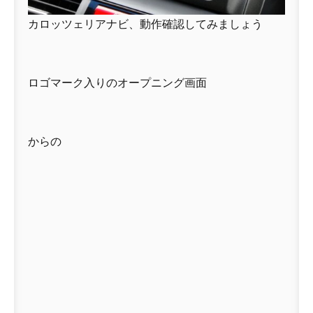
カロッツェリアナビ、動作確認してみましょう
ロゴマーク入りのオープニング画面
からの