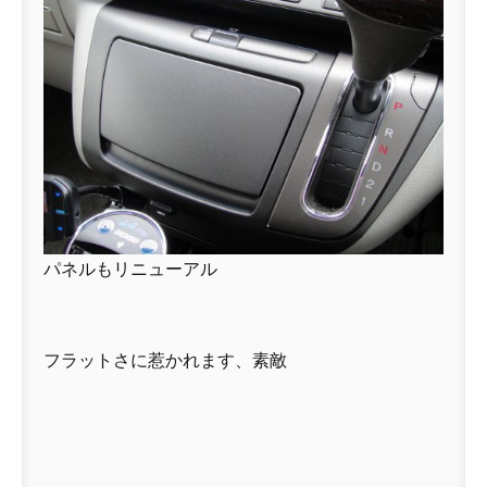
パネルもリニューアル
フラットさに惹かれます、素敵