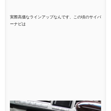
実際高価なラインアップなんです、この頃のサイバ
ーナビは