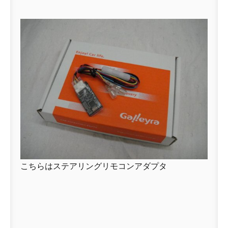
こちらはステアリングリモコンアダプタ