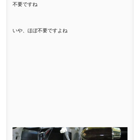
不要ですね
いや、ほぼ不要ですよね