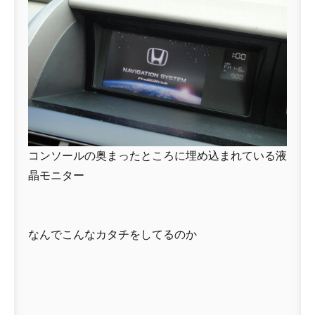
コンソールの奥まったところに埋め込まれている液
晶モニター
なんでこんなカタチをしてるのか