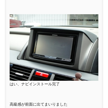
はい、ナビインストール完了
高級感が前面に出てまいりました