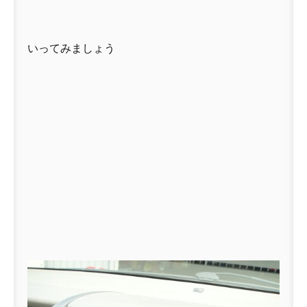
いってみましょう