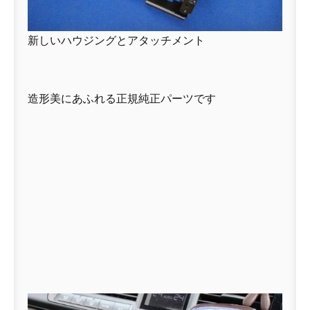
新しいハウジングとアタッチメント
造形美にあふれる正規純正パーツです