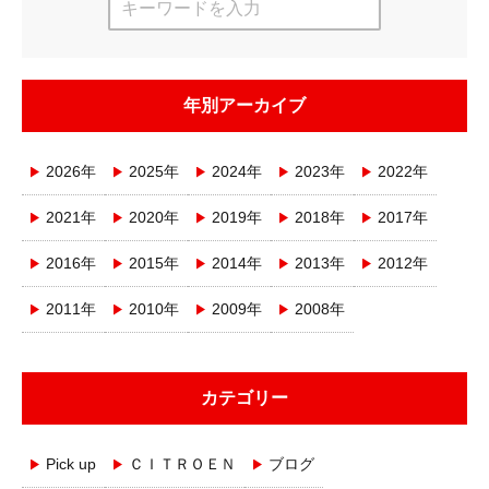
年別アーカイブ
2026年
2025年
2024年
2023年
2022年
2021年
2020年
2019年
2018年
2017年
2016年
2015年
2014年
2013年
2012年
2011年
2010年
2009年
2008年
カテゴリー
Pick up
ＣＩＴＲＯＥＮ
ブログ