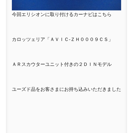
今回エリシオンに取り付けるカーナビはこちら
カロッツェリア「ＡＶＩＣ-ＺＨ０００９ＣＳ」
ＡＲスカウターユニット付きの２ＤＩＮモデル
ユーズド品をお客さまにお持ち込みいただきました