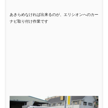
あきらめなければ出来るのが、エリシオンへのカー
ナビ取り付け作業です