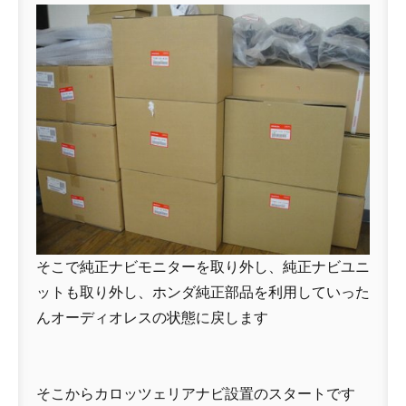
そこで純正ナビモニターを取り外し、純正ナビユニ
ットも取り外し、ホンダ純正部品を利用していった
んオーディオレスの状態に戻します
そこからカロッツェリアナビ設置のスタートです