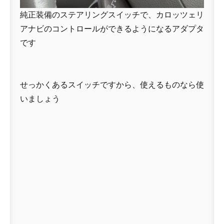
純正装備のステアリングスイッチで、カロッツェリ
アナビのコントロールができるようになるアダプタ
です
せっかくあるスイッチですから、使えるものなら使
いましょう