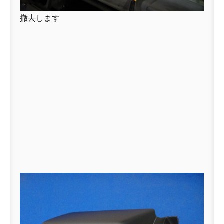
撤去します