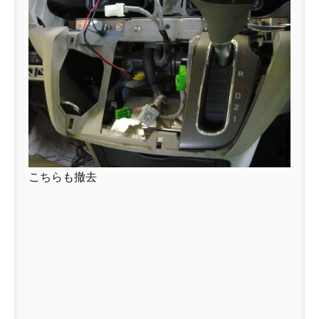
こちらも撤去