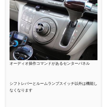
オーディオ操作コマンドがあるセンターパネル
シフトレバーとルームランプスイッチ以外は機能し
なくなります