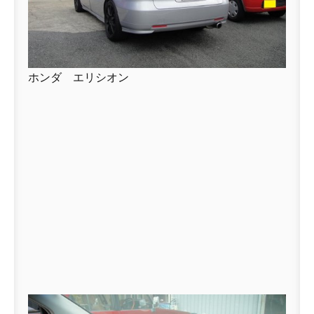
ホンダ エリシオン