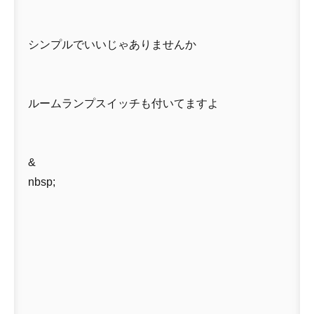
シンプルでいいじゃありませんか
ルームランプスイッチも付いてますよ
&
nbsp;