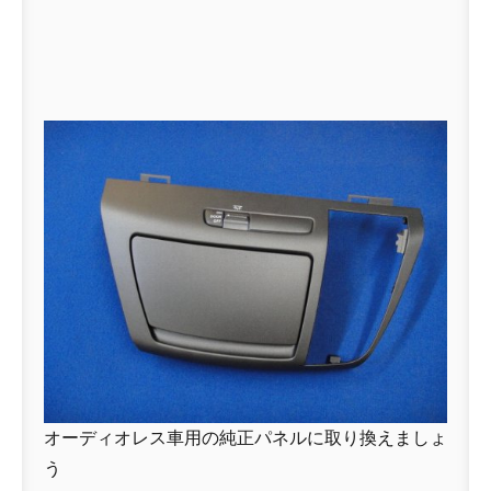
オーディオレス車用の純正パネルに取り換えましょ
う