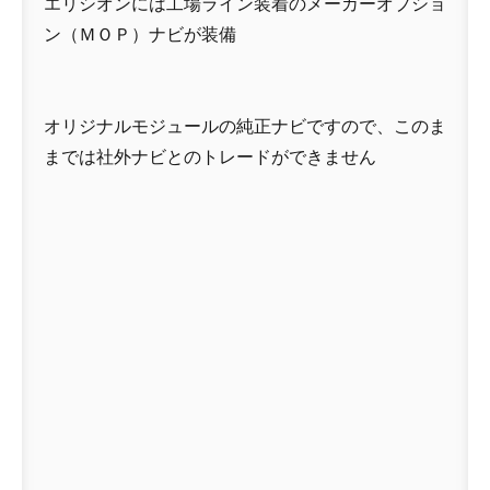
エリシオンには工場ライン装着のメーカーオプショ
ン（ＭＯＰ）ナビが装備
オリジナルモジュールの純正ナビですので、このま
までは社外ナビとのトレードができません