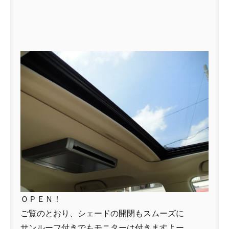
ＯＰＥＮ！
ご覧のとおり、シェードの開閉もスムーズに
サンルーフ付きでもモニターは付きますよー