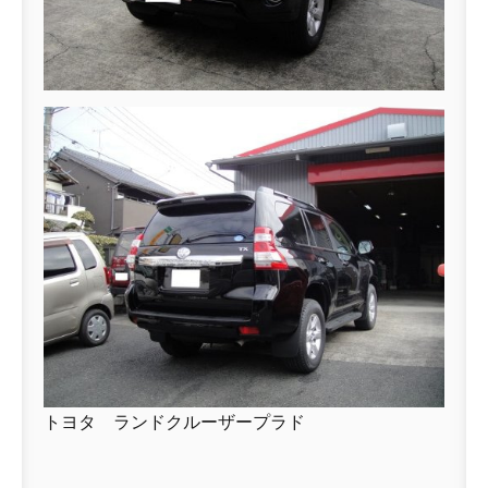
トヨタ ランドクルーザープラド