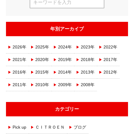
年別アーカイブ
2026年
2025年
2024年
2023年
2022年
2021年
2020年
2019年
2018年
2017年
2016年
2015年
2014年
2013年
2012年
2011年
2010年
2009年
2008年
カテゴリー
Pick up
ＣＩＴＲＯＥＮ
ブログ