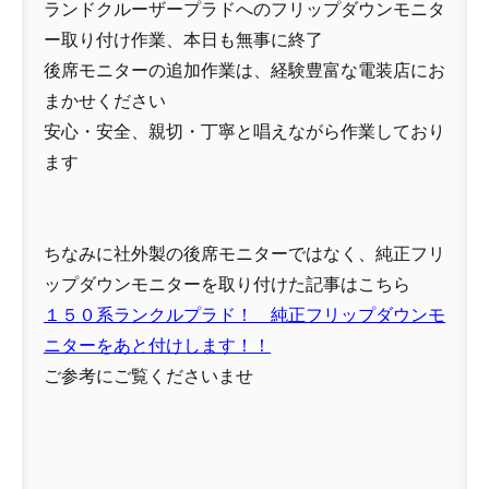
ランドクルーザープラドへのフリップダウンモニタ
ー取り付け作業、本日も無事に終了
後席モニターの追加作業は、経験豊富な電装店にお
まかせください
安心・安全、親切・丁寧と唱えながら作業しており
ます
ちなみに社外製の後席モニターではなく、純正フリ
ップダウンモニターを取り付けた記事はこちら
１５０系ランクルプラド！ 純正フリップダウンモ
ニターをあと付けします！！
ご参考にご覧くださいませ