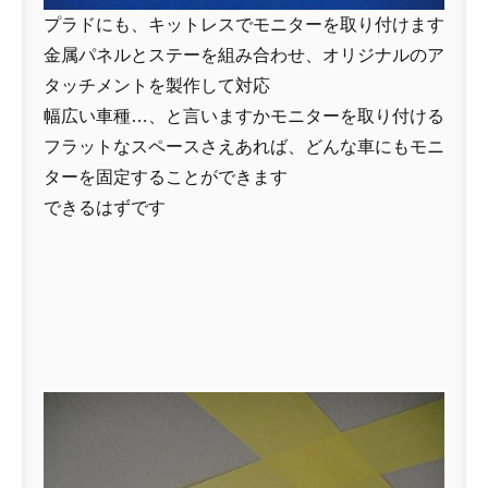
プラドにも、キットレスでモニターを取り付けます
金属パネルとステーを組み合わせ、オリジナルのア
タッチメントを製作して対応
幅広い車種…、と言いますかモニターを取り付ける
フラットなスペースさえあれば、どんな車にもモニ
ターを固定することができます
できるはずです