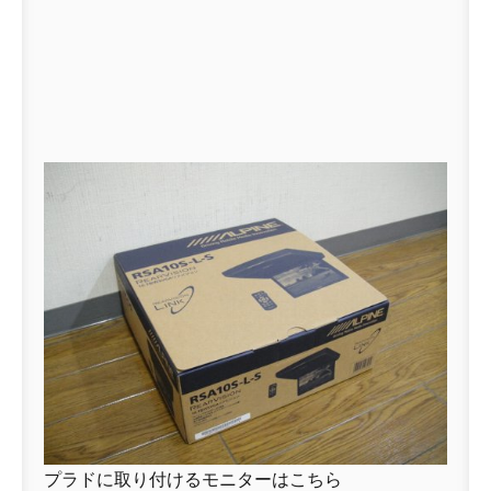
プラドに取り付けるモニターはこちら