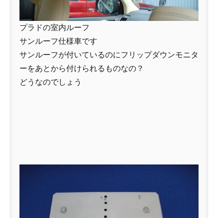
プラドの室内ルーフ
サンルーフ仕様車です
サンルーフが付いているのにフリップダウンモニタ
ーをあとから付けられるものなの？
どうなのでしょう