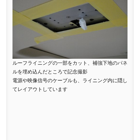
ルーフライニングの一部をカット、補強下地のパネ
ルを埋め込んだところで記念撮影
電源や映像信号のケーブルも、ライニング内に隠し
てレイアウトしています