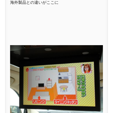
海外製品との違いがここに