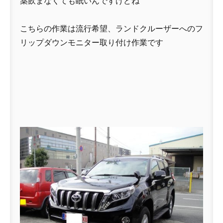
薬飲まなくても眠いんですけどね
こちらの作業は流行希望、ランドクルーザーへのフ
リップダウンモニター取り付け作業です