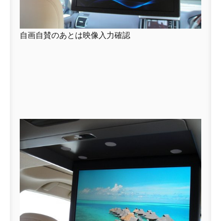
自画自賛のあとは映像入力確認