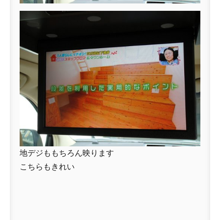
地デジももちろん映ります
こちらもきれい