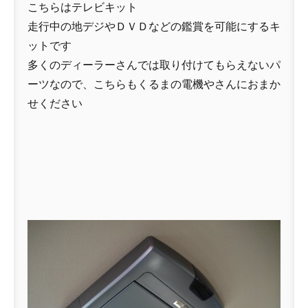
こちらはテレビキット
走行中の地デジやＤＶＤなどの鑑賞を可能にするキ
ットです
多くのディーラーさんでは取り付けてもらえないパ
ーツなので、こちらもくるまの電機やさんにおまか
せください