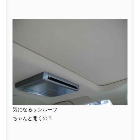
気になるサンルーフ
ちゃんと開くの？