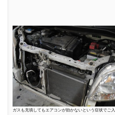
ガスも充填してもエアコンが効かないという症状でご