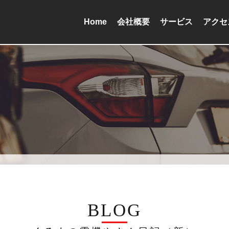
Home
会社概要
サービス
アクセ
BLOG