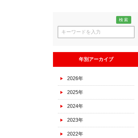
検索
年別アーカイブ
2026年
2025年
2024年
2023年
2022年