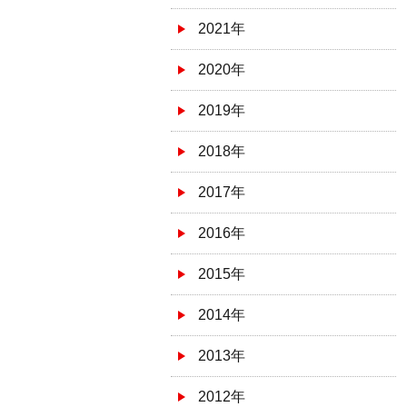
2021年
2020年
2019年
2018年
2017年
2016年
2015年
2014年
2013年
2012年