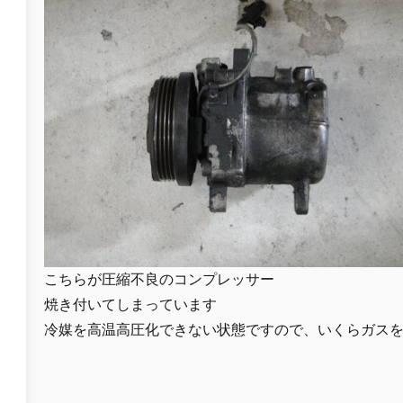
こちらが圧縮不良のコンプレッサー
焼き付いてしまっています
冷媒を高温高圧化できない状態ですので、いくらガス