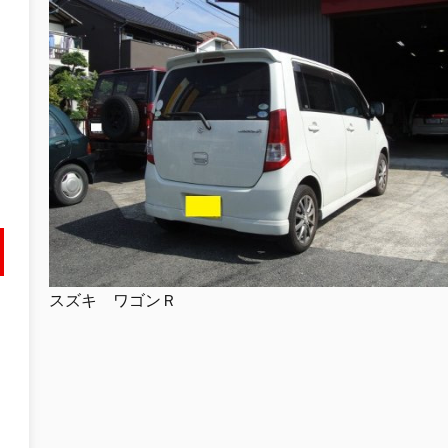
スズキ ワゴンＲ