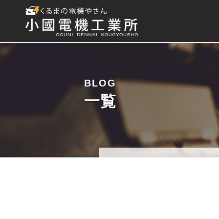
BLOG
一覧