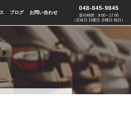
048-845-9845
ス
ブログ
お問い合わせ
受付時間：9:00～17:00
（定休日:日曜日 月曜日 祝日）