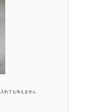
を入れても冷えません