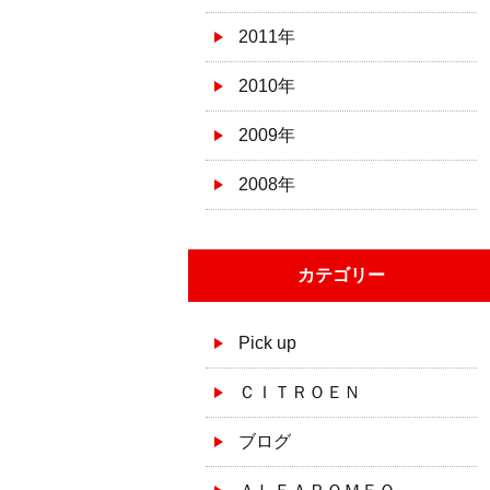
2011年
2010年
2009年
2008年
カテゴリー
Pick up
ＣＩＴＲＯＥＮ
ブログ