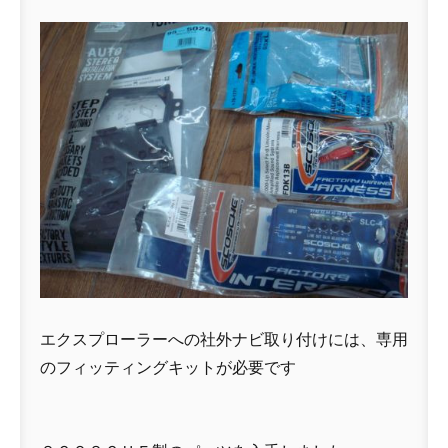
エクスプローラーへの社外ナビ取り付けには、専用
のフィッティングキットが必要です