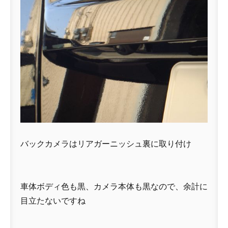
バックカメラはリアガーニッシュ裏に取り付け
車体ボディ色も黒、カメラ本体も黒なので、余計に
目立たないですね