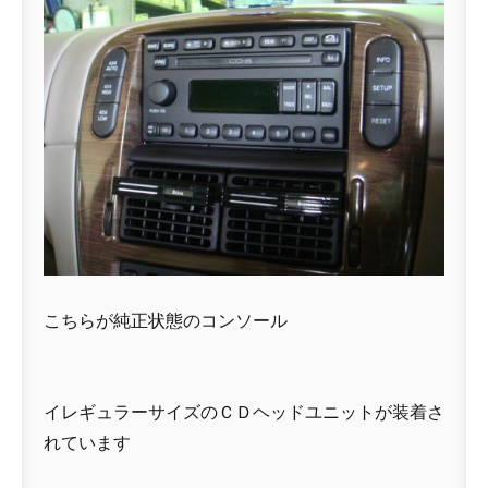
こちらが純正状態のコンソール
イレギュラーサイズのＣＤヘッドユニットが装着さ
れています