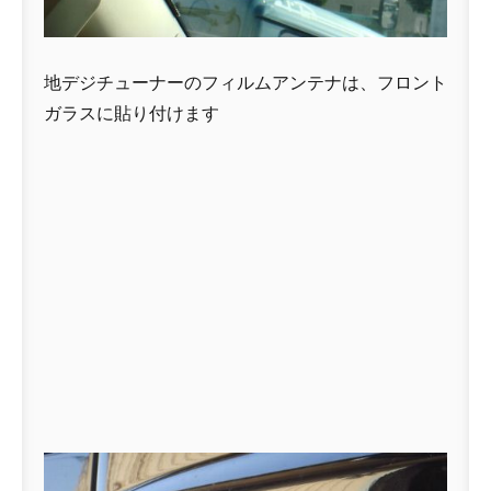
地デジチューナーのフィルムアンテナは、フロント
ガラスに貼り付けます