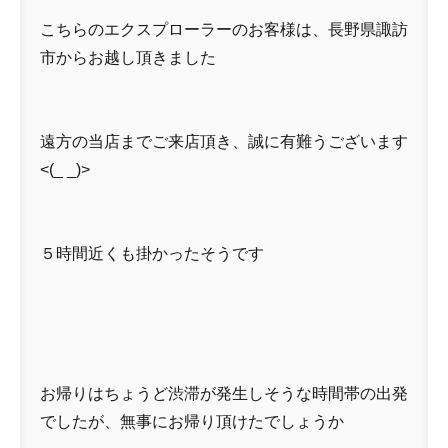
こちらのエクスプローラーのお客様は、長野県諏訪
市からお越し頂きました
遠方の当店までご来店頂き、誠に有難うございます
<(_ _)>
５時間近くも掛かったそうです
お帰りはちょうど渋滞が発生しそうな時間帯の出発
でしたが、無事にお帰り頂けたでしょうか