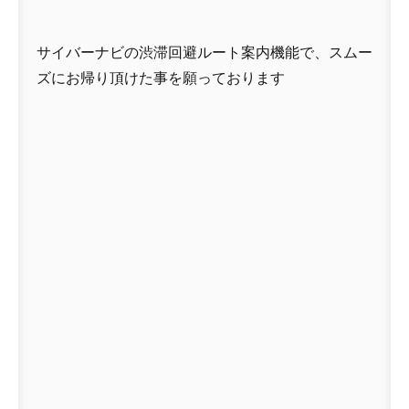
サイバーナビの渋滞回避ルート案内機能で、スムー
ズにお帰り頂けた事を願っております