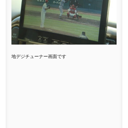
地デジチューナー画面です