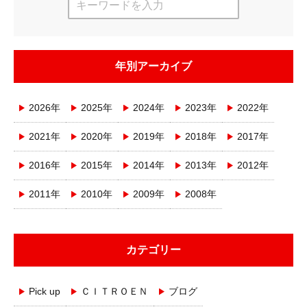
年別アーカイブ
2026年
2025年
2024年
2023年
2022年
2021年
2020年
2019年
2018年
2017年
2016年
2015年
2014年
2013年
2012年
2011年
2010年
2009年
2008年
カテゴリー
Pick up
ＣＩＴＲＯＥＮ
ブログ