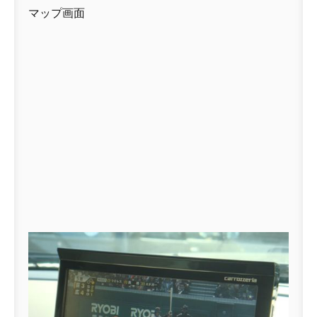
マップ画面