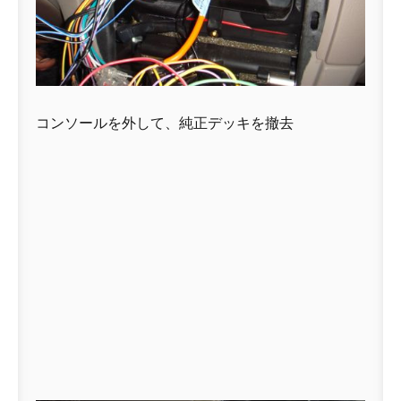
コンソールを外して、純正デッキを撤去