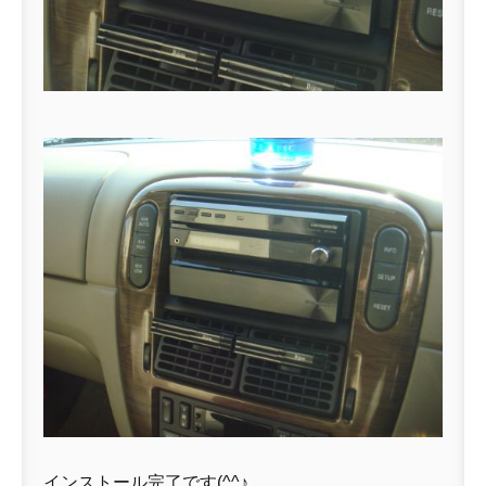
インストール完了です(^^♪