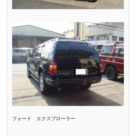
フォード エクスプローラー