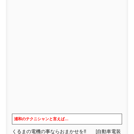
浦和のテクニシャンと言えば…
くるまの電機の事ならおまかせを!! [自動車電装