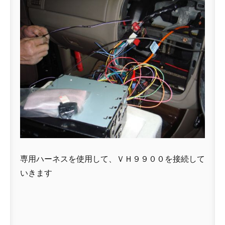
専用ハーネスを使用して、ＶＨ９９００を接続して
いきます