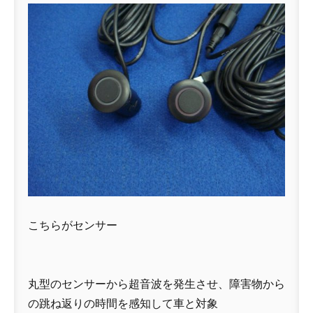
こちらがセンサー
丸型のセンサーから超音波を発生させ、障害物から
の跳ね返りの時間を感知して車と対象