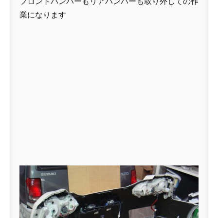
フロントバンパーもリアバンパーも取り外しての作
業になります