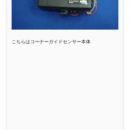
こちらはコーナーガイドセンサー本体