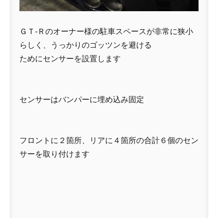
ＧＴ-Ｒのオーナー様の駐車スペースが非常に狭小
らしく、うっかりのゴッツンを避ける
ためにセンサーを設置します
センサーはバンパーに埋め込み固定
フロントに２箇所、リアに４箇所の合計６個のセン
サーを取り付けます