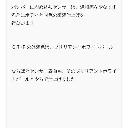
バンパーに埋め込むセンサーは、違和感を少なくす
る為にボディと同色の塗装仕上げを
行ないます
ＧＴ-Ｒの外装色は、ブリリアントホワイトパール
ならばとセンサー表面も、そのブリリアントホワイ
トパールとやらで仕上げました