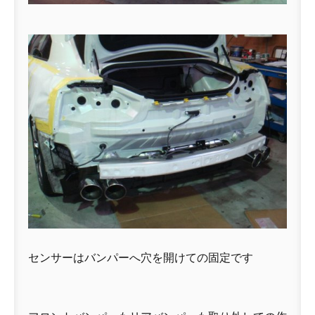
センサーはバンパーへ穴を開けての固定です