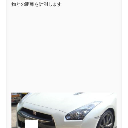
物との距離を計測します