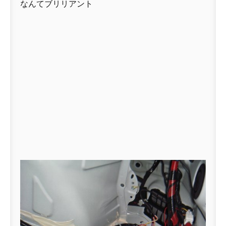
なんてブリリアント