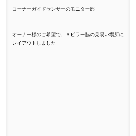
コーナーガイドセンサーのモニター部
オーナー様のご希望で、Ａピラー脇の見易い場所に
レイアウトしました