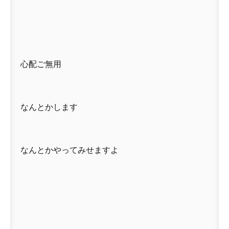
心配ご無用
なんとかします
なんとかやってみせますよ