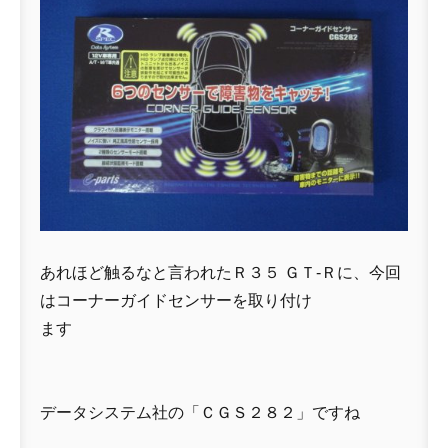
あれほど触るなと言われたＲ３５ ＧＴ-Ｒに、今回
はコーナーガイドセンサーを取り付け
ます
データシステム社の「ＣＧＳ２８２」ですね