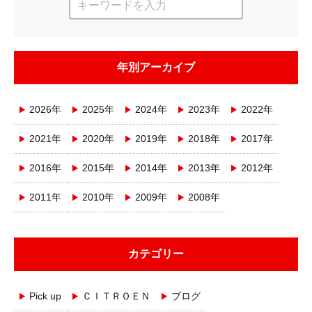
年別アーカイブ
2026年
2025年
2024年
2023年
2022年
2021年
2020年
2019年
2018年
2017年
2016年
2015年
2014年
2013年
2012年
2011年
2010年
2009年
2008年
カテゴリー
Pick up
ＣＩＴＲＯＥＮ
ブログ