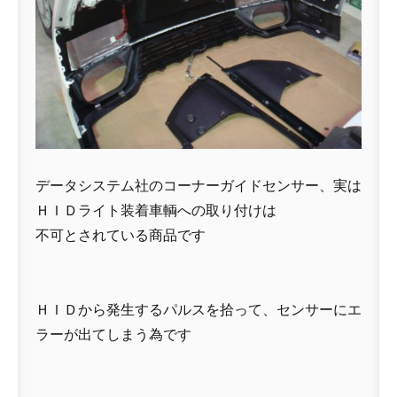
データシステム社のコーナーガイドセンサー、実は
ＨＩＤライト装着車輌への取り付けは
不可とされている商品です
ＨＩＤから発生するパルスを拾って、センサーにエ
ラーが出てしまう為です