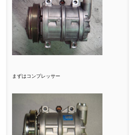
まずはコンプレッサー