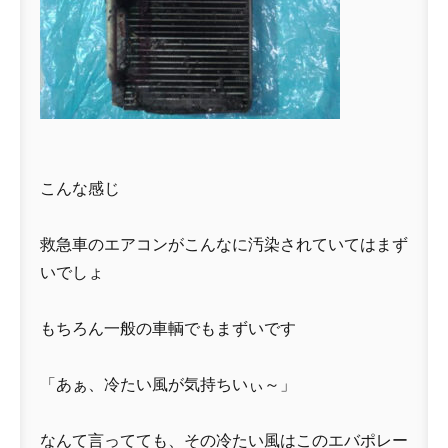
こんな感じ
救急車のエアコンがこんなに汚染されていてはまず
いでしょ
もちろん一般の車輌でもまずいです
「あぁ、冷たい風が気持ちいぃ～」
なんて言ってても、その冷たい風はこのエバポレー