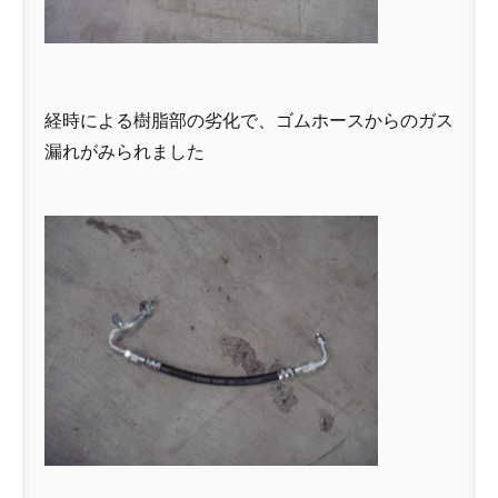
経時による樹脂部の劣化で、ゴムホースからのガス
漏れがみられました