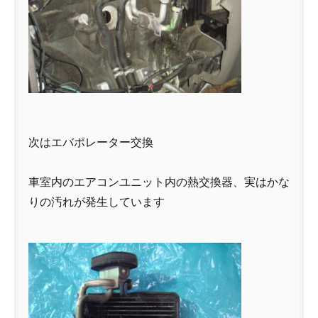
次はエバポレーター交換
車室内のエアコンユニット内の熱交換器、実はかな
りの汚れが発生しています