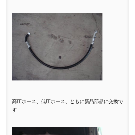
高圧ホース、低圧ホース、ともに新品部品に交換で
す