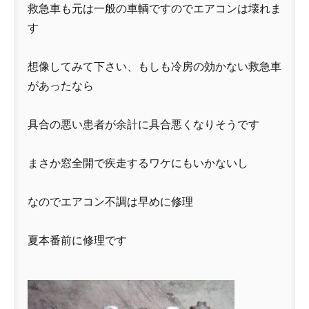
救急車も元は一般の車輌ですのでエアコンは壊れま
す
想像してみて下さい、もしも冷房の効かない救急車
があったなら
具合の悪い患者が余計に具合悪くなりそうです
まさか窓全開で疾走するワケにもいかないし
なのでエアコン不調は早めに修理
夏本番前に修理です