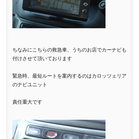
ちなみにこちらの救急車、うちのお店でカーナビも
付けさせて頂いております
緊急時、最短ルートを案内するのはカロッツェリア
のナビユニット
責任重大です