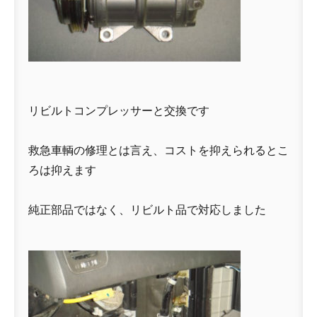
リビルトコンプレッサーと交換です
救急車輌の修理とは言え、コストを抑えられるとこ
ろは抑えます
純正部品ではなく、リビルト品で対応しました