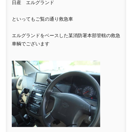
日産 エルグランド
といってもご覧の通り救急車
エルグランドをベースした某消防署本部管轄の救急
車輌でございます