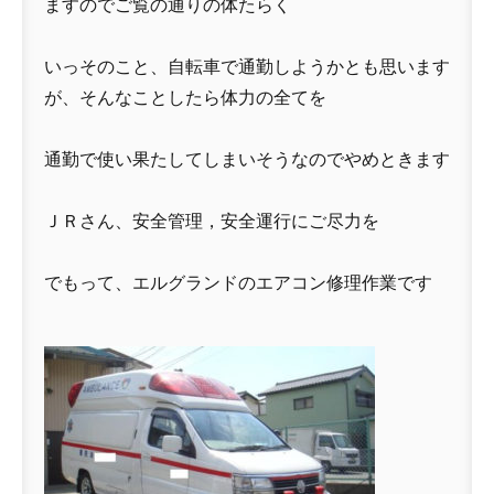
ますのでご覧の通りの体たらく
いっそのこと、自転車で通勤しようかとも思います
が、そんなことしたら体力の全てを
通勤で使い果たしてしまいそうなのでやめときます
ＪＲさん、安全管理，安全運行にご尽力を
でもって、エルグランドのエアコン修理作業です