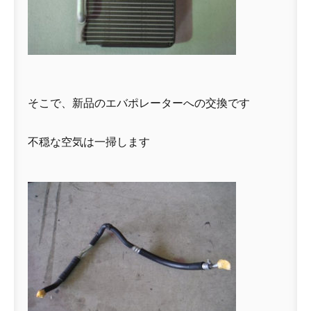
そこで、新品のエバポレーターへの交換です
不穏な空気は一掃します