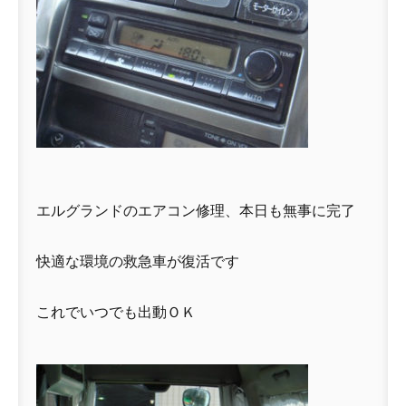
エルグランドのエアコン修理、本日も無事に完了
快適な環境の救急車が復活です
これでいつでも出動ＯＫ