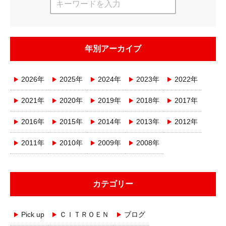
年別アーカイブ
2026年
2025年
2024年
2023年
2022年
2021年
2020年
2019年
2018年
2017年
2016年
2015年
2014年
2013年
2012年
2011年
2010年
2009年
2008年
カテゴリー
Pick up
ＣＩＴＲＯＥＮ
ブログ