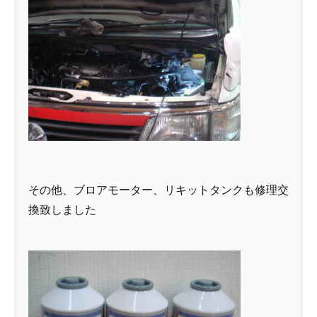
その他、ブロアモーター、リキットタンクも修理交
換致しました