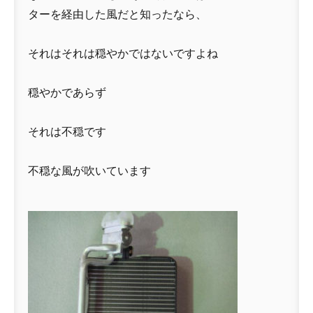
ターを経由した風だと知ったなら、
それはそれは穏やかではないですよね
穏やかであらず
それは不穏です
不穏な風が吹いています