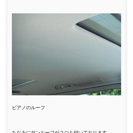
ビアノのルーフ
ちなみにサンルーフが２つも付いております