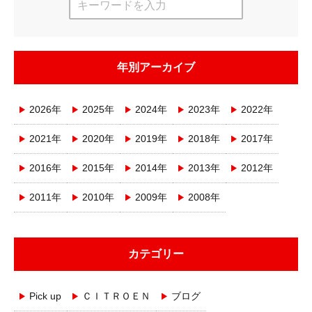
年別アーカイブ
2026年
2025年
2024年
2023年
2022年
2021年
2020年
2019年
2018年
2017年
2016年
2015年
2014年
2013年
2012年
2011年
2010年
2009年
2008年
カテゴリー
Pick up
ＣＩＴＲＯＥＮ
ブログ