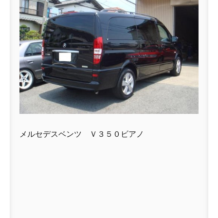
メルセデスベンツ Ｖ３５０ビアノ