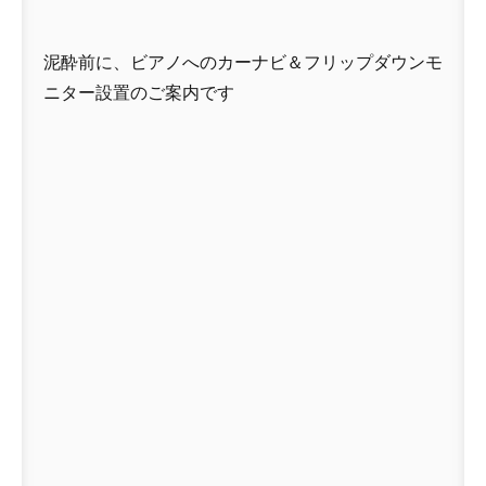
泥酔前に、ビアノへのカーナビ＆フリップダウンモ
ニター設置のご案内です