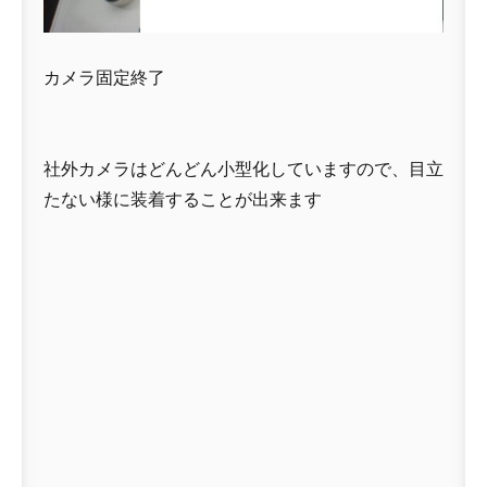
カメラ固定終了
社外カメラはどんどん小型化していますので、目立
たない様に装着することが出来ます