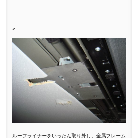
>
ルーフライナーをいったん取り外し、金属フレーム