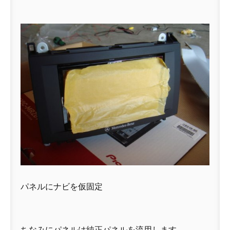
パネルにナビを仮固定
ちなみにパネルは純正パネルを流用します