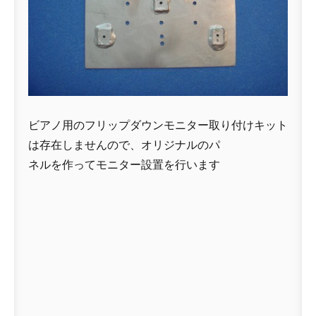
ビアノ用のフリップダウンモニター取り付けキット
は存在しませんので、オリジナルのパ
ネルを作ってモニター設置を行います