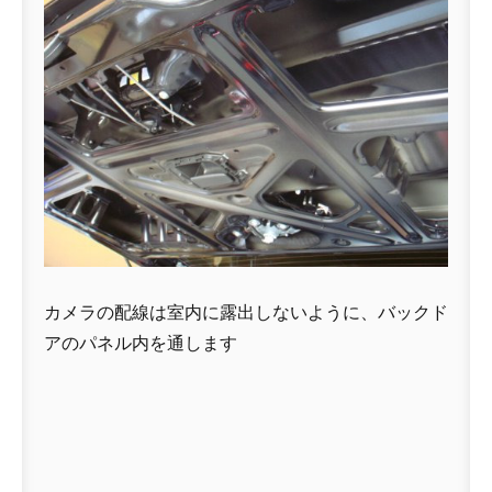
カメラの配線は室内に露出しないように、バックド
アのパネル内を通します