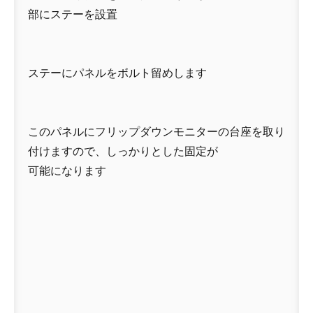
部にステーを設置
ステーにパネルをボルト留めします
このパネルにフリップダウンモニターの台座を取り
付けますので、しっかりとした固定が
可能になります