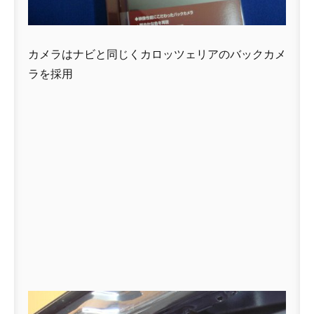
カメラはナビと同じくカロッツェリアのバックカメ
ラを採用