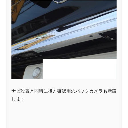
ナビ設置と同時に後方確認用のバックカメラも新設
します