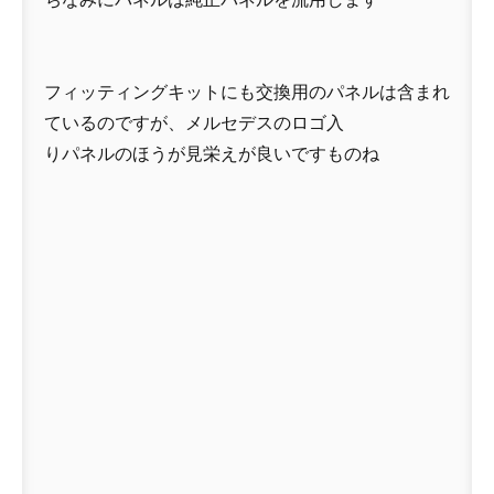
フィッティングキットにも交換用のパネルは含まれ
ているのですが、メルセデスのロゴ入
りパネルのほうが見栄えが良いですものね