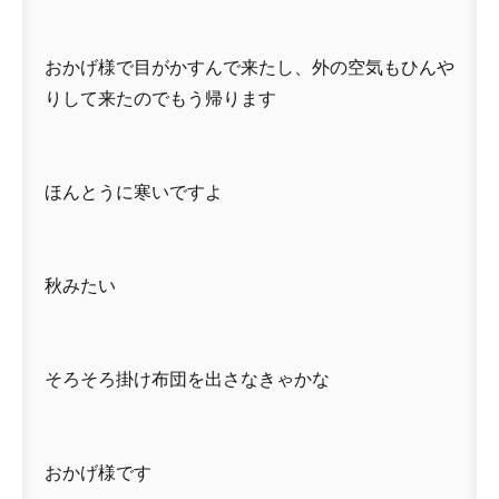
おかげ様で目がかすんで来たし、外の空気もひんや
りして来たのでもう帰ります
ほんとうに寒いですよ
秋みたい
そろそろ掛け布団を出さなきゃかな
おかげ様です