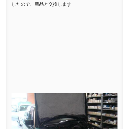
したので、新品と交換します