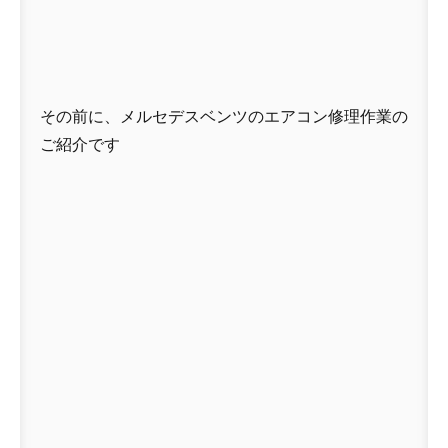
その前に、メルセデスベンツのエアコン修理作業の
ご紹介です