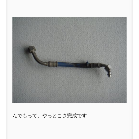
んでもって、やっとこさ完成です