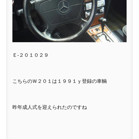
Ｅ-２０１０２９
こちらのＷ２０１は１９９１ｙ登録の車輌
昨年成人式を迎えられたのですね