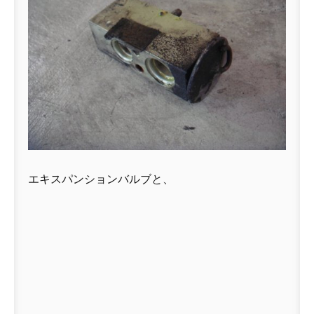
エキスパンションバルブと、