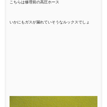
こちらは修理前の高圧ホース
いかにもガスが漏れていそうなルックスでしょ