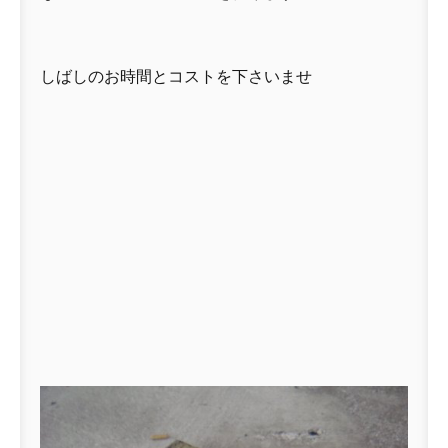
しばしのお時間とコストを下さいませ