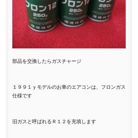
部品を交換したらガスチャージ
１９９１ｙモデルのお車のエアコンは、フロンガス
仕様です
旧ガスと呼ばれるＲ１２を充填します