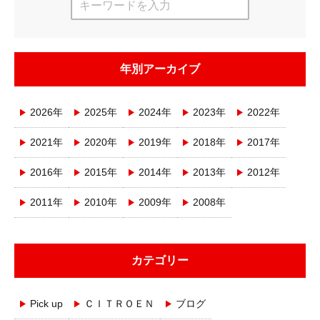
年別アーカイブ
2026年
2025年
2024年
2023年
2022年
2021年
2020年
2019年
2018年
2017年
2016年
2015年
2014年
2013年
2012年
2011年
2010年
2009年
2008年
カテゴリー
Pick up
ＣＩＴＲＯＥＮ
ブログ