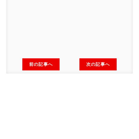
前の記事へ
次の記事へ