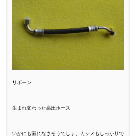
リボーン
生まれ変わった高圧ホース
いかにも漏れなさそうでしょ、カシメもしっかりで