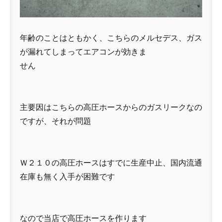
年齢のことはともかく、こちらのメルセデス、ガス
が漏れてしまってエアコンが効きま
せん
主要因はこちらの高圧ホースからのガスリークなの
ですが、それが問題
Ｗ２１０の高圧ホースはすでに生産中止、国内流通
在庫も無く入手が困難です
なので当店で高圧ホースを作ります