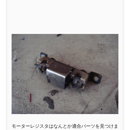
モーターレジスタはなんとか適合パーツを見つけま