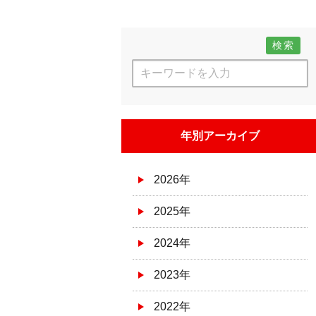
検索
年別アーカイブ
2026年
2025年
2024年
2023年
2022年