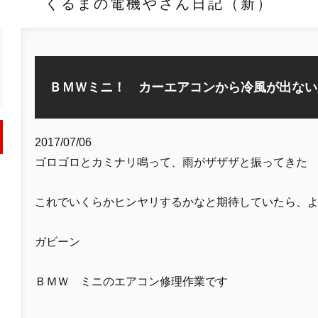
くるまの電機やさん日記（新）
ＢＭＷミニ！ カーエアコンから冷風が出ない
2017/07/06
ゴロゴロとカミナリ鳴って、雨がザザザと振ってきた
これでいくらかヒンヤリするかなと期待していたら、
ガビーン
ＢＭＷ ミニのエアコン修理作業です