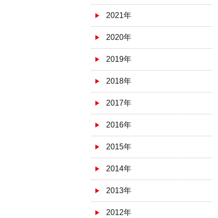
2021年
2020年
2019年
2018年
2017年
2016年
2015年
2014年
2013年
2012年