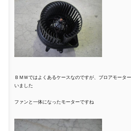
ＢＭＷではよくあるケースなのですが、ブロアモータ
いました
ファンと一体になったモーターですね