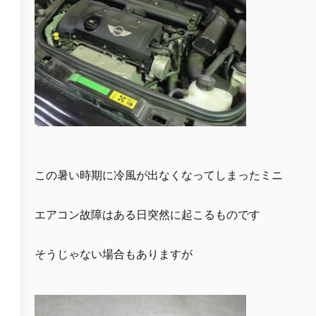
この暑い時期に冷風が出なくなってしまったミニ
エアコン故障はある日突然に起こるものです
そうじゃない場合もありますが