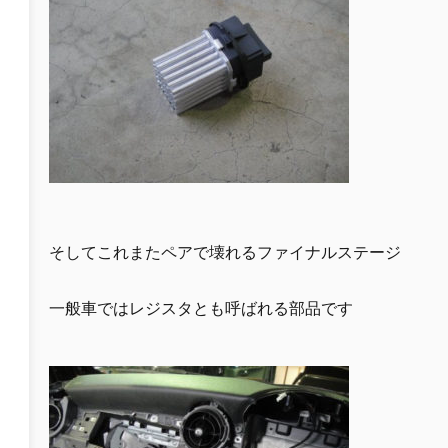
そしてこれまたペアで壊れるファイナルステージ
一般車ではレジスタとも呼ばれる部品です