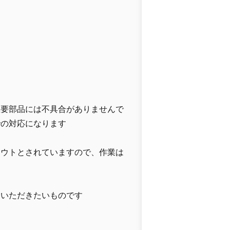
主要部品には不具合がありませんで
での対応になります
アウトとされていますので、作業は
ていただきたいものです