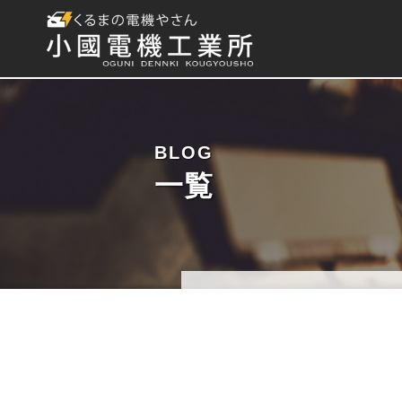
BLOG
一覧