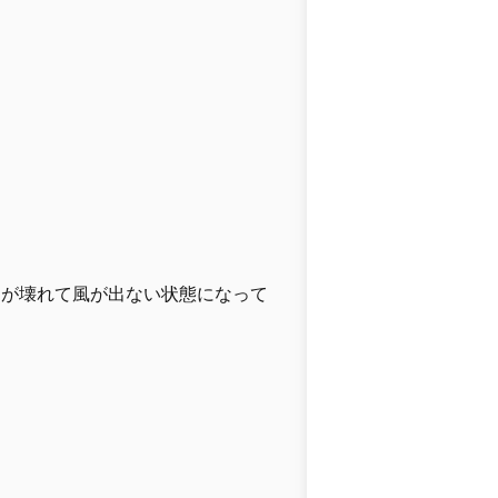
ーが壊れて風が出ない状態になって