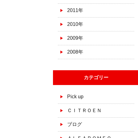
2011年
2010年
2009年
2008年
カテゴリー
Pick up
ＣＩＴＲＯＥＮ
ブログ