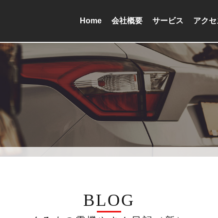
Home
会社概要
サービス
アクセ
BLOG