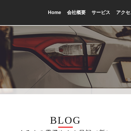
Home
会社概要
サービス
アクセ
BLOG