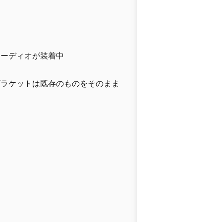
オーディオが装着中
ブラケットは既存のものをそのまま