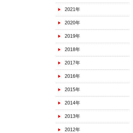
2021年
2020年
2019年
2018年
2017年
2016年
2015年
2014年
2013年
2012年