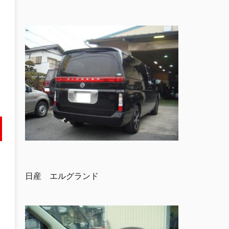
日産 エルグランド