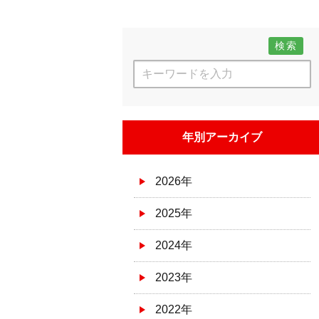
検索
年別アーカイブ
2026年
2025年
2024年
2023年
2022年