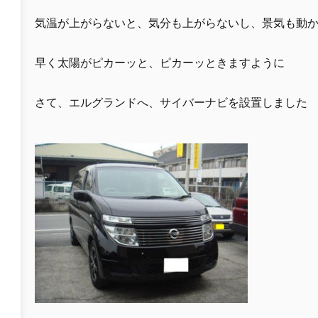
気温が上がらないと、気分も上がらないし、景気も動
早く太陽がピカーッと、ピカーッときますように
さて、エルグランドへ、サイバーナビを設置しました