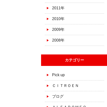
2011年
2010年
2009年
2008年
カテゴリー
Pick up
ＣＩＴＲＯＥＮ
ブログ