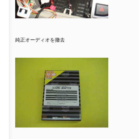
純正オーディオを撤去