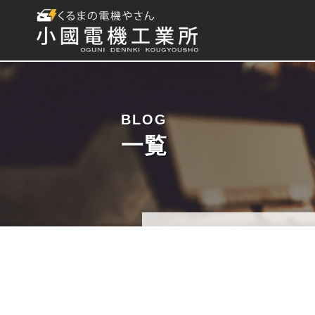
BLOG
一覧