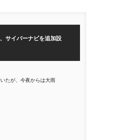
、サイバーナビを追加設
ていたが、今夜からは大雨